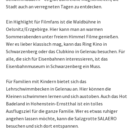
Stadt auch an verregneten Tagen zu entdecken.
Ein Highlight für Filmfans ist die Waldbühne in
Oelsnitz/Erzgebirge. Hier kann man an warmen
Sommerabenden unter freiem Himmel Filme genießen.
Wer es lieber klassisch mag, kann das Ring Kino in
Schwarzenberg oder das Clubkino in Gelenau besuchen. Für
alle, die sich für Eisenbahnen interessieren, ist das
Eisenbahnmuseum in Schwarzenberg ein Muss.
Für Familien mit Kindern bietet sich das
Lehrschwimmbecken in Gelenau an. Hier können die
Kleinen schwimmen lernen und sich austoben. Auch das Hot
Badeland in Hohenstein-Ernstthal ist ein tolles
Ausflugsziel für die ganze Familie. Wer es etwas ruhiger
angehen lassen möchte, kann die Salzgrotte SALAERO
besuchen und sich dort entspannen.