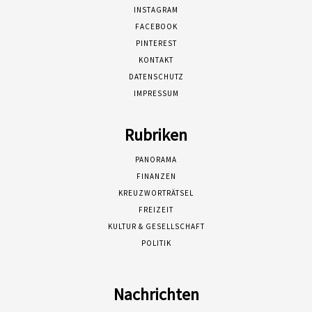
INSTAGRAM
FACEBOOK
PINTEREST
KONTAKT
DATENSCHUTZ
IMPRESSUM
Rubriken
PANORAMA
FINANZEN
KREUZWORTRÄTSEL
FREIZEIT
KULTUR & GESELLSCHAFT
POLITIK
Nachrichten