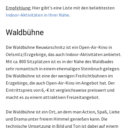
Empfehlung:
Hier gibt's eine Liste mit den beliebtesten
Indoor-Aktivitäten in Ihrer Nähe
.
Waldbühne
Die Waldbühne Neuwürschnitz ist ein Open-Air-Kino in
Oelsnitz/Erzgebirge, das auch Indoor-Aktivitäten anbietet.
Mit ca. 800 Sitzplätzen ist es in der Nähe des Waldbades
sehr romantisch in einem ehemaligen Steinbruch gelegen.
Die Waldbühne ist eine der wenigen Freilichtbühnen im
Erzgebirge, die auch Open-Air-Kino im Angebot hat. Der
Eintrittspreis von 6,-€ ist vergleichsweise preiswert und
macht es zu einem attraktiven Freizeitangebot.
Die Waldbühne ist ein Ort, an dem man Action, Spaß, Liebe
und Drama unter freiem Himmel genießen kann. Die
technische Umsetzung in Bild und Ton ist dabei auf einem