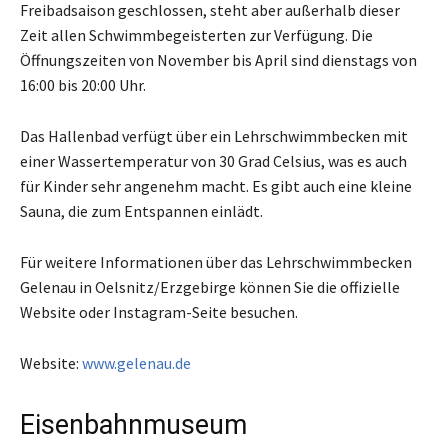
Freibadsaison geschlossen, steht aber außerhalb dieser
Zeit allen Schwimmbegeisterten zur Verfügung. Die
Öffnungszeiten von November bis April sind dienstags von
16:00 bis 20:00 Uhr.
Das Hallenbad verfügt über ein Lehrschwimmbecken mit
einer Wassertemperatur von 30 Grad Celsius, was es auch
für Kinder sehr angenehm macht. Es gibt auch eine kleine
Sauna, die zum Entspannen einlädt.
Für weitere Informationen über das Lehrschwimmbecken
Gelenau in Oelsnitz/Erzgebirge können Sie die offizielle
Website oder Instagram-Seite besuchen.
Website:
www.gelenau.de
Eisenbahnmuseum