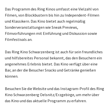
Das Programm des Ring Kinos umfasst eine Vielzahl von
Filmen, von Blockbustern bis hin zu Independent-Filmen
und Klassikern. Das Kino bietet auch regelmäßig
Sonderveranstaltungen wie Sneak Previews,
Filmvorführungen mit Einführung und Diskussion sowie
Filmfestivals an.
Das Ring Kino Schwarzenberg ist auch für sein freundliches
und hilfsbereites Personal bekannt, das den Besuchern ein
angenehmes Erlebnis bietet. Das Kino verfügt über eine
Bar, an der die Besucher Snacks und Getränke genießen
können.
Besuchen Sie die Website und das Instagram-Profil des Ring
Kino Schwarzenberg Oelsnitz/Erzgebirge, um mehr über
das Kino und das aktuelle Programm zu erfahren.