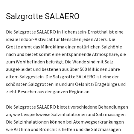
Salzgrotte SALAERO
Die Salzgrotte SALAERO in Hohenstein-Ernstthal ist eine
ideale Indoor-Aktivität für Menschen jeden Alters. Die
Grotte ahmt das Mikroklima einer natürlichen Salzhöhle
nach und bietet somit eine entspannende Atmosphäre, die
zum Wohlbefinden beiträgt. Die Wände sind mit Salz
ausgekleidet und bestehen aus über 500 Millionen Jahre
altem Salzgestein. Die Salzgrotte SALAERO ist eine der
schönsten Salzgrotten in und um Oelsnitz/Erzgebirge und
zieht Besucher aus der ganzen Region an.
Die Salzgrotte SALAERO bietet verschiedene Behandlungen
an, wie beispielsweise Salzinhalationen und Salzmassagen.
Die Salzinhalationen können bei Atemwegserkrankungen
wie Asthma und Bronchitis helfen und die Salzmassagen