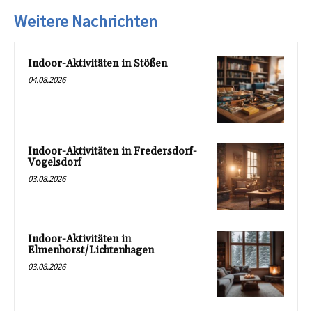
Weitere Nachrichten
Indoor-Aktivitäten in Stößen
04.08.2026
Indoor-Aktivitäten in Fredersdorf-
Vogelsdorf
03.08.2026
Indoor-Aktivitäten in
Elmenhorst/Lichtenhagen
03.08.2026