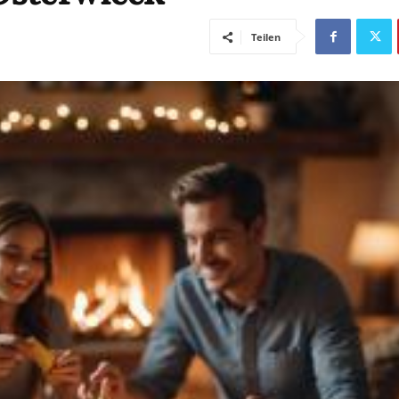
Teilen