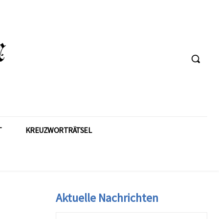
T
KREUZWORTRÄTSEL
Aktuelle Nachrichten