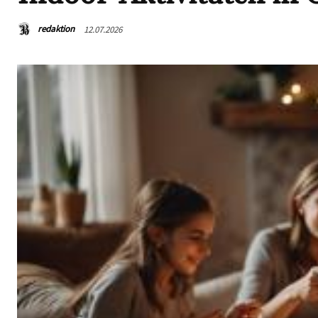
redaktion
12.07.2026