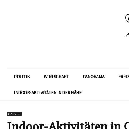
POLITIK
WIRTSCHAFT
PANORAMA
FREI
INDOOR-AKTIVITÄTEN IN DER NÄHE
FREIZEIT
Indoor-Aktivitäten in 