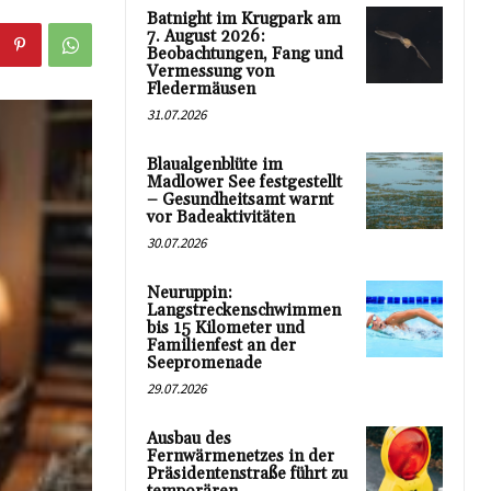
Batnight im Krugpark am
7. August 2026:
Beobachtungen, Fang und
Vermessung von
Fledermäusen
31.07.2026
Blaualgenblüte im
Madlower See festgestellt
– Gesundheitsamt warnt
vor Badeaktivitäten
30.07.2026
Neuruppin:
Langstreckenschwimmen
bis 15 Kilometer und
Familienfest an der
Seepromenade
29.07.2026
Ausbau des
Fernwärmenetzes in der
Präsidentenstraße führt zu