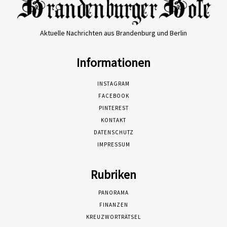
Aktuelle Nachrichten aus Brandenburg und Berlin
Informationen
INSTAGRAM
FACEBOOK
PINTEREST
KONTAKT
DATENSCHUTZ
IMPRESSUM
Rubriken
PANORAMA
FINANZEN
KREUZWORTRÄTSEL