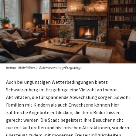
Indoor-Aktivitäten in Schwarzenberg/Erzgebirge
Auch bei ungünstigen Wetterbedingungen bietet
Schwarzenberg im Erzgebirge eine Vielzahl an Indoor-
Aktivitäten, die für spannende Abwechslung sorgen. Sowohl
Familien mit Kindern als auch Erwachsene können hier
zahlreiche Angebote entdecken, die ihren Bedürfnissen
gerecht werden. Die Stadt begeistert ihre Besucher nicht
nur mit kulturellen und historischen Attraktionen, sondern
überzeugt zudem mit modernen Freizeitmöglichkeiten.