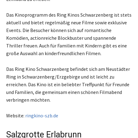
Das Kinoprogramm des Ring Kinos Schwarzenberg ist stets
aktuell und bietet regelmäßig neue Filme sowie exklusive
Events. Die Besucher können sich auf romantische
Komödien, actionreiche Blockbuster und spannende
Thriller freuen. Auch für Familien mit Kindern gibt es eine
große Auswahl an kinderfreundlichen Filmen.
Das Ring Kino Schwarzenberg befindet sich am Neustädter
Ring in Schwarzenberg/Erzgebirge und ist leicht zu
erreichen. Das Kino ist ein beliebter Treffpunkt für Freunde
und Familien, die gemeinsam einen schönen Filmabend
verbringen möchten.
Website:
ringkino-szb.de
Salzgrotte Erlabrunn