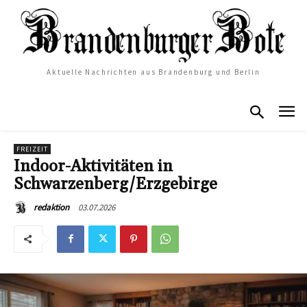
Aktuelle Nachrichten aus Brandenburg und Berlin
FREIZEIT
Indoor-Aktivitäten in
Schwarzenberg/Erzgebirge
03.07.2026
redaktion