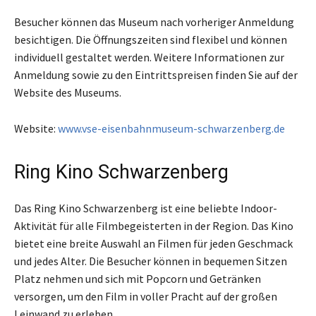
Besucher können das Museum nach vorheriger Anmeldung
besichtigen. Die Öffnungszeiten sind flexibel und können
individuell gestaltet werden. Weitere Informationen zur
Anmeldung sowie zu den Eintrittspreisen finden Sie auf der
Website des Museums.
Website:
www.vse-eisenbahnmuseum-schwarzenberg.de
Ring Kino Schwarzenberg
Das Ring Kino Schwarzenberg ist eine beliebte Indoor-
Aktivität für alle Filmbegeisterten in der Region. Das Kino
bietet eine breite Auswahl an Filmen für jeden Geschmack
und jedes Alter. Die Besucher können in bequemen Sitzen
Platz nehmen und sich mit Popcorn und Getränken
versorgen, um den Film in voller Pracht auf der großen
Leinwand zu erleben.