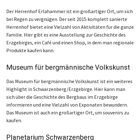
Der Herrenhof Erlahammer ist ein großartiger Ort, um sich
bei Regen zu vergnügen. Der seit 2015 komplett sanierte
Herrenhof bietet eine Vielzahl von Aktivitäten für die ganze
Familie. Hier gibt es eine Ausstellung zur Geschichte des
Erzgebirges, ein Café und einen Shop, in dem man regionale
Produkte kaufen kann.
Museum für bergmännische Volkskunst
Das Museum für bergmännische Volkskunst ist ein weiteres
Highlight in Schwarzenberg/Erzgebirge. Hier kann man
sich über die Geschichte des Bergbaus im Erzgebirge
informieren und eine Vielzahl von Exponaten bewundern.
Das Museum ist auch ein großartiger Ort, um souvenirs zu
kaufen.
Planetarium Schwarzenberg