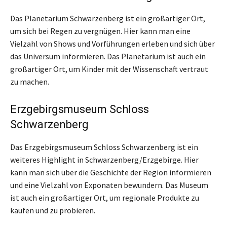
Das Planetarium Schwarzenberg ist ein großartiger Ort,
um sich bei Regen zu vergnügen. Hier kann man eine
Vielzahl von Shows und Vorführungen erleben und sich über
das Universum informieren. Das Planetarium ist auch ein
großartiger Ort, um Kinder mit der Wissenschaft vertraut
zu machen.
Erzgebirgsmuseum Schloss
Schwarzenberg
Das Erzgebirgsmuseum Schloss Schwarzenberg ist ein
weiteres Highlight in Schwarzenberg/Erzgebirge. Hier
kann man sich über die Geschichte der Region informieren
und eine Vielzahl von Exponaten bewundern. Das Museum
ist auch ein großartiger Ort, um regionale Produkte zu
kaufen und zu probieren.