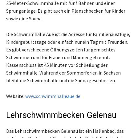
25-Meter-Schwimmhalle mit fünf Bahnen und einer
Sprunganlage. Es gibt auch ein Planschbecken für Kinder
sowie eine Sauna.
Die Schwimmhalle Aue ist die Adresse für Familienausflüge,
Kindergeburtstage oder einfach nur ein Tag mit Freunden.
Es gibt verschiedene Öffnungszeiten für gemischtes
Schwimmen und für Frauen und Männer getrennt.
Kassenschluss ist 45 Minuten vor Schließung der
Schwimmhalle. Während der Sommerferien in Sachsen
bleibt die Schwimmhalle und die Sauna geschlossen.
Website:
www.schwimmhalleaue.de
Lehrschwimmbecken Gelenau
Das Lehrschwimmbecken Gelenau ist ein Hallenbad, das