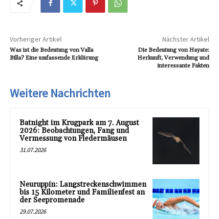
Vorheriger Artikel
Nächster Artikel
Was ist die Bedeutung von Valla
Die Bedeutung von Hayate:
Billa? Eine umfassende Erklärung
Herkunft, Verwendung und
interessante Fakten
Weitere Nachrichten
Batnight im Krugpark am 7. August
2026: Beobachtungen, Fang und
Vermessung von Fledermäusen
31.07.2026
Neuruppin: Langstreckenschwimmen
bis 15 Kilometer und Familienfest an
der Seepromenade
29.07.2026