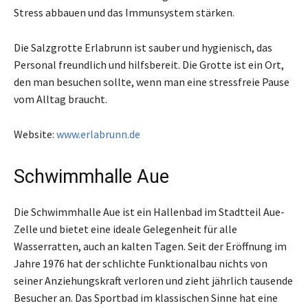
Stress abbauen und das Immunsystem stärken.
Die Salzgrotte Erlabrunn ist sauber und hygienisch, das
Personal freundlich und hilfsbereit. Die Grotte ist ein Ort,
den man besuchen sollte, wenn man eine stressfreie Pause
vom Alltag braucht.
Website:
www.erlabrunn.de
Schwimmhalle Aue
Die Schwimmhalle Aue ist ein Hallenbad im Stadtteil Aue-
Zelle und bietet eine ideale Gelegenheit für alle
Wasserratten, auch an kalten Tagen. Seit der Eröffnung im
Jahre 1976 hat der schlichte Funktionalbau nichts von
seiner Anziehungskraft verloren und zieht jährlich tausende
Besucher an. Das Sportbad im klassischen Sinne hat eine