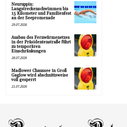
Neuruppin:
Langstreckenschwimmen bis
15 Kilometer und Familienfest
an der Seepromenade
29.07.2026
Ausbau des Fernwärmenetzes
in der Präsidentenstraße führt
zu temporären
Einschränkungen
28.07.2026
Madlower Chaussee in Groß
Gaglow wird abschnittsweise
voll gesperrt
21.07.2026