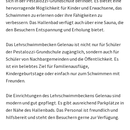
sich in der Pestalozzi-Grundschule befindet. Es bietet eine
hervorragende Möglichkeit für Kinder und Erwachsene, das
Schwimmen zu erlernen oder ihre Fähigkeiten zu
verbessern. Das Hallenbad verfügt auch über eine Sauna, die
den Besuchern Entspannung und Erholung bietet.
Das Lehrschwimmbecken Gelenau ist nicht nur für Schüler
der Pestalozzi-Grundschule zugänglich, sondern auch für
Schüler von Nachbargemeinden und die Öffentlichkeit. Es
ist ein beliebtes Ziel für Familienausflüge,
Kindergeburtstage oder einfach nur zum Schwimmen mit
Freunden.
Die Einrichtungen des Lehrschwimmbeckens Gelenau sind
modern und gut gepflegt. Es gibt ausreichend Parkplätze in
der Nähe des Hallenbads. Das Personal ist freundlich und
hilfsbereit und steht den Besuchern gerne zur Verfügung.