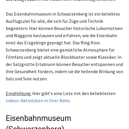
Das Eisenbahnmuseum in Schwarzenberg ist ein beliebtes
Ausflugsziel für alle, die sich für Züge und Technik
begeistern. Hier können Besucher historische Lokomotiven
und Waggons bestaunen und erfahren, wie die Eisenbahn
einst das Erzgebirge geprägt hat. Das Ring Kino
Schwarzenberg bietet eine gemütliche Atmosphäre für
Filmfans und zeigt aktuelle Blockbuster sowie Klassiker. In
der Salzgrotte Erlabrunn können Besucher entspannen und
ihre Gesundheit fördern, indem sie die heilende Wirkung von
Salz und Sole nutzen.
Empfehlung:
Hier gibt's eine Liste mit den beliebtesten
Indoor-Aktivitäten in Ihrer Nähe
.
Eisenbahnmuseum