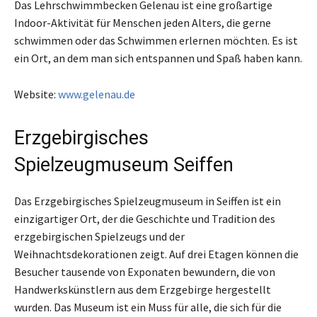
Das Lehrschwimmbecken Gelenau ist eine großartige
Indoor-Aktivität für Menschen jeden Alters, die gerne
schwimmen oder das Schwimmen erlernen möchten. Es ist
ein Ort, an dem man sich entspannen und Spaß haben kann.
Website:
www.gelenau.de
Erzgebirgisches
Spielzeugmuseum Seiffen
Das Erzgebirgisches Spielzeugmuseum in Seiffen ist ein
einzigartiger Ort, der die Geschichte und Tradition des
erzgebirgischen Spielzeugs und der
Weihnachtsdekorationen zeigt. Auf drei Etagen können die
Besucher tausende von Exponaten bewundern, die von
Handwerkskünstlern aus dem Erzgebirge hergestellt
wurden. Das Museum ist ein Muss für alle, die sich für die