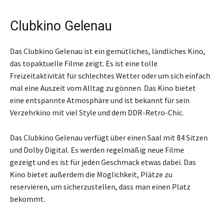
Clubkino Gelenau
Das Clubkino Gelenau ist ein gemütliches, ländliches Kino,
das topaktuelle Filme zeigt. Es ist eine tolle
Freizeitaktivität für schlechtes Wetter oder um sich einfach
mal eine Auszeit vom Alltag zu gönnen. Das Kino bietet
eine entspannte Atmosphäre und ist bekannt für sein
Verzehrkino mit viel Style und dem DDR-Retro-Chic.
Das Clubkino Gelenau verfügt über einen Saal mit 84 Sitzen
und Dolby Digital. Es werden regelmäßig neue Filme
gezeigt und es ist für jeden Geschmack etwas dabei. Das
Kino bietet außerdem die Möglichkeit, Plätze zu
reservieren, um sicherzustellen, dass man einen Platz
bekommt.