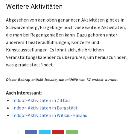
Weitere Aktivitäten
Abgesehen von den oben genannten Aktivitäten gibt es in
Schwarzenberg/Erzgebirge noch viele weitere Aktivitäten,
die man bei Regen genießen kann. Dazu gehören unter
anderem Theateraufführungen, Konzerte und
Kunstausstellungen. Es lohnt sich, die örtlichen
Veranstaltungskalender zu überprüfen, um herauszufinden,
was gerade stattfindet.
Auch interessant:
Indoor-Aktivitäten in Zittau
Indoor-Aktivitäten in Burgstädt
Indoor-Aktivitäten in Wilkau-Haßlau