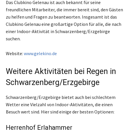
Das Clubkino Gelenau ist auch bekannt für seine
freundlichen Mitarbeiter, die immer bereit sind, den Gästen
zu helfen und Fragen zu beantworten. Insgesamt ist das
Clubkino Gelenau eine großartige Option für alle, die nach
einer Indoor-Aktivität in Schwarzenberg/Erzgebirge
suchen.
Website:
www.gelekino.de
Weitere Aktivitäten bei Regen in
Schwarzenberg/Erzgebirge
Schwarzenberg/Erzgebirge bietet auch bei schlechtem
Wetter eine Vielzahl von Indoor-Aktivitäten, die einen
Besuch wert sind. Hier sind einige der besten Optionen:
Herrenhof Erlahammer