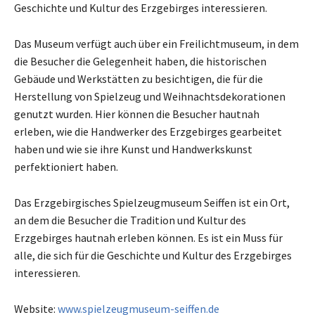
Geschichte und Kultur des Erzgebirges interessieren.
Das Museum verfügt auch über ein Freilichtmuseum, in dem
die Besucher die Gelegenheit haben, die historischen
Gebäude und Werkstätten zu besichtigen, die für die
Herstellung von Spielzeug und Weihnachtsdekorationen
genutzt wurden. Hier können die Besucher hautnah
erleben, wie die Handwerker des Erzgebirges gearbeitet
haben und wie sie ihre Kunst und Handwerkskunst
perfektioniert haben.
Das Erzgebirgisches Spielzeugmuseum Seiffen ist ein Ort,
an dem die Besucher die Tradition und Kultur des
Erzgebirges hautnah erleben können. Es ist ein Muss für
alle, die sich für die Geschichte und Kultur des Erzgebirges
interessieren.
Website:
www.spielzeugmuseum-seiffen.de