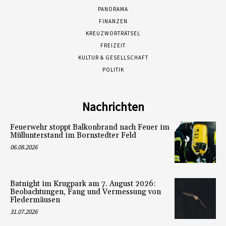
PANORAMA
FINANZEN
KREUZWORTRÄTSEL
FREIZEIT
KULTUR & GESELLSCHAFT
POLITIK
Nachrichten
Feuerwehr stoppt Balkonbrand nach Feuer im
Müllunterstand im Bornstedter Feld
06.08.2026
Batnight im Krugpark am 7. August 2026:
Beobachtungen, Fang und Vermessung von
Fledermäusen
31.07.2026