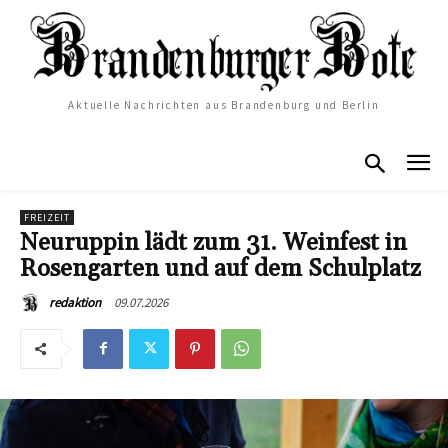
Aktuelle Nachrichten aus Brandenburg und Berlin
FREIZEIT
Neuruppin lädt zum 31. Weinfest in
Rosengarten und auf dem Schulplatz
09.07.2026
redaktion