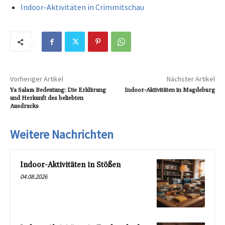
Indoor-Aktivitäten in Crimmitschau
Vorheriger Artikel
Nächster Artikel
Ya Salam Bedeutung: Die Erklärung
Indoor-Aktivitäten in Magdeburg
und Herkunft des beliebten
Ausdrucks
Weitere Nachrichten
Indoor-Aktivitäten in Stößen
04.08.2026