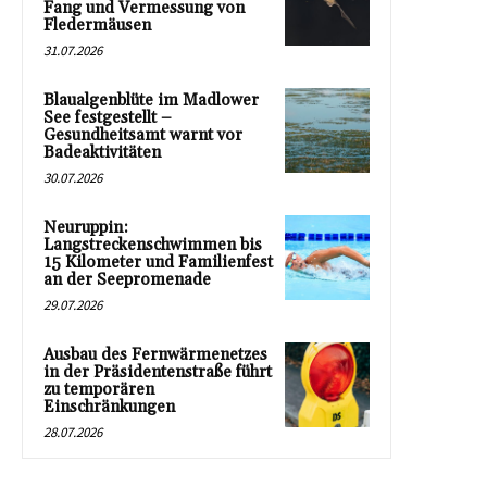
Fang und Vermessung von
Fledermäusen
31.07.2026
Blaualgenblüte im Madlower
See festgestellt –
Gesundheitsamt warnt vor
Badeaktivitäten
30.07.2026
Neuruppin:
Langstreckenschwimmen bis
15 Kilometer und Familienfest
an der Seepromenade
29.07.2026
Ausbau des Fernwärmenetzes
in der Präsidentenstraße führt
zu temporären
Einschränkungen
28.07.2026