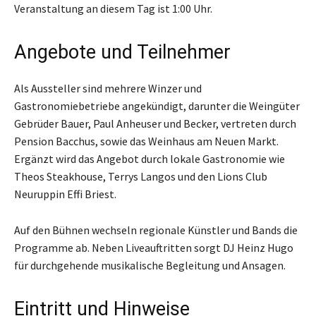
Veranstaltung an diesem Tag ist 1:00 Uhr.
Angebote und Teilnehmer
Als Aussteller sind mehrere Winzer und
Gastronomiebetriebe angekündigt, darunter die Weingüter
Gebrüder Bauer, Paul Anheuser und Becker, vertreten durch
Pension Bacchus, sowie das Weinhaus am Neuen Markt.
Ergänzt wird das Angebot durch lokale Gastronomie wie
Theos Steakhouse, Terrys Langos und den Lions Club
Neuruppin Effi Briest.
Auf den Bühnen wechseln regionale Künstler und Bands die
Programme ab. Neben Liveauftritten sorgt DJ Heinz Hugo
für durchgehende musikalische Begleitung und Ansagen.
Eintritt und Hinweise