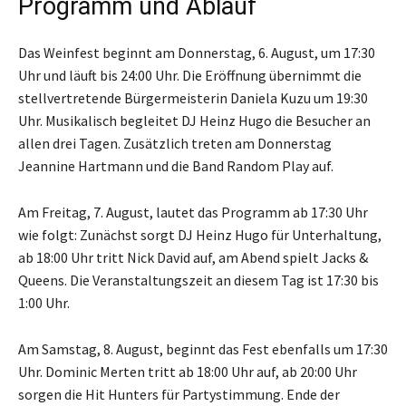
Programm und Ablauf
Das Weinfest beginnt am Donnerstag, 6. August, um 17:30
Uhr und läuft bis 24:00 Uhr. Die Eröffnung übernimmt die
stellvertretende Bürgermeisterin Daniela Kuzu um 19:30
Uhr. Musikalisch begleitet DJ Heinz Hugo die Besucher an
allen drei Tagen. Zusätzlich treten am Donnerstag
Jeannine Hartmann und die Band Random Play auf.
Am Freitag, 7. August, lautet das Programm ab 17:30 Uhr
wie folgt: Zunächst sorgt DJ Heinz Hugo für Unterhaltung,
ab 18:00 Uhr tritt Nick David auf, am Abend spielt Jacks &
Queens. Die Veranstaltungszeit an diesem Tag ist 17:30 bis
1:00 Uhr.
Am Samstag, 8. August, beginnt das Fest ebenfalls um 17:30
Uhr. Dominic Merten tritt ab 18:00 Uhr auf, ab 20:00 Uhr
sorgen die Hit Hunters für Partystimmung. Ende der