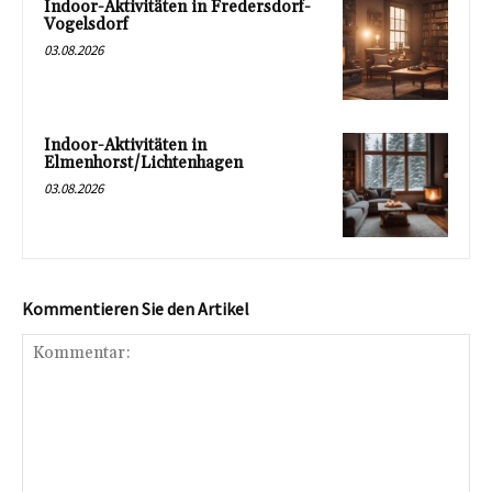
Indoor-Aktivitäten in Fredersdorf-
Vogelsdorf
03.08.2026
Indoor-Aktivitäten in
Elmenhorst/Lichtenhagen
03.08.2026
Kommentieren Sie den Artikel