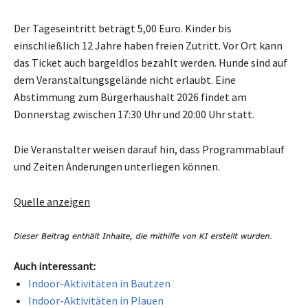
Der Tageseintritt beträgt 5,00 Euro. Kinder bis
einschließlich 12 Jahre haben freien Zutritt. Vor Ort kann
das Ticket auch bargeldlos bezahlt werden. Hunde sind auf
dem Veranstaltungsgelände nicht erlaubt. Eine
Abstimmung zum Bürgerhaushalt 2026 findet am
Donnerstag zwischen 17:30 Uhr und 20:00 Uhr statt.
Die Veranstalter weisen darauf hin, dass Programmablauf
und Zeiten Änderungen unterliegen können.
Quelle anzeigen
Auch interessant:
Indoor-Aktivitäten in Bautzen
Indoor-Aktivitäten in Plauen