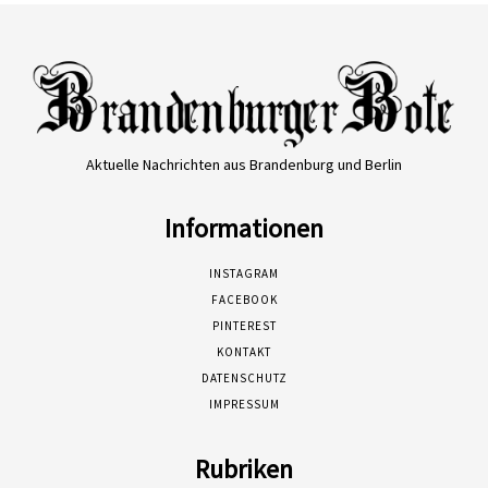
Aktuelle Nachrichten aus Brandenburg und Berlin
Informationen
INSTAGRAM
FACEBOOK
PINTEREST
KONTAKT
DATENSCHUTZ
IMPRESSUM
Rubriken