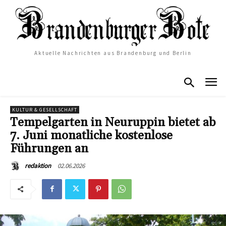
Aktuelle Nachrichten aus Brandenburg und Berlin
KULTUR & GESELLSCHAFT
Tempelgarten in Neuruppin bietet ab
7. Juni monatliche kostenlose
Führungen an
02.06.2026
redaktion