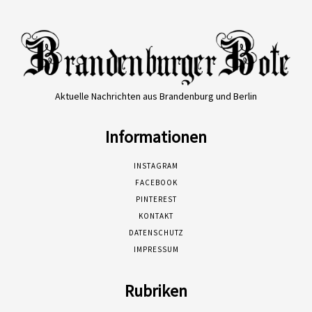
Aktuelle Nachrichten aus Brandenburg und Berlin
Informationen
INSTAGRAM
FACEBOOK
PINTEREST
KONTAKT
DATENSCHUTZ
IMPRESSUM
Rubriken