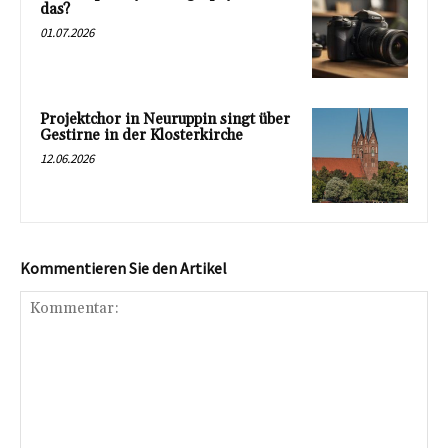
das?
01.07.2026
Projektchor in Neuruppin singt über
Gestirne in der Klosterkirche
12.06.2026
Kommentieren Sie den Artikel