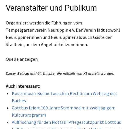
Veranstalter und Publikum
Organisiert werden die Führungen vom
Tempelgartenverein Neuruppin e.V. Der Verein lädt sowohl
Neuruppinerinnen und Neuruppiner als auch Gäste der
Stadt ein, an dem Angebot teilzunehmen.
Quelle anzeigen
Auch interessant:
Kostenloser Büchertausch in Bechlin am Welttag des
Buches
Cottbus feiert 100 Jahre Strombad mit zweitägigem
Kulturprogramm
Auffrischung für den Notfall: Pflegestützpunkt Cottbus