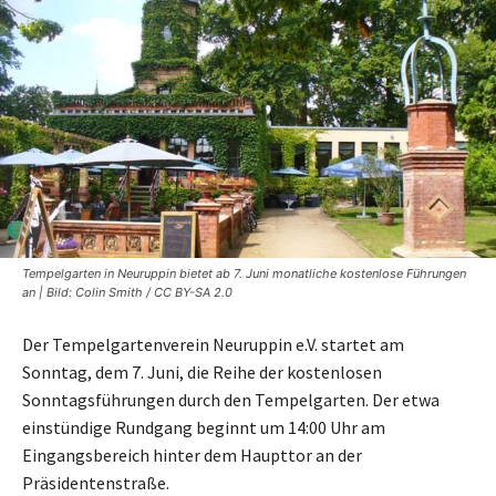
Tempelgarten in Neuruppin bietet ab 7. Juni monatliche kostenlose Führungen
an | Bild: Colin Smith / CC BY-SA 2.0
Der Tempelgartenverein Neuruppin e.V. startet am
Sonntag, dem 7. Juni, die Reihe der kostenlosen
Sonntagsführungen durch den Tempelgarten. Der etwa
einstündige Rundgang beginnt um 14:00 Uhr am
Eingangsbereich hinter dem Haupttor an der
Präsidentenstraße.