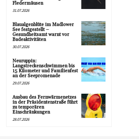
Fledermäusen
31.07.2026
Blaualgenblüte im Madlower
See festgestellt –
Gesundheitsamt warnt vor
Badeaktivitäten
30.07.2026
Neuruppin:
Langstreckenschwimmen bis
15 Kilometer und Familienfest
an der Seepromenade
29.07.2026
Ausbau des Fernwärmenetzes
in der Präsidentenstraße führt
zu temporären
Einschränkungen
28.07.2026