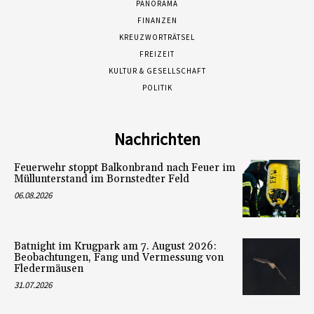
PANORAMA
FINANZEN
KREUZWORTRÄTSEL
FREIZEIT
KULTUR & GESELLSCHAFT
POLITIK
Nachrichten
Feuerwehr stoppt Balkonbrand nach Feuer im
Müllunterstand im Bornstedter Feld
06.08.2026
Batnight im Krugpark am 7. August 2026:
Beobachtungen, Fang und Vermessung von
Fledermäusen
31.07.2026