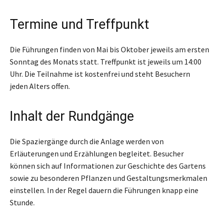
Termine und Treffpunkt
Die Führungen finden von Mai bis Oktober jeweils am ersten
Sonntag des Monats statt. Treffpunkt ist jeweils um 14:00
Uhr. Die Teilnahme ist kostenfrei und steht Besuchern
jeden Alters offen.
Inhalt der Rundgänge
Die Spaziergänge durch die Anlage werden von
Erläuterungen und Erzählungen begleitet. Besucher
können sich auf Informationen zur Geschichte des Gartens
sowie zu besonderen Pflanzen und Gestaltungsmerkmalen
einstellen. In der Regel dauern die Führungen knapp eine
Stunde.