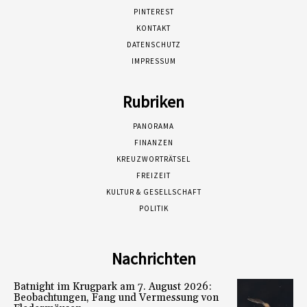
PINTEREST
KONTAKT
DATENSCHUTZ
IMPRESSUM
Rubriken
PANORAMA
FINANZEN
KREUZWORTRÄTSEL
FREIZEIT
KULTUR & GESELLSCHAFT
POLITIK
Nachrichten
Batnight im Krugpark am 7. August 2026:
Beobachtungen, Fang und Vermessung von