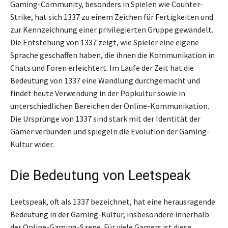
Gaming-Community, besonders in Spielen wie Counter-
Strike, hat sich 1337 zu einem Zeichen für Fertigkeiten und
zur Kennzeichnung einer privilegierten Gruppe gewandelt.
Die Entstehung von 1337 zeigt, wie Spieler eine eigene
Sprache geschaffen haben, die ihnen die Kommunikation in
Chats und Foren erleichtert. Im Laufe der Zeit hat die
Bedeutung von 1337 eine Wandlung durchgemacht und
findet heute Verwendung in der Popkultur sowie in
unterschiedlichen Bereichen der Online-Kommunikation.
Die Ursprünge von 1337 sind stark mit der Identität der
Gamer verbunden und spiegeln die Evolution der Gaming-
Kultur wider.
Die Bedeutung von Leetspeak
Leetspeak, oft als 1337 bezeichnet, hat eine herausragende
Bedeutung in der Gaming-Kultur, insbesondere innerhalb
der Online-Gaming-Szene. Für viele Gamers ist diese