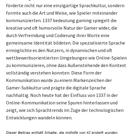
förderte nicht nur eine einzigartige Sprachkultur, sondern
formte auch die Art und Weise, wie Spieler miteinander
kommunizierten. 1337 bedeutung gaming spiegelt die
kreative und oft humorvolle Natur der Gamer wider, die
durch Verfremdung und Codierung ihrer Worte eine
gemeinsame Identität bildeten. Die spezialisierte Sprache
ermöglichte es den Nutzern, in dynamischen und oft
wettbewerbsorientierten Umgebungen wie Online-Spielen
zu kommunizieren, ohne dass Außenstehende den Kontext
vollständig verstehen konnten. Diese Form der
Kommunikation wurde zu einem Markenzeichen der
Gamer-Subkultur und prägte die digitale Sprache
nachhaltig. Noch heute hat der Einfluss von 1337 in der
Online-Kommunikation seine Spuren hinterlassen und
zeigt, wie sich Sprachtrends im Zuge der technologischen
Entwicklungen wandeln können.