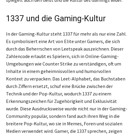
1337 und die Gaming-Kultur
In der Gaming-Kultur steht 1337 für mehr als nur eine Zahl.
Es symbolisiert eine Art von Elite unter Gamers, die sich
durch das Beherrschen von Leetspeak auszeichnen. Dieser
Zahlencode erlaubt es Spielern, sich in Online-Gaming-
Umgebungen wie Counter Strike zu verständigen, oft um
Inhalte in einem geheimnisvollen und humorvollen
Kontext zu verpacken. Das Leet-Alphabet, das Buchstaben
durch Ziffern ersetzt, schuf eine Brücke zwischen der
Technik und der Pop-Kultur, wodurch 1337 zu einem
Erkennungszeichen für Zugehörigkeit und Exklusivität
wurde. Diese Ausdrucksweise wurde nicht nur in der Gaming-
Community populär, sondern fand auch ihren Weg in die
breitere Pop-Kultur, wo sie in Memes, Foren und sozialen
Medien verwendet wird. Gamer, die 1337 sprechen, zeigen