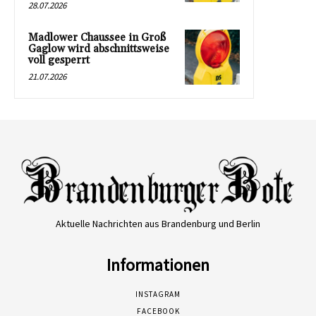
28.07.2026
Madlower Chaussee in Groß
Gaglow wird abschnittsweise
voll gesperrt
21.07.2026
Aktuelle Nachrichten aus Brandenburg und Berlin
Informationen
INSTAGRAM
FACEBOOK