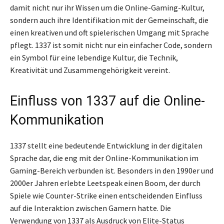
damit nicht nur ihr Wissen um die Online-Gaming-Kultur,
sondern auch ihre Identifikation mit der Gemeinschaft, die
einen kreativen und oft spielerischen Umgang mit Sprache
pflegt. 1337 ist somit nicht nur ein einfacher Code, sondern
ein Symbol für eine lebendige Kultur, die Technik,
Kreativität und Zusammengehörigkeit vereint.
Einfluss von 1337 auf die Online-
Kommunikation
1337 stellt eine bedeutende Entwicklung in der digitalen
Sprache dar, die eng mit der Online-Kommunikation im
Gaming-Bereich verbunden ist. Besonders in den 1990er und
2000er Jahren erlebte Leetspeak einen Boom, der durch
Spiele wie Counter-Strike einen entscheidenden Einfluss
auf die Interaktion zwischen Gamern hatte. Die
Verwendung von 1337 als Ausdruck von Elite-Status