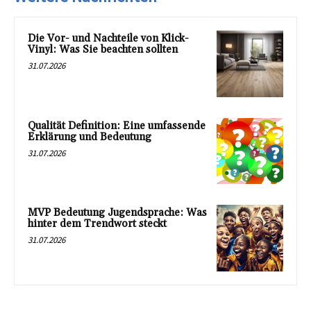
Die Vor- und Nachteile von Klick-
Vinyl: Was Sie beachten sollten
31.07.2026
Qualität Definition: Eine umfassende
Erklärung und Bedeutung
31.07.2026
MVP Bedeutung Jugendsprache: Was
hinter dem Trendwort steckt
31.07.2026