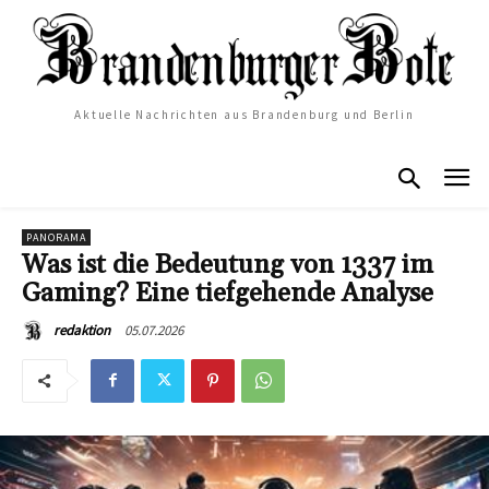
Aktuelle Nachrichten aus Brandenburg und Berlin
PANORAMA
Was ist die Bedeutung von 1337 im
Gaming? Eine tiefgehende Analyse
05.07.2026
redaktion