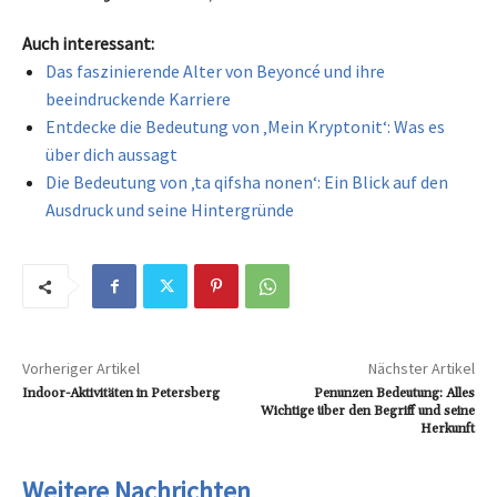
Auch interessant:
Das faszinierende Alter von Beyoncé und ihre
beeindruckende Karriere
Entdecke die Bedeutung von ‚Mein Kryptonit‘: Was es
über dich aussagt
Die Bedeutung von ‚ta qifsha nonen‘: Ein Blick auf den
Ausdruck und seine Hintergründe
Vorheriger Artikel
Nächster Artikel
Indoor-Aktivitäten in Petersberg
Penunzen Bedeutung: Alles
Wichtige über den Begriff und seine
Herkunft
Weitere Nachrichten