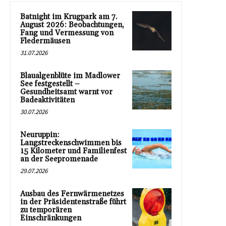
Batnight im Krugpark am 7.
August 2026: Beobachtungen,
Fang und Vermessung von
Fledermäusen
31.07.2026
Blaualgenblüte im Madlower
See festgestellt –
Gesundheitsamt warnt vor
Badeaktivitäten
30.07.2026
Neuruppin:
Langstreckenschwimmen bis
15 Kilometer und Familienfest
an der Seepromenade
29.07.2026
Ausbau des Fernwärmenetzes
in der Präsidentenstraße führt
zu temporären
Einschränkungen