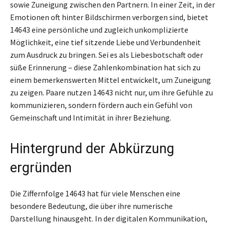
sowie Zuneigung zwischen den Partnern. In einer Zeit, in der
Emotionen oft hinter Bildschirmen verborgen sind, bietet
14643 eine persönliche und zugleich unkomplizierte
Möglichkeit, eine tief sitzende Liebe und Verbundenheit
zum Ausdruck zu bringen. Sei es als Liebesbotschaft oder
süße Erinnerung – diese Zahlenkombination hat sich zu
einem bemerkenswerten Mittel entwickelt, um Zuneigung
zu zeigen. Paare nutzen 14643 nicht nur, um ihre Gefühle zu
kommunizieren, sondern fördern auch ein Gefühl von
Gemeinschaft und Intimität in ihrer Beziehung.
Hintergrund der Abkürzung
ergründen
Die Ziffernfolge 14643 hat für viele Menschen eine
besondere Bedeutung, die über ihre numerische
Darstellung hinausgeht. In der digitalen Kommunikation,