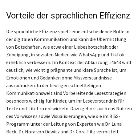
Vorteile der sprachlichen Effizienz
Die sprachliche Effizienz spielt eine entscheidende Rolle in
der digitalen Kommunikation und kann die Übermittlung
von Botschaften, wie etwa einer Liebesbotschaft oder
Zuneigung, in sozialen Medien wie WhatsApp und TikTok
erheblich verbessern. Im Kontext der Abkürzung 14643 wird
deutlich, wie wichtig prägnante und klare Sprache ist, um
Emotionen und Gedanken ohne Missverständnisse
auszudrücken. In der heutigen schnelllebigen
Kommunikationswelt sind Vorbereitende Lesestrategien
besonders wichtig für Kinder, um ihr Leseverständnis für
Texte und Titel zu entwickeln. Dazu gehört auch das Nutzen
des Vorwissens sowie Visualisierungen, wie sie im BiSS-
Programm unter der Leitung von Experten wie Dr. Luna
Beck, Dr. Nora von Dewitz und Dr. Cora Titz vermittelt