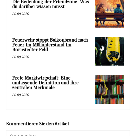
Die Bedeutung der Friendzone: Was
du darüber wissen musst
06.08.2026
Feuerwehr stoppt Balkonbrand nach
Feuer im Müllunterstand im
Bornstedter Feld
06.08.2026
Freie Marktwirtschaft: Eine
umfassende Definition und ihre
zentralen Merkmale
06.08.2026
Kommentieren Sie den Artikel