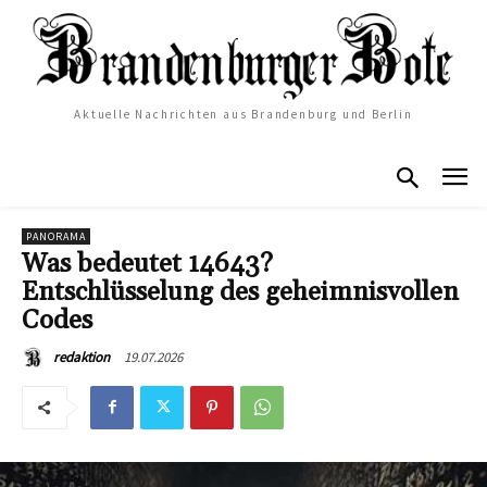
Aktuelle Nachrichten aus Brandenburg und Berlin
PANORAMA
Was bedeutet 14643?
Entschlüsselung des geheimnisvollen
Codes
19.07.2026
redaktion