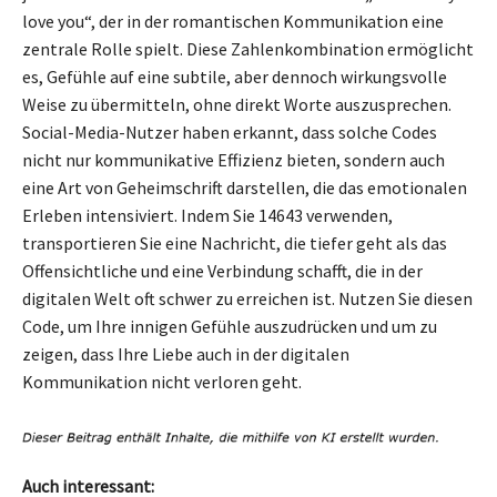
love you“, der in der romantischen Kommunikation eine
zentrale Rolle spielt. Diese Zahlenkombination ermöglicht
es, Gefühle auf eine subtile, aber dennoch wirkungsvolle
Weise zu übermitteln, ohne direkt Worte auszusprechen.
Social-Media-Nutzer haben erkannt, dass solche Codes
nicht nur kommunikative Effizienz bieten, sondern auch
eine Art von Geheimschrift darstellen, die das emotionalen
Erleben intensiviert. Indem Sie 14643 verwenden,
transportieren Sie eine Nachricht, die tiefer geht als das
Offensichtliche und eine Verbindung schafft, die in der
digitalen Welt oft schwer zu erreichen ist. Nutzen Sie diesen
Code, um Ihre innigen Gefühle auszudrücken und um zu
zeigen, dass Ihre Liebe auch in der digitalen
Kommunikation nicht verloren geht.
Auch interessant: