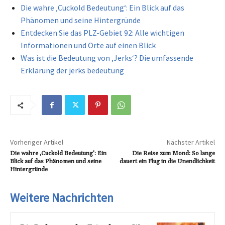
Die wahre ‚Cuckold Bedeutung‘: Ein Blick auf das
Phänomen und seine Hintergründe
Entdecken Sie das PLZ-Gebiet 92: Alle wichtigen
Informationen und Orte auf einen Blick
Was ist die Bedeutung von ‚Jerks‘? Die umfassende
Erklärung der jerks bedeutung
Vorheriger Artikel
Nächster Artikel
Die wahre ‚Cuckold Bedeutung‘: Ein
Die Reise zum Mond: So lange
Blick auf das Phänomen und seine
dauert ein Flug in die Unendlichkeit
Hintergründe
Weitere Nachrichten