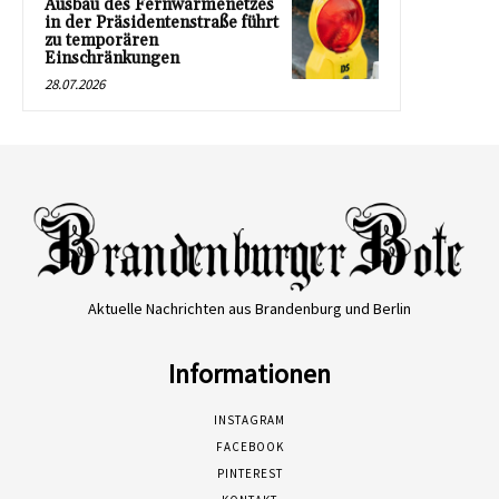
Ausbau des Fernwärmenetzes
in der Präsidentenstraße führt
zu temporären
Einschränkungen
28.07.2026
Aktuelle Nachrichten aus Brandenburg und Berlin
Informationen
INSTAGRAM
FACEBOOK
PINTEREST