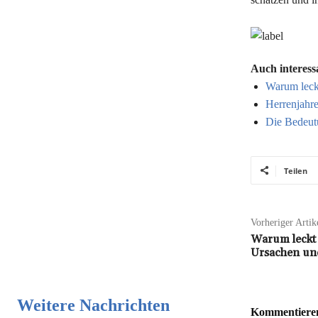
Auch interess
Warum leck
Herrenjahre
Die Bedeut
Teilen
Vorheriger Artik
Warum leckt
Ursachen un
Weitere Nachrichten
Kommentieren 