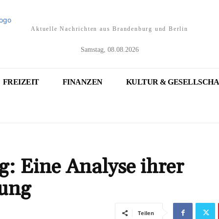
Aktuelle Nachrichten aus Brandenburg und Berlin
Samstag, 08.08.2026
FREIZEIT
FINANZEN
KULTUR & GESELLSCHA
: Eine Analyse ihrer
ung
Teilen