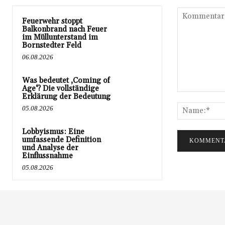
Feuerwehr stoppt
Balkonbrand nach Feuer
im Müllunterstand im
Bornstedter Feld
06.08.2026
Was bedeutet ‚Coming of
Age‘? Die vollständige
Erklärung der Bedeutung
Kommentar:
05.08.2026
Lobbyismus: Eine
umfassende Definition
und Analyse der
Einflussnahme
05.08.2026