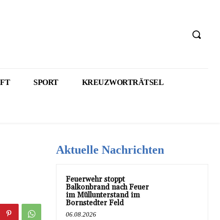
FT
SPORT
KREUZWORTRÄTSEL
Aktuelle Nachrichten
Feuerwehr stoppt
Balkonbrand nach Feuer
im Müllunterstand im
Bornstedter Feld
06.08.2026