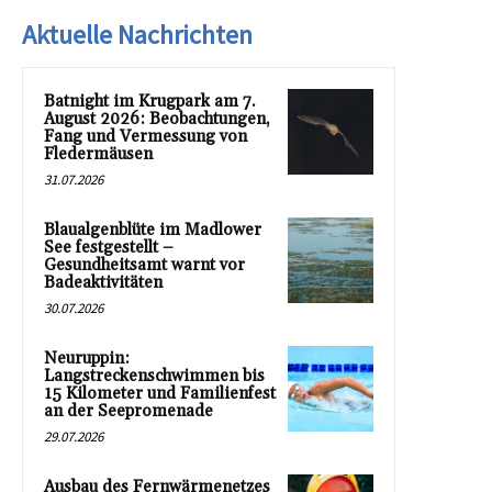
Aktuelle Nachrichten
Batnight im Krugpark am 7.
August 2026: Beobachtungen,
Fang und Vermessung von
Fledermäusen
31.07.2026
Blaualgenblüte im Madlower
See festgestellt –
Gesundheitsamt warnt vor
Badeaktivitäten
30.07.2026
Neuruppin:
Langstreckenschwimmen bis
15 Kilometer und Familienfest
an der Seepromenade
29.07.2026
Ausbau des Fernwärmenetzes