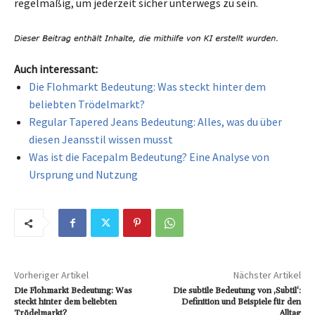
regelmäßig, um jederzeit sicher unterwegs zu sein.
Auch interessant:
Die Flohmarkt Bedeutung: Was steckt hinter dem
beliebten Trödelmarkt?
Regular Tapered Jeans Bedeutung: Alles, was du über
diesen Jeansstil wissen musst
Was ist die Facepalm Bedeutung? Eine Analyse von
Ursprung und Nutzung
Vorheriger Artikel
Nächster Artikel
Die Flohmarkt Bedeutung: Was
Die subtile Bedeutung von ‚Subtil‘:
steckt hinter dem beliebten
Definition und Beispiele für den
Trödelmarkt?
Alltag