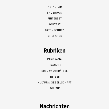
INSTAGRAM
FACEBOOK
PINTEREST
KONTAKT
DATENSCHUTZ
IMPRESSUM
Rubriken
PANORAMA
FINANZEN
KREUZWORTRÄTSEL
FREIZEIT
KULTUR & GESELLSCHAFT
POLITIK
Nachrichten