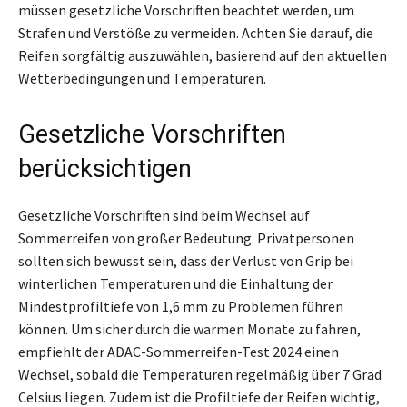
müssen gesetzliche Vorschriften beachtet werden, um
Strafen und Verstöße zu vermeiden. Achten Sie darauf, die
Reifen sorgfältig auszuwählen, basierend auf den aktuellen
Wetterbedingungen und Temperaturen.
Gesetzliche Vorschriften
berücksichtigen
Gesetzliche Vorschriften sind beim Wechsel auf
Sommerreifen von großer Bedeutung. Privatpersonen
sollten sich bewusst sein, dass der Verlust von Grip bei
winterlichen Temperaturen und die Einhaltung der
Mindestprofiltiefe von 1,6 mm zu Problemen führen
können. Um sicher durch die warmen Monate zu fahren,
empfiehlt der ADAC-Sommerreifen-Test 2024 einen
Wechsel, sobald die Temperaturen regelmäßig über 7 Grad
Celsius liegen. Zudem ist die Profiltiefe der Reifen wichtig,