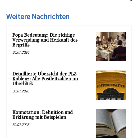
Weitere Nachrichten
Fopa Bedeutung: Die richtige
Verwendung und Herkunft des
Begriffs
30.07.2026
Detaillierte Übersicht der PLZ
Koblenz: Alle Postleitzahlen im
Überblick
30.07.2026
Konnotation: Definition und
Erklärung mit Beispielen
30.07.2026