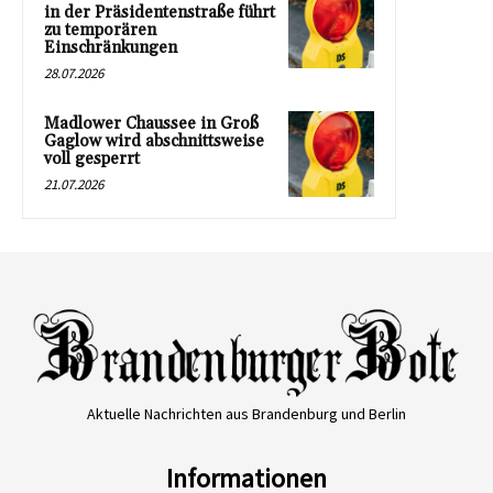
in der Präsidentenstraße führt
zu temporären
Einschränkungen
28.07.2026
Madlower Chaussee in Groß
Gaglow wird abschnittsweise
voll gesperrt
21.07.2026
Aktuelle Nachrichten aus Brandenburg und Berlin
Informationen