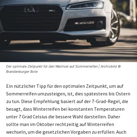
Der optimale Zeitpunkt für den Wechsel auf Sommerreifen | Archivbild ©
Brandenburger Bote
Ein nützlicher Tipp für den optimalen Zeitpunkt, um auf
Sommerreifen umzusteigen, ist, dies spätestens bis Ostern
zu tun. Diese Empfehlung basiert auf der 7-Grad-Regel, die
besagt, dass Winterreifen bei konstanten Temperaturen
unter 7 Grad Celsius die bessere Wahl darstellen. Daher
sollte man im Oktober rechtzeitig auf Winterreifen
wechseln, um die gesetzlichen Vorgaben zu erfüllen. Auch