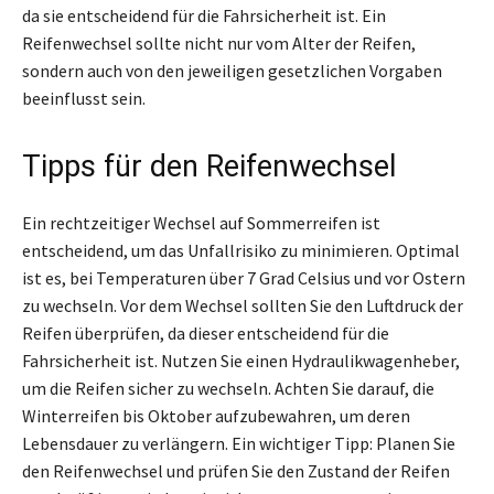
da sie entscheidend für die Fahrsicherheit ist. Ein
Reifenwechsel sollte nicht nur vom Alter der Reifen,
sondern auch von den jeweiligen gesetzlichen Vorgaben
beeinflusst sein.
Tipps für den Reifenwechsel
Ein rechtzeitiger Wechsel auf Sommerreifen ist
entscheidend, um das Unfallrisiko zu minimieren. Optimal
ist es, bei Temperaturen über 7 Grad Celsius und vor Ostern
zu wechseln. Vor dem Wechsel sollten Sie den Luftdruck der
Reifen überprüfen, da dieser entscheidend für die
Fahrsicherheit ist. Nutzen Sie einen Hydraulikwagenheber,
um die Reifen sicher zu wechseln. Achten Sie darauf, die
Winterreifen bis Oktober aufzubewahren, um deren
Lebensdauer zu verlängern. Ein wichtiger Tipp: Planen Sie
den Reifenwechsel und prüfen Sie den Zustand der Reifen