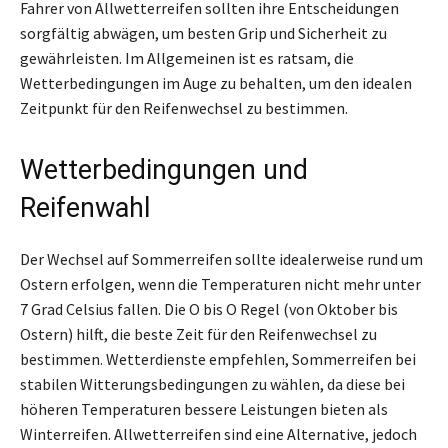
Fahrer von Allwetterreifen sollten ihre Entscheidungen
sorgfältig abwägen, um besten Grip und Sicherheit zu
gewährleisten. Im Allgemeinen ist es ratsam, die
Wetterbedingungen im Auge zu behalten, um den idealen
Zeitpunkt für den Reifenwechsel zu bestimmen.
Wetterbedingungen und
Reifenwahl
Der Wechsel auf Sommerreifen sollte idealerweise rund um
Ostern erfolgen, wenn die Temperaturen nicht mehr unter
7 Grad Celsius fallen. Die O bis O Regel (von Oktober bis
Ostern) hilft, die beste Zeit für den Reifenwechsel zu
bestimmen. Wetterdienste empfehlen, Sommerreifen bei
stabilen Witterungsbedingungen zu wählen, da diese bei
höheren Temperaturen bessere Leistungen bieten als
Winterreifen. Allwetterreifen sind eine Alternative, jedoch