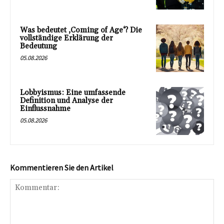
Was bedeutet ‚Coming of Age‘? Die
vollständige Erklärung der
Bedeutung
05.08.2026
Lobbyismus: Eine umfassende
Definition und Analyse der
Einflussnahme
05.08.2026
Kommentieren Sie den Artikel