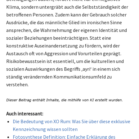
Klima, sondern untergräbt auch die Selbstständigkeit der
betroffenen Personen. Zudem kann der Gebrauch solcher
Ausdrücke, die das männliche Glied im ironischen Sinne
ansprechen, die Wahrnehmung der eigenen Identität und
sozialer Beziehungen beeinträchtigen. Statt eine
konstruktive Auseinandersetzung zu fördern, wird der
Austausch oft von Aggression und Vorurteilen geprägt.
Risikobewusstsein ist essentiell, um die kulturellen und
sozialen Auswirkungen des Begriffs ‚ayri‘ in einem sich
ständig verändernden Kommunikationsumfeld zu
verstehen.
Auch interessant:
Die Bedeutung von XO Rum: Was Sie über diese exklusive
Kennzeichnung wissen sollten
Fotosynthese Definition: Einfache Erklärung des