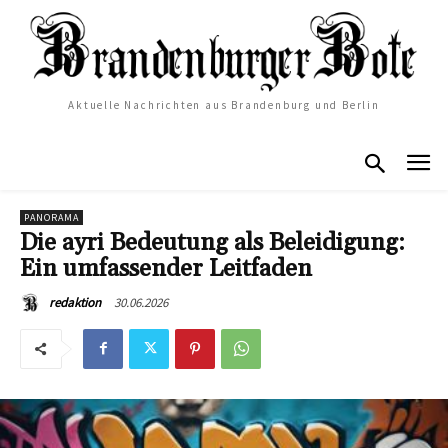
Aktuelle Nachrichten aus Brandenburg und Berlin
PANORAMA
Die ayri Bedeutung als Beleidigung:
Ein umfassender Leitfaden
30.06.2026
redaktion