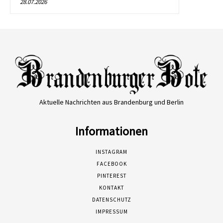
28.07.2026
Aktuelle Nachrichten aus Brandenburg und Berlin
Informationen
INSTAGRAM
FACEBOOK
PINTEREST
KONTAKT
DATENSCHUTZ
IMPRESSUM