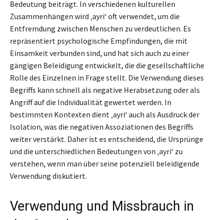
Bedeutung beiträgt. In verschiedenen kulturellen
Zusammenhängen wird ‚ayri‘ oft verwendet, um die
Entfremdung zwischen Menschen zu verdeutlichen. Es
repräsentiert psychologische Empfindungen, die mit
Einsamkeit verbunden sind, und hat sich auch zu einer
gängigen Beleidigung entwickelt, die die gesellschaftliche
Rolle des Einzelnen in Frage stellt. Die Verwendung dieses
Begriffs kann schnell als negative Herabsetzung oder als
Angriff auf die Individualität gewertet werden. In
bestimmten Kontexten dient ‚ayri‘ auch als Ausdruck der
Isolation, was die negativen Assoziationen des Begriffs
weiter verstärkt. Daher ist es entscheidend, die Ursprünge
und die unterschiedlichen Bedeutungen von ‚ayri‘ zu
verstehen, wenn man über seine potenziell beleidigende
Verwendung diskutiert.
Verwendung und Missbrauch in