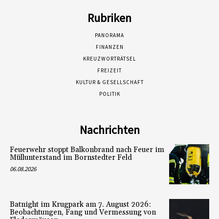
Rubriken
PANORAMA
FINANZEN
KREUZWORTRÄTSEL
FREIZEIT
KULTUR & GESELLSCHAFT
POLITIK
Nachrichten
Feuerwehr stoppt Balkonbrand nach Feuer im
Müllunterstand im Bornstedter Feld
06.08.2026
Batnight im Krugpark am 7. August 2026:
Beobachtungen, Fang und Vermessung von