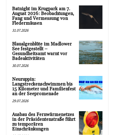
Batnight im Krugpark am 7.
August 2026: Beobachtungen,
Fang und Vermessung von
Fledermäusen
31.07.2026
Blaualgenblüte im Madlower
See festgestellt –
Gesundheitsamt warnt vor
Badeaktivitäten
30.07.2026
Neuruppin:
Langstreckenschwimmen bis
15 Kilometer und Familienfest
an der Seepromenade
29.07.2026
Ausbau des Fernwärmenetzes
in der Präsidentenstraße führt
zu temporären
Einschränkungen