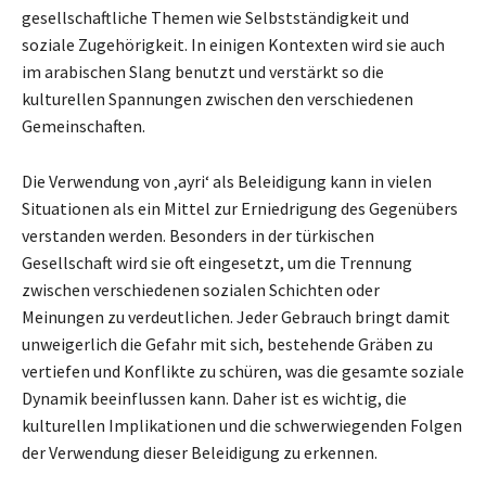
gesellschaftliche Themen wie Selbstständigkeit und
soziale Zugehörigkeit. In einigen Kontexten wird sie auch
im arabischen Slang benutzt und verstärkt so die
kulturellen Spannungen zwischen den verschiedenen
Gemeinschaften.
Die Verwendung von ‚ayri‘ als Beleidigung kann in vielen
Situationen als ein Mittel zur Erniedrigung des Gegenübers
verstanden werden. Besonders in der türkischen
Gesellschaft wird sie oft eingesetzt, um die Trennung
zwischen verschiedenen sozialen Schichten oder
Meinungen zu verdeutlichen. Jeder Gebrauch bringt damit
unweigerlich die Gefahr mit sich, bestehende Gräben zu
vertiefen und Konflikte zu schüren, was die gesamte soziale
Dynamik beeinflussen kann. Daher ist es wichtig, die
kulturellen Implikationen und die schwerwiegenden Folgen
der Verwendung dieser Beleidigung zu erkennen.