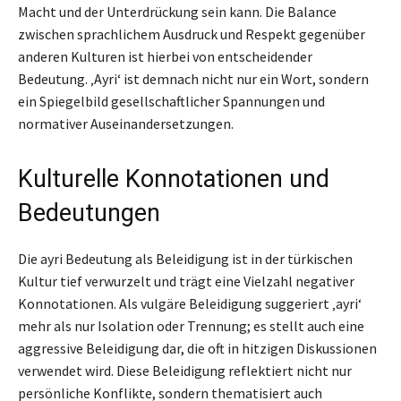
Macht und der Unterdrückung sein kann. Die Balance
zwischen sprachlichem Ausdruck und Respekt gegenüber
anderen Kulturen ist hierbei von entscheidender
Bedeutung. ‚Ayri‘ ist demnach nicht nur ein Wort, sondern
ein Spiegelbild gesellschaftlicher Spannungen und
normativer Auseinandersetzungen.
Kulturelle Konnotationen und
Bedeutungen
Die ayri Bedeutung als Beleidigung ist in der türkischen
Kultur tief verwurzelt und trägt eine Vielzahl negativer
Konnotationen. Als vulgäre Beleidigung suggeriert ‚ayri‘
mehr als nur Isolation oder Trennung; es stellt auch eine
aggressive Beleidigung dar, die oft in hitzigen Diskussionen
verwendet wird. Diese Beleidigung reflektiert nicht nur
persönliche Konflikte, sondern thematisiert auch