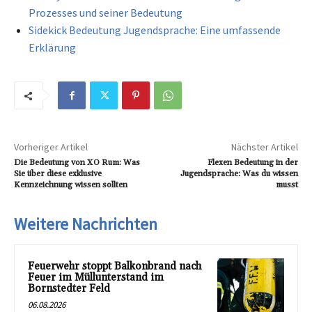
Prozesses und seiner Bedeutung
Sidekick Bedeutung Jugendsprache: Eine umfassende
Erklärung
Vorheriger Artikel
Nächster Artikel
Die Bedeutung von XO Rum: Was
Flexen Bedeutung in der
Sie über diese exklusive
Jugendsprache: Was du wissen
Kennzeichnung wissen sollten
musst
Weitere Nachrichten
Feuerwehr stoppt Balkonbrand nach
Feuer im Müllunterstand im
Bornstedter Feld
06.08.2026