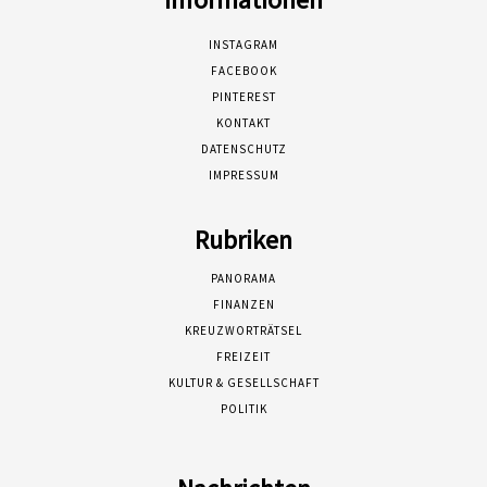
INSTAGRAM
FACEBOOK
PINTEREST
KONTAKT
DATENSCHUTZ
IMPRESSUM
Rubriken
PANORAMA
FINANZEN
KREUZWORTRÄTSEL
FREIZEIT
KULTUR & GESELLSCHAFT
POLITIK