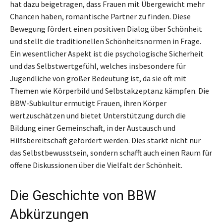
hat dazu beigetragen, dass Frauen mit Übergewicht mehr
Chancen haben, romantische Partner zu finden. Diese
Bewegung fördert einen positiven Dialog über Schönheit
und stellt die traditionellen Schönheitsnormen in Frage.
Ein wesentlicher Aspekt ist die psychologische Sicherheit
und das Selbstwertgefühl, welches insbesondere für
Jugendliche von großer Bedeutung ist, da sie oft mit
Themen wie Körperbild und Selbstakzeptanz kämpfen. Die
BBW-Subkultur ermutigt Frauen, ihren Körper
wertzuschätzen und bietet Unterstützung durch die
Bildung einer Gemeinschaft, in der Austausch und
Hilfsbereitschaft gefördert werden. Dies stärkt nicht nur
das Selbstbewusstsein, sondern schafft auch einen Raum für
offene Diskussionen über die Vielfalt der Schönheit.
Die Geschichte von BBW
Abkürzungen