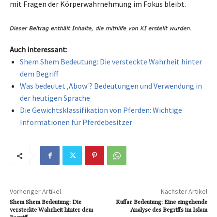
mit Fragen der Körperwahrnehmung im Fokus bleibt.
Auch interessant:
Shem Shem Bedeutung: Die versteckte Wahrheit hinter
dem Begriff
Was bedeutet ‚Abow‘? Bedeutungen und Verwendung in
der heutigen Sprache
Die Gewichtsklassifikation von Pferden: Wichtige
Informationen für Pferdebesitzer
Vorheriger Artikel
Nächster Artikel
Shem Shem Bedeutung: Die
Kuffar Bedeutung: Eine eingehende
versteckte Wahrheit hinter dem
Analyse des Begriffs im Islam