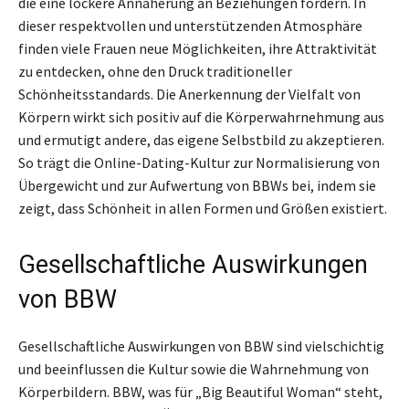
die eine lockere Annäherung an Beziehungen fördern. In
dieser respektvollen und unterstützenden Atmosphäre
finden viele Frauen neue Möglichkeiten, ihre Attraktivität
zu entdecken, ohne den Druck traditioneller
Schönheitsstandards. Die Anerkennung der Vielfalt von
Körpern wirkt sich positiv auf die Körperwahrnehmung aus
und ermutigt andere, das eigene Selbstbild zu akzeptieren.
So trägt die Online-Dating-Kultur zur Normalisierung von
Übergewicht und zur Aufwertung von BBWs bei, indem sie
zeigt, dass Schönheit in allen Formen und Größen existiert.
Gesellschaftliche Auswirkungen
von BBW
Gesellschaftliche Auswirkungen von BBW sind vielschichtig
und beeinflussen die Kultur sowie die Wahrnehmung von
Körperbildern. BBW, was für „Big Beautiful Woman“ steht,