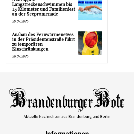
Langstreckenschwimmen bis
15 Kilometer und Familienfest
an der Seepromenade
29.07.2026
Ausbau des Fernwärmenetzes
in der Präsidentenstraße führt
zu temporären
Einschränkungen
28.07.2026
Aktuelle Nachrichten aus Brandenburg und Berlin
Informationen