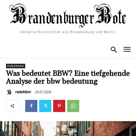
Aktuelle Nachrichten aus Brandenburg und Berlin
PANORAMA
Was bedeutet BBW? Eine tiefgehende
Analyse der bbw bedeutung
24.07.2026
redaktion