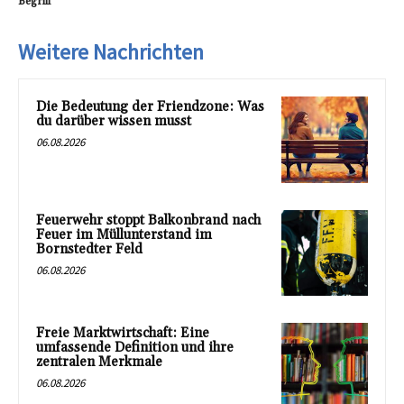
Begriff
Weitere Nachrichten
Die Bedeutung der Friendzone: Was
du darüber wissen musst
06.08.2026
Feuerwehr stoppt Balkonbrand nach
Feuer im Müllunterstand im
Bornstedter Feld
06.08.2026
Freie Marktwirtschaft: Eine
umfassende Definition und ihre
zentralen Merkmale
06.08.2026