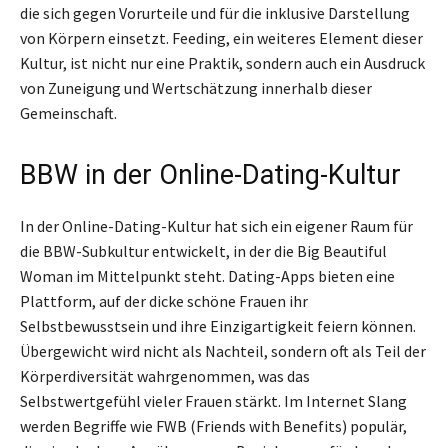
die sich gegen Vorurteile und für die inklusive Darstellung
von Körpern einsetzt. Feeding, ein weiteres Element dieser
Kultur, ist nicht nur eine Praktik, sondern auch ein Ausdruck
von Zuneigung und Wertschätzung innerhalb dieser
Gemeinschaft.
BBW in der Online-Dating-Kultur
In der Online-Dating-Kultur hat sich ein eigener Raum für
die BBW-Subkultur entwickelt, in der die Big Beautiful
Woman im Mittelpunkt steht. Dating-Apps bieten eine
Plattform, auf der dicke schöne Frauen ihr
Selbstbewusstsein und ihre Einzigartigkeit feiern können.
Übergewicht wird nicht als Nachteil, sondern oft als Teil der
Körperdiversität wahrgenommen, was das
Selbstwertgefühl vieler Frauen stärkt. Im Internet Slang
werden Begriffe wie FWB (Friends with Benefits) populär,