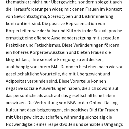
thematisiert nicht nur Übergewicht, sondern spiegelt auch
die Herausforderungen wider, mit denen Frauen im Kontext
von Gewichtsstigma, Stereotypen und Diskriminierung
konfrontiert sind. Die positive Repräsentation von
Körperteilen wie der Vulva und Klitoris in der Sexualsprache
ermutigt eine offenere Auseinandersetzung mit sexuellen
Praktiken und Fetischismus. Diese Veränderungen fördern
ein höheres Körperbewusstsein und bieten Frauen die
Möglichkeit, ihre sexuelle Erregung zu entdecken,
unabhängig von ihrem BMI. Dennoch bestehen nach wie vor
gesellschaftliche Vorurteile, die mit Übergewicht und
Adipositas verbunden sind. Diese Vorurteile können
negative soziale Auswirkungen haben, die sich sowohl auf
das persönliche als auch auf das gesellschaftliche Leben
auswirken. Die Verbreitung von BBW in der Online-Dating-
Kultur hat dazu beigetragen, ein positives Bild für Frauen
mit Übergewicht zu schaffen, während gleichzeitig die
Notwendigkeit eines respektvollen und sensiblen Umgangs