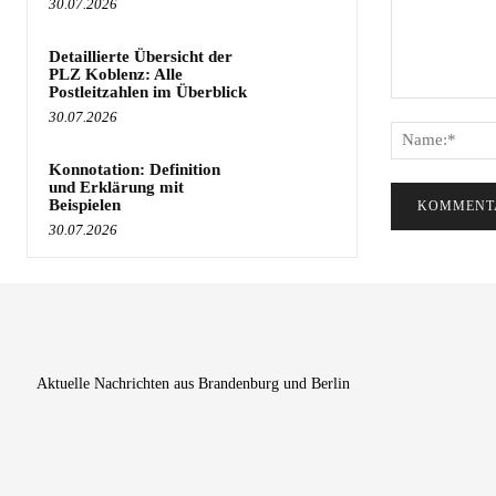
30.07.2026
Detaillierte Übersicht der
PLZ Koblenz: Alle
Postleitzahlen im Überblick
Kommentar:
30.07.2026
Konnotation: Definition
und Erklärung mit
Beispielen
30.07.2026
Aktuelle Nachrichten aus Brandenburg und Berlin