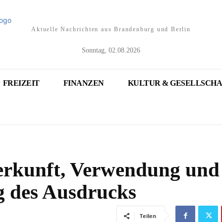
Aktuelle Nachrichten aus Brandenburg und Berlin
Sonntag, 02.08.2026
FREIZEIT
FINANZEN
KULTUR & GESELLSCHA
erkunft, Verwendung und
g des Ausdrucks
Teilen