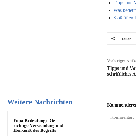
Tipps und V
Was bedeut
Stoßlüften 
Teilen
Vorheriger Artik
Tipps und Vor
schriftliches 
Weitere Nachrichten
Kommentieren 
Fopa Bedeutung: Die
richtige Verwendung und
Herkunft des Begriffs