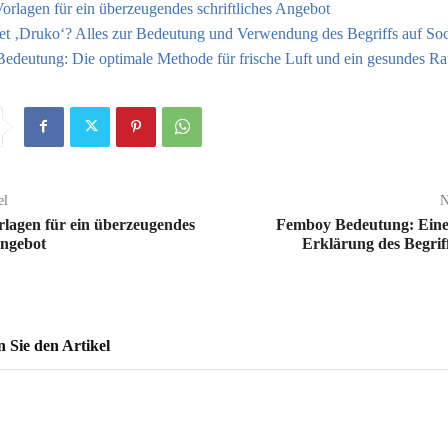
orlagen für ein überzeugendes schriftliches Angebot
et ‚Druko‘? Alles zur Bedeutung und Verwendung des Begriffs auf Soc
Bedeutung: Die optimale Methode für frische Luft und ein gesundes 
el
N
lagen für ein überzeugendes
Femboy Bedeutung: Eine
Angebot
Erklärung des Begrif
Sie den Artikel