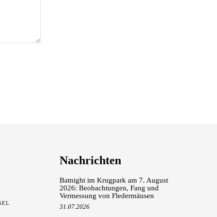
Nachrichten
Batnight im Krugpark am 7. August
2026: Beobachtungen, Fang und
Vermessung von Fledermäusen
SEL
31.07.2026