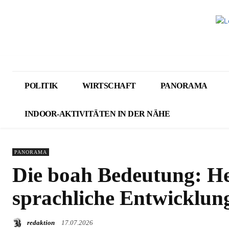
POLITIK
WIRTSCHAFT
PANORAMA
INDOOR-AKTIVITÄTEN IN DER NÄHE
PANORAMA
Die boah Bedeutung: H
sprachliche Entwicklun
redaktion
17.07.2026