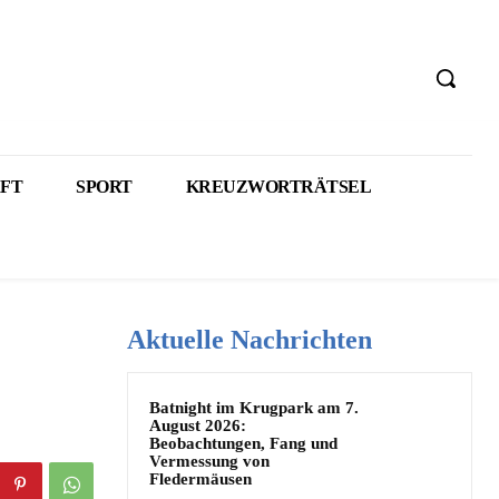
FT
SPORT
KREUZWORTRÄTSEL
Aktuelle Nachrichten
Batnight im Krugpark am 7.
August 2026:
Beobachtungen, Fang und
Vermessung von
Fledermäusen