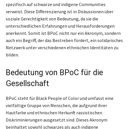
spezifisch auf schwarze und indigene Communities
verweist. Diese Differenzierung ist in Diskussionen über
soziale Gerechtigkeit von Bedeutung, da sie die
unterschiedlichen Erfahrungen und Herausforderungen
anerkennt. Somit ist BPoC nicht nur ein Akronym, sondern
auch ein Begriff, der das Bestreben fördert, ein solidarisches
Netzwerk unter verschiedenen ethnischen Identitäten zu
bilden.
Bedeutung von BPoC für die
Gesellschaft
BPoC steht für Black People of Color und umfasst eine
vielfältige Gruppe von Menschen, die aufgrund ihrer
Hautfarbe und ethnischen Herkunft rassistischen
Diskriminierungen ausgesetzt sind. Dieses Akronym
beinhaltet sowohl schwarzes als auch indigene