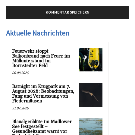
Aktuelle Nachrichten
Feuerwehr stoppt
Balkonbrand nach Feuer im
Müllunterstand im
Bornstedter Feld
06.08.2026
Batnight im Krugpark am 7.
August 2026: Beobachtungen,
Fang und Vermessung von
Fledermäusen
31.07.2026
Blaualgenblüte im Madlower
See festgestellt –
Gesundheitsamt warnt vor