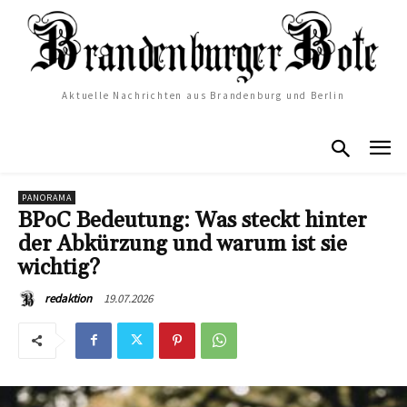
Aktuelle Nachrichten aus Brandenburg und Berlin
PANORAMA
BPoC Bedeutung: Was steckt hinter
der Abkürzung und warum ist sie
wichtig?
19.07.2026
redaktion