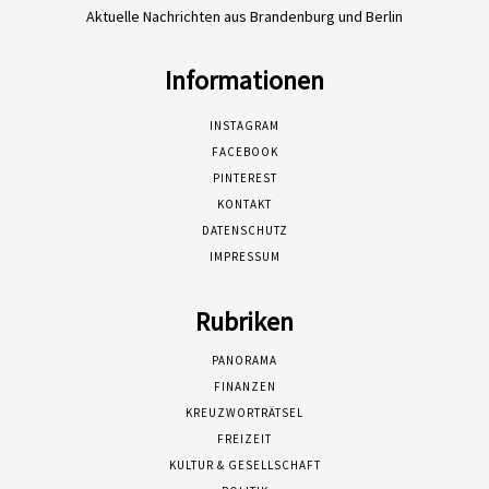
Aktuelle Nachrichten aus Brandenburg und Berlin
Informationen
INSTAGRAM
FACEBOOK
PINTEREST
KONTAKT
DATENSCHUTZ
IMPRESSUM
Rubriken
PANORAMA
FINANZEN
KREUZWORTRÄTSEL
FREIZEIT
KULTUR & GESELLSCHAFT