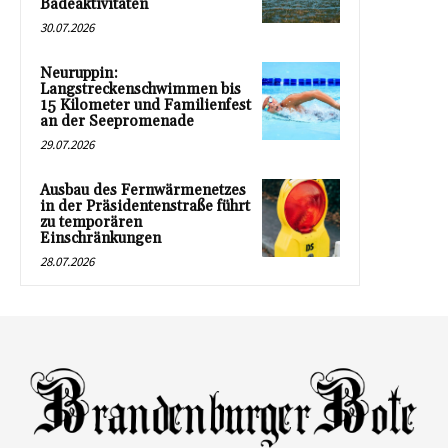
Badeaktivitäten
30.07.2026
Neuruppin:
Langstreckenschwimmen bis
15 Kilometer und Familienfest
an der Seepromenade
29.07.2026
Ausbau des Fernwärmenetzes
in der Präsidentenstraße führt
zu temporären
Einschränkungen
28.07.2026