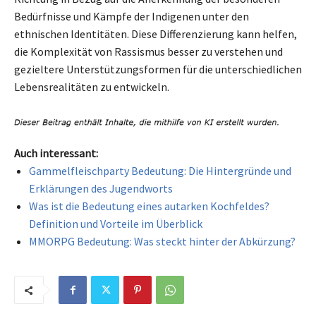
Bedürfnisse und Kämpfe der Indigenen unter den
ethnischen Identitäten. Diese Differenzierung kann helfen,
die Komplexität von Rassismus besser zu verstehen und
gezieltere Unterstützungsformen für die unterschiedlichen
Lebensrealitäten zu entwickeln.
Auch interessant:
Gammelfleischparty Bedeutung: Die Hintergründe und
Erklärungen des Jugendworts
Was ist die Bedeutung eines autarken Kochfeldes?
Definition und Vorteile im Überblick
MMORPG Bedeutung: Was steckt hinter der Abkürzung?