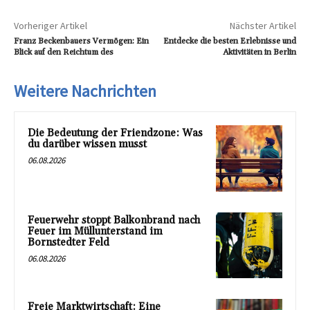
Vorheriger Artikel
Nächster Artikel
Franz Beckenbauers Vermögen: Ein
Entdecke die besten Erlebnisse und
Blick auf den Reichtum des
Aktivitäten in Berlin
Weitere Nachrichten
Die Bedeutung der Friendzone: Was
du darüber wissen musst
06.08.2026
Feuerwehr stoppt Balkonbrand nach
Feuer im Müllunterstand im
Bornstedter Feld
06.08.2026
Freie Marktwirtschaft: Eine