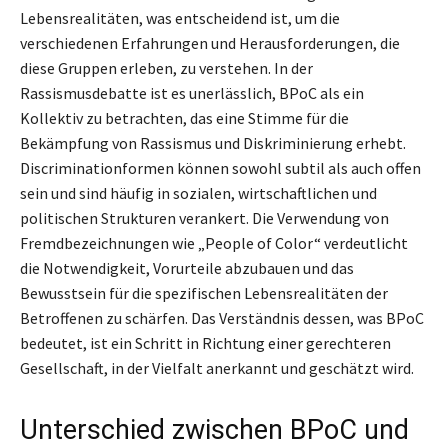
Lebensrealitäten, was entscheidend ist, um die
verschiedenen Erfahrungen und Herausforderungen, die
diese Gruppen erleben, zu verstehen. In der
Rassismusdebatte ist es unerlässlich, BPoC als ein
Kollektiv zu betrachten, das eine Stimme für die
Bekämpfung von Rassismus und Diskriminierung erhebt.
Discriminationformen können sowohl subtil als auch offen
sein und sind häufig in sozialen, wirtschaftlichen und
politischen Strukturen verankert. Die Verwendung von
Fremdbezeichnungen wie „People of Color“ verdeutlicht
die Notwendigkeit, Vorurteile abzubauen und das
Bewusstsein für die spezifischen Lebensrealitäten der
Betroffenen zu schärfen. Das Verständnis dessen, was BPoC
bedeutet, ist ein Schritt in Richtung einer gerechteren
Gesellschaft, in der Vielfalt anerkannt und geschätzt wird.
Unterschied zwischen BPoC und