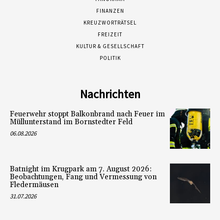
FINANZEN
KREUZWORTRÄTSEL
FREIZEIT
KULTUR & GESELLSCHAFT
POLITIK
Nachrichten
Feuerwehr stoppt Balkonbrand nach Feuer im
Müllunterstand im Bornstedter Feld
06.08.2026
Batnight im Krugpark am 7. August 2026:
Beobachtungen, Fang und Vermessung von
Fledermäusen
31.07.2026