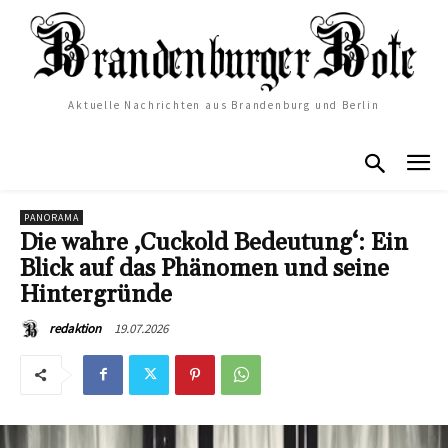
Aktuelle Nachrichten aus Brandenburg und Berlin
PANORAMA
Die wahre ‚Cuckold Bedeutung‘: Ein
Blick auf das Phänomen und seine
Hintergründe
19.07.2026
redaktion