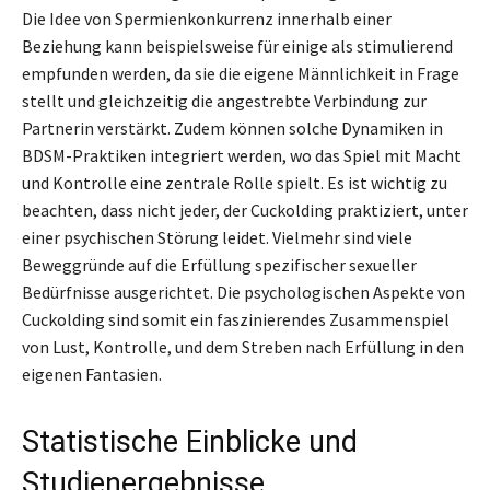
Die Idee von Spermienkonkurrenz innerhalb einer
Beziehung kann beispielsweise für einige als stimulierend
empfunden werden, da sie die eigene Männlichkeit in Frage
stellt und gleichzeitig die angestrebte Verbindung zur
Partnerin verstärkt. Zudem können solche Dynamiken in
BDSM-Praktiken integriert werden, wo das Spiel mit Macht
und Kontrolle eine zentrale Rolle spielt. Es ist wichtig zu
beachten, dass nicht jeder, der Cuckolding praktiziert, unter
einer psychischen Störung leidet. Vielmehr sind viele
Beweggründe auf die Erfüllung spezifischer sexueller
Bedürfnisse ausgerichtet. Die psychologischen Aspekte von
Cuckolding sind somit ein faszinierendes Zusammenspiel
von Lust, Kontrolle, und dem Streben nach Erfüllung in den
eigenen Fantasien.
Statistische Einblicke und
Studienergebnisse