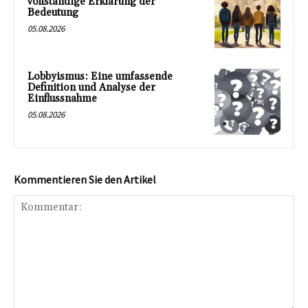
vollständige Erklärung der
Bedeutung
05.08.2026
Lobbyismus: Eine umfassende
Definition und Analyse der
Einflussnahme
05.08.2026
Kommentieren Sie den Artikel