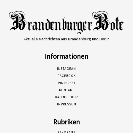
Aktuelle Nachrichten aus Brandenburg und Berlin
Informationen
INSTAGRAM
FACEBOOK
PINTEREST
KONTAKT
DATENSCHUTZ
IMPRESSUM
Rubriken
PANORAMA