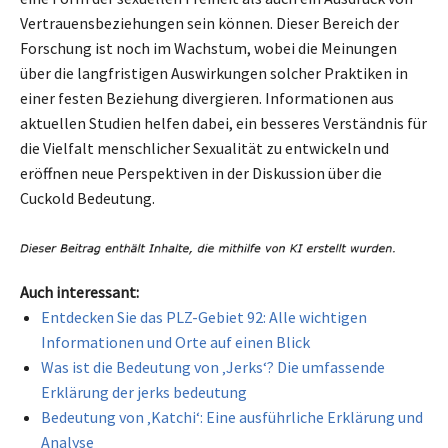
Vertrauensbeziehungen sein können. Dieser Bereich der
Forschung ist noch im Wachstum, wobei die Meinungen
über die langfristigen Auswirkungen solcher Praktiken in
einer festen Beziehung divergieren. Informationen aus
aktuellen Studien helfen dabei, ein besseres Verständnis für
die Vielfalt menschlicher Sexualität zu entwickeln und
eröffnen neue Perspektiven in der Diskussion über die
Cuckold Bedeutung.
Auch interessant:
Entdecken Sie das PLZ-Gebiet 92: Alle wichtigen
Informationen und Orte auf einen Blick
Was ist die Bedeutung von ‚Jerks‘? Die umfassende
Erklärung der jerks bedeutung
Bedeutung von ‚Katchi‘: Eine ausführliche Erklärung und
Analyse