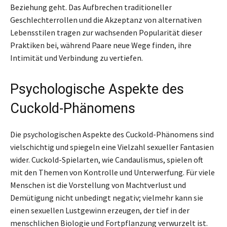
Beziehung geht. Das Aufbrechen traditioneller
Geschlechterrollen und die Akzeptanz von alternativen
Lebensstilen tragen zur wachsenden Popularität dieser
Praktiken bei, während Paare neue Wege finden, ihre
Intimität und Verbindung zu vertiefen.
Psychologische Aspekte des
Cuckold-Phänomens
Die psychologischen Aspekte des Cuckold-Phänomens sind
vielschichtig und spiegeln eine Vielzahl sexueller Fantasien
wider. Cuckold-Spielarten, wie Candaulismus, spielen oft
mit den Themen von Kontrolle und Unterwerfung. Für viele
Menschen ist die Vorstellung von Machtverlust und
Demütigung nicht unbedingt negativ; vielmehr kann sie
einen sexuellen Lustgewinn erzeugen, der tief in der
menschlichen Biologie und Fortpflanzung verwurzelt ist.