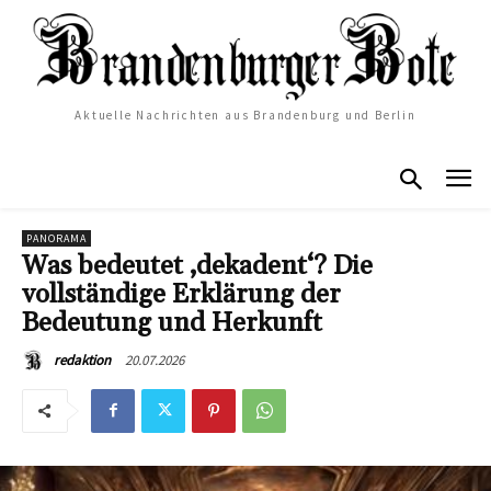
Aktuelle Nachrichten aus Brandenburg und Berlin
PANORAMA
Was bedeutet ‚dekadent‘? Die
vollständige Erklärung der
Bedeutung und Herkunft
20.07.2026
redaktion