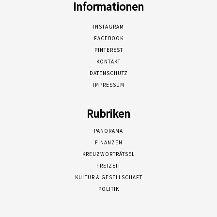
Informationen
INSTAGRAM
FACEBOOK
PINTEREST
KONTAKT
DATENSCHUTZ
IMPRESSUM
Rubriken
PANORAMA
FINANZEN
KREUZWORTRÄTSEL
FREIZEIT
KULTUR & GESELLSCHAFT
POLITIK