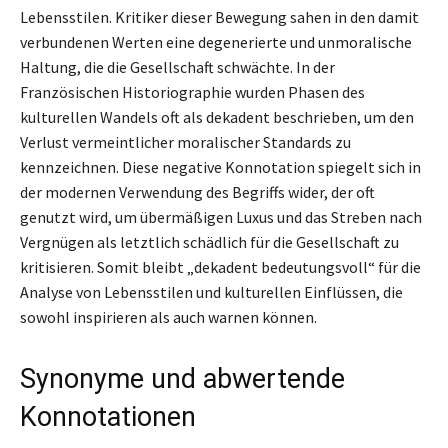
Lebensstilen. Kritiker dieser Bewegung sahen in den damit
verbundenen Werten eine degenerierte und unmoralische
Haltung, die die Gesellschaft schwächte. In der
Französischen Historiographie wurden Phasen des
kulturellen Wandels oft als dekadent beschrieben, um den
Verlust vermeintlicher moralischer Standards zu
kennzeichnen. Diese negative Konnotation spiegelt sich in
der modernen Verwendung des Begriffs wider, der oft
genutzt wird, um übermäßigen Luxus und das Streben nach
Vergnügen als letztlich schädlich für die Gesellschaft zu
kritisieren. Somit bleibt „dekadent bedeutungsvoll“ für die
Analyse von Lebensstilen und kulturellen Einflüssen, die
sowohl inspirieren als auch warnen können.
Synonyme und abwertende
Konnotationen