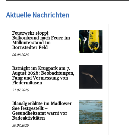
Aktuelle Nachrichten
Feuerwehr stoppt
Balkonbrand nach Feuer im
Müllunterstand im
Bornstedter Feld
06.08.2026
Batnight im Krugpark am 7.
August 2026: Beobachtungen,
Fang und Vermessung von
Fledermäusen
31.07.2026
Blaualgenblüte im Madlower
See festgestellt –
Gesundheitsamt warnt vor
Badeaktivitäten
30.07.2026