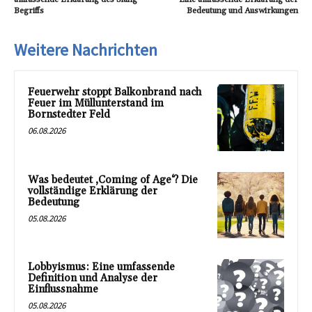
Begriffs
Bedeutung und Auswirkungen
Weitere Nachrichten
Feuerwehr stoppt Balkonbrand nach
Feuer im Müllunterstand im
Bornstedter Feld
06.08.2026
Was bedeutet ‚Coming of Age‘? Die
vollständige Erklärung der
Bedeutung
05.08.2026
Lobbyismus: Eine umfassende
Definition und Analyse der
Einflussnahme
05.08.2026