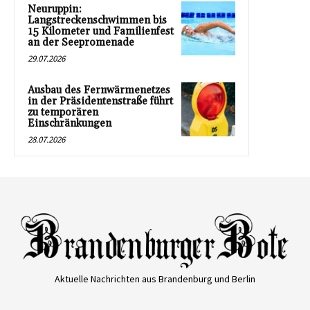
Neuruppin:
Langstreckenschwimmen bis
15 Kilometer und Familienfest
an der Seepromenade
29.07.2026
Ausbau des Fernwärmenetzes
in der Präsidentenstraße führt
zu temporären
Einschränkungen
28.07.2026
Aktuelle Nachrichten aus Brandenburg und Berlin