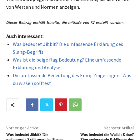
von Werten und Normen anzeigen.
Auch interessant:
Was bedeutet Jibbit? Die umfassende Erklärung des
Slang-Begriffs
Was ist die beige flag Bedeutung? Eine umfassende
Erklärung und Analyse
Die umfassende Bedeutung des Emoji Zeigefingers: Was
du wissen solltest
Vorheriger Artikel
Nächster Artikel
Was bedeutet Jibbit? Die
Was bedeutet die Wallah Krise?
umfassende Erklärung des Slang-
Eine umfassende Erklärung der