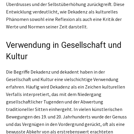
Überdrusses und der Selbstüberhöhung zurückgreift. Diese
Entwicklung verdeutlicht, wie Dekadenz als kulturelles
Phänomen sowohl eine Reflexion als auch eine Kritik der
Werte und Normen seiner Zeit darstellt.
Verwendung in Gesellschaft und
Kultur
Die Begriffe Dekadenz und dekadent haben in der
Gesellschaft und Kultur eine vielschichtige Verwendung
erfahren. Häufig wird Dekadenz als ein Zeichen kulturellen
Verfalls interpretiert, das mit dem Niedergang
gesellschaftlicher Tugenden und der Abwertung
traditioneller Sitten einhergeht. In vielen künstlerischen
Bewegungen des 19. und 20. Jahrhunderts wurde der Genuss
und das Vergnügen in den Vordergrund gerückt, oft als eine
bewusste Abkehr von als erstrebenswert erachteten