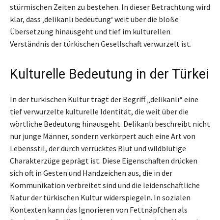
stürmischen Zeiten zu bestehen. In dieser Betrachtung wird
klar, dass ‚delikanlı bedeutung‘ weit über die bloße
Übersetzung hinausgeht und tief im kulturellen
Verständnis der türkischen Gesellschaft verwurzelt ist.
Kulturelle Bedeutung in der Türkei
In der türkischen Kultur trägt der Begriff „delikanlı“ eine
tief verwurzelte kulturelle Identität, die weit über die
wörtliche Bedeutung hinausgeht. Delikanlı beschreibt nicht
nur junge Männer, sondern verkörpert auch eine Art von
Lebensstil, der durch verrücktes Blut und wildblütige
Charakterzüge geprägt ist. Diese Eigenschaften drücken
sich oft in Gesten und Handzeichen aus, die in der
Kommunikation verbreitet sind und die leidenschaftliche
Natur der türkischen Kultur widerspiegeln. In sozialen
Kontexten kann das Ignorieren von Fettnäpfchen als