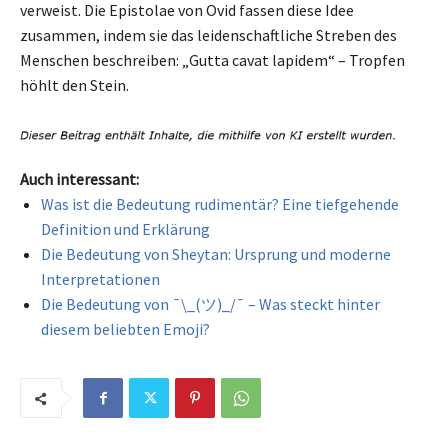
verweist. Die Epistolae von Ovid fassen diese Idee
zusammen, indem sie das leidenschaftliche Streben des
Menschen beschreiben: „Gutta cavat lapidem“ – Tropfen
höhlt den Stein.
Auch interessant:
Was ist die Bedeutung rudimentär? Eine tiefgehende
Definition und Erklärung
Die Bedeutung von Sheytan: Ursprung und moderne
Interpretationen
Die Bedeutung von ¯\_(ツ)_/¯ – Was steckt hinter
diesem beliebten Emoji?