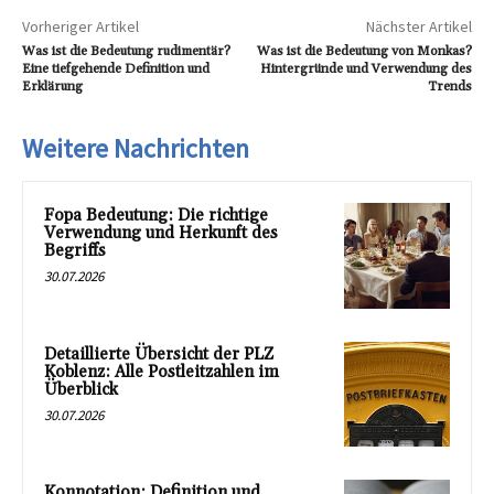
Vorheriger Artikel
Nächster Artikel
Was ist die Bedeutung rudimentär?
Was ist die Bedeutung von Monkas?
Eine tiefgehende Definition und
Hintergründe und Verwendung des
Erklärung
Trends
Weitere Nachrichten
Fopa Bedeutung: Die richtige
Verwendung und Herkunft des
Begriffs
30.07.2026
Detaillierte Übersicht der PLZ
Koblenz: Alle Postleitzahlen im
Überblick
30.07.2026
Konnotation: Definition und