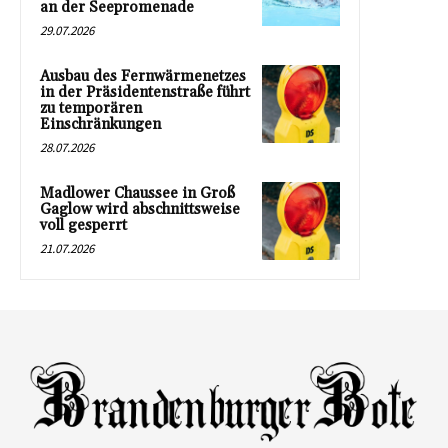
an der Seepromenade
29.07.2026
Ausbau des Fernwärmenetzes
in der Präsidentenstraße führt
zu temporären
Einschränkungen
28.07.2026
Madlower Chaussee in Groß
Gaglow wird abschnittsweise
voll gesperrt
21.07.2026