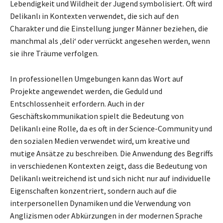
Lebendigkeit und Wildheit der Jugend symbolisiert. Oft wird
Delikanlı in Kontexten verwendet, die sich auf den
Charakter und die Einstellung junger Männer beziehen, die
manchmal als ‚deli‘ oder verrückt angesehen werden, wenn
sie ihre Träume verfolgen.
In professionellen Umgebungen kann das Wort auf
Projekte angewendet werden, die Geduld und
Entschlossenheit erfordern. Auch in der
Geschäftskommunikation spielt die Bedeutung von
Delikanlı eine Rolle, da es oft in der Science-Community und
den sozialen Medien verwendet wird, um kreative und
mutige Ansätze zu beschreiben. Die Anwendung des Begriffs
in verschiedenen Kontexten zeigt, dass die Bedeutung von
Delikanlı weitreichend ist und sich nicht nur auf individuelle
Eigenschaften konzentriert, sondern auch auf die
interpersonellen Dynamiken und die Verwendung von
Anglizismen oder Abkürzungen in der modernen Sprache