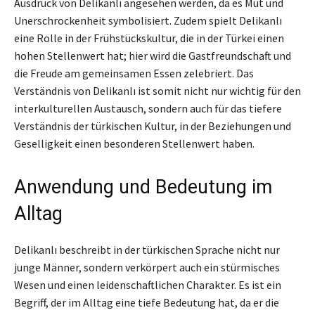
Ausdruck von Delikanlı angesehen werden, da es Mut und
Unerschrockenheit symbolisiert. Zudem spielt Delikanlı
eine Rolle in der Frühstückskultur, die in der Türkei einen
hohen Stellenwert hat; hier wird die Gastfreundschaft und
die Freude am gemeinsamen Essen zelebriert. Das
Verständnis von Delikanlı ist somit nicht nur wichtig für den
interkulturellen Austausch, sondern auch für das tiefere
Verständnis der türkischen Kultur, in der Beziehungen und
Geselligkeit einen besonderen Stellenwert haben.
Anwendung und Bedeutung im
Alltag
Delikanlı beschreibt in der türkischen Sprache nicht nur
junge Männer, sondern verkörpert auch ein stürmisches
Wesen und einen leidenschaftlichen Charakter. Es ist ein
Begriff, der im Alltag eine tiefe Bedeutung hat, da er die