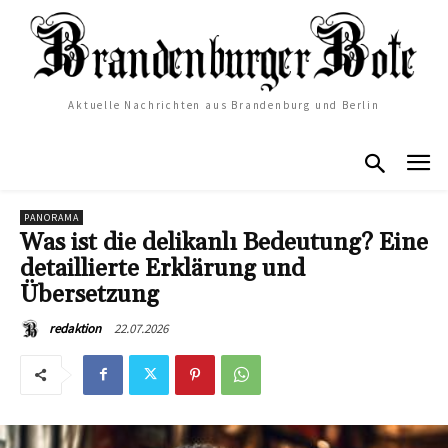
Aktuelle Nachrichten aus Brandenburg und Berlin
PANORAMA
Was ist die delikanlı Bedeutung? Eine
detaillierte Erklärung und
Übersetzung
22.07.2026
redaktion