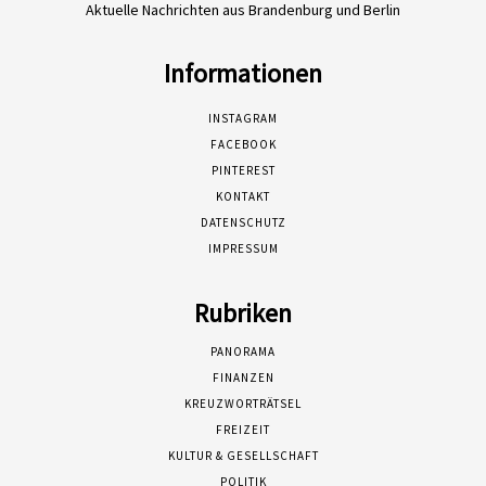
Aktuelle Nachrichten aus Brandenburg und Berlin
Informationen
INSTAGRAM
FACEBOOK
PINTEREST
KONTAKT
DATENSCHUTZ
IMPRESSUM
Rubriken
PANORAMA
FINANZEN
KREUZWORTRÄTSEL
FREIZEIT
KULTUR & GESELLSCHAFT
POLITIK