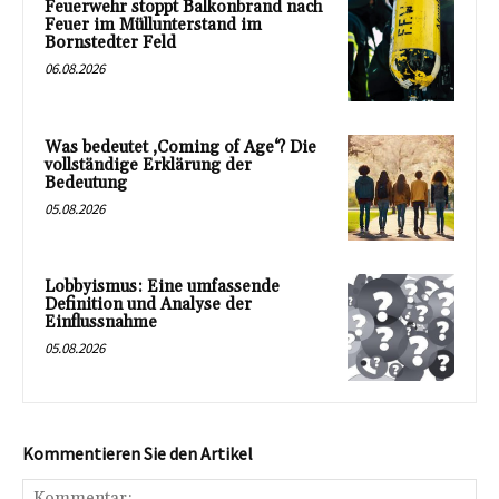
Feuerwehr stoppt Balkonbrand nach
Feuer im Müllunterstand im
Bornstedter Feld
06.08.2026
Was bedeutet ‚Coming of Age‘? Die
vollständige Erklärung der
Bedeutung
05.08.2026
Lobbyismus: Eine umfassende
Definition und Analyse der
Einflussnahme
05.08.2026
Kommentieren Sie den Artikel