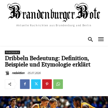
Aktuelle Nachrichten aus Brandenburg und Berlin
PANORAMA
Dribbeln Bedeutung: Definition,
Beispiele und Etymologie erklärt
05.07.2026
redaktion