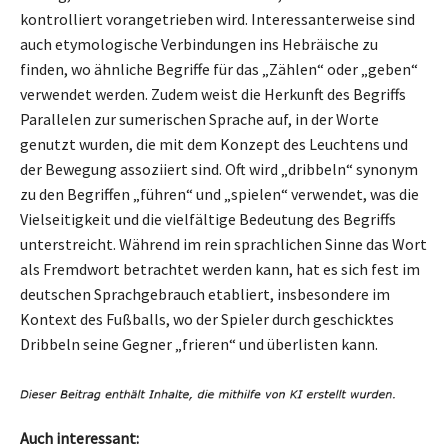
kontrolliert vorangetrieben wird. Interessanterweise sind
auch etymologische Verbindungen ins Hebräische zu
finden, wo ähnliche Begriffe für das „Zählen“ oder „geben“
verwendet werden. Zudem weist die Herkunft des Begriffs
Parallelen zur sumerischen Sprache auf, in der Worte
genutzt wurden, die mit dem Konzept des Leuchtens und
der Bewegung assoziiert sind. Oft wird „dribbeln“ synonym
zu den Begriffen „führen“ und „spielen“ verwendet, was die
Vielseitigkeit und die vielfältige Bedeutung des Begriffs
unterstreicht. Während im rein sprachlichen Sinne das Wort
als Fremdwort betrachtet werden kann, hat es sich fest im
deutschen Sprachgebrauch etabliert, insbesondere im
Kontext des Fußballs, wo der Spieler durch geschicktes
Dribbeln seine Gegner „frieren“ und überlisten kann.
Auch interessant: