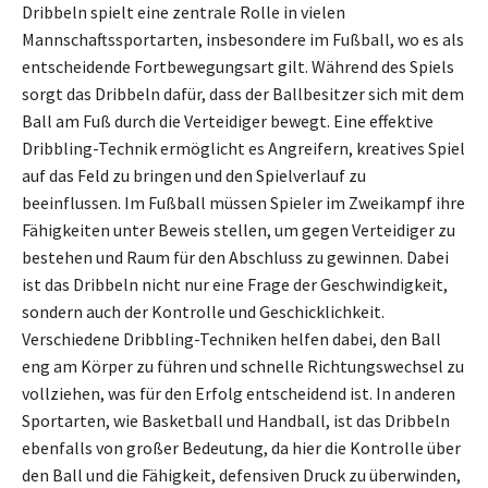
Dribbeln spielt eine zentrale Rolle in vielen
Mannschaftssportarten, insbesondere im Fußball, wo es als
entscheidende Fortbewegungsart gilt. Während des Spiels
sorgt das Dribbeln dafür, dass der Ballbesitzer sich mit dem
Ball am Fuß durch die Verteidiger bewegt. Eine effektive
Dribbling-Technik ermöglicht es Angreifern, kreatives Spiel
auf das Feld zu bringen und den Spielverlauf zu
beeinflussen. Im Fußball müssen Spieler im Zweikampf ihre
Fähigkeiten unter Beweis stellen, um gegen Verteidiger zu
bestehen und Raum für den Abschluss zu gewinnen. Dabei
ist das Dribbeln nicht nur eine Frage der Geschwindigkeit,
sondern auch der Kontrolle und Geschicklichkeit.
Verschiedene Dribbling-Techniken helfen dabei, den Ball
eng am Körper zu führen und schnelle Richtungswechsel zu
vollziehen, was für den Erfolg entscheidend ist. In anderen
Sportarten, wie Basketball und Handball, ist das Dribbeln
ebenfalls von großer Bedeutung, da hier die Kontrolle über
den Ball und die Fähigkeit, defensiven Druck zu überwinden,