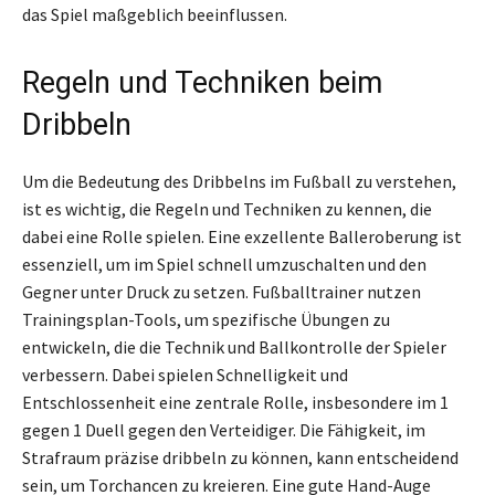
das Spiel maßgeblich beeinflussen.
Regeln und Techniken beim
Dribbeln
Um die Bedeutung des Dribbelns im Fußball zu verstehen,
ist es wichtig, die Regeln und Techniken zu kennen, die
dabei eine Rolle spielen. Eine exzellente Balleroberung ist
essenziell, um im Spiel schnell umzuschalten und den
Gegner unter Druck zu setzen. Fußballtrainer nutzen
Trainingsplan-Tools, um spezifische Übungen zu
entwickeln, die die Technik und Ballkontrolle der Spieler
verbessern. Dabei spielen Schnelligkeit und
Entschlossenheit eine zentrale Rolle, insbesondere im 1
gegen 1 Duell gegen den Verteidiger. Die Fähigkeit, im
Strafraum präzise dribbeln zu können, kann entscheidend
sein, um Torchancen zu kreieren. Eine gute Hand-Auge