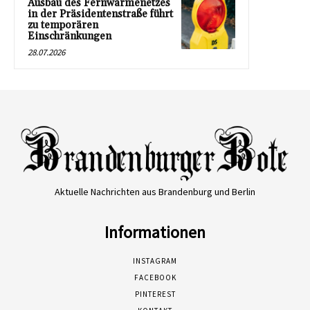
Ausbau des Fernwärmenetzes
in der Präsidentenstraße führt
zu temporären
Einschränkungen
28.07.2026
Aktuelle Nachrichten aus Brandenburg und Berlin
Informationen
INSTAGRAM
FACEBOOK
PINTEREST