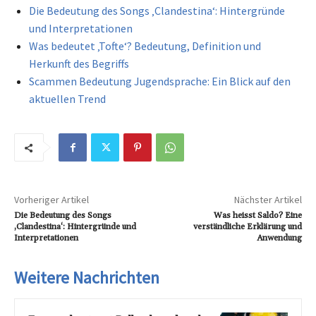
Die Bedeutung des Songs ‚Clandestina‘: Hintergründe
und Interpretationen
Was bedeutet ‚Tofte‘? Bedeutung, Definition und
Herkunft des Begriffs
Scammen Bedeutung Jugendsprache: Ein Blick auf den
aktuellen Trend
Vorheriger Artikel
Nächster Artikel
Die Bedeutung des Songs
Was heisst Saldo? Eine
‚Clandestina‘: Hintergründe und
verständliche Erklärung und
Interpretationen
Anwendung
Weitere Nachrichten