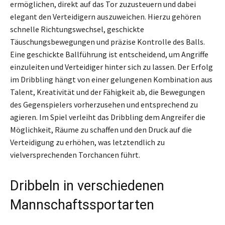
ermöglichen, direkt auf das Tor zuzusteuern und dabei
elegant den Verteidigern auszuweichen. Hierzu gehören
schnelle Richtungswechsel, geschickte
Täuschungsbewegungen und präzise Kontrolle des Balls.
Eine geschickte Ballführung ist entscheidend, um Angriffe
einzuleiten und Verteidiger hinter sich zu lassen. Der Erfolg
im Dribbling hängt von einer gelungenen Kombination aus
Talent, Kreativität und der Fähigkeit ab, die Bewegungen
des Gegenspielers vorherzusehen und entsprechend zu
agieren. Im Spiel verleiht das Dribbling dem Angreifer die
Möglichkeit, Räume zu schaffen und den Druck auf die
Verteidigung zu erhöhen, was letztendlich zu
vielversprechenden Torchancen führt.
Dribbeln in verschiedenen
Mannschaftssportarten