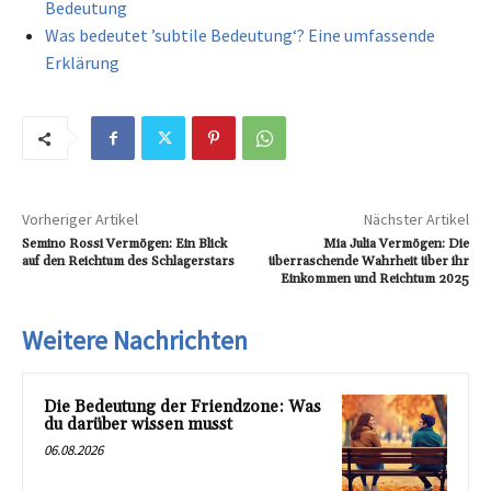
Bedeutung
Was bedeutet ’subtile Bedeutung‘? Eine umfassende
Erklärung
Vorheriger Artikel
Nächster Artikel
Semino Rossi Vermögen: Ein Blick
Mia Julia Vermögen: Die
auf den Reichtum des Schlagerstars
überraschende Wahrheit über ihr
Einkommen und Reichtum 2025
Weitere Nachrichten
Die Bedeutung der Friendzone: Was
du darüber wissen musst
06.08.2026