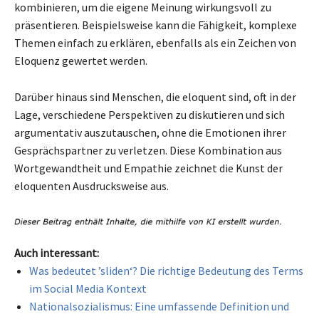
kombinieren, um die eigene Meinung wirkungsvoll zu
präsentieren. Beispielsweise kann die Fähigkeit, komplexe
Themen einfach zu erklären, ebenfalls als ein Zeichen von
Eloquenz gewertet werden.
Darüber hinaus sind Menschen, die eloquent sind, oft in der
Lage, verschiedene Perspektiven zu diskutieren und sich
argumentativ auszutauschen, ohne die Emotionen ihrer
Gesprächspartner zu verletzen. Diese Kombination aus
Wortgewandtheit und Empathie zeichnet die Kunst der
eloquenten Ausdrucksweise aus.
Auch interessant:
Was bedeutet ’sliden‘? Die richtige Bedeutung des Terms
im Social Media Kontext
Nationalsozialismus: Eine umfassende Definition und