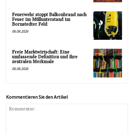
Feuerwehr stoppt Balkonbrand nach
Feuer im Müllunterstand im
Bornstedter Feld
06.08.2026
Freie Marktwirtschaft: Eine
umfassende Definition und ihre
zentralen Merkmale
06.08.2026
Kommentieren Sie den Artikel