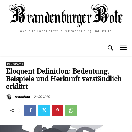
Aktuelle Nachrichten aus Brandenburg und Berlin
PANORAMA
Eloquent Definition: Bedeutung,
Beispiele und Herkunft verständlich
erklärt
20.06.2026
redaktion