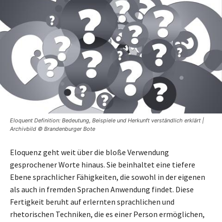
Eloquent Definition: Bedeutung, Beispiele und Herkunft verständlich erklärt |
Archivbild © Brandenburger Bote
Eloquenz geht weit über die bloße Verwendung
gesprochener Worte hinaus. Sie beinhaltet eine tiefere
Ebene sprachlicher Fähigkeiten, die sowohl in der eigenen
als auch in fremden Sprachen Anwendung findet. Diese
Fertigkeit beruht auf erlernten sprachlichen und
rhetorischen Techniken, die es einer Person ermöglichen,