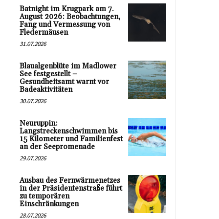
Batnight im Krugpark am 7.
August 2026: Beobachtungen,
Fang und Vermessung von
Fledermäusen
31.07.2026
Blaualgenblüte im Madlower
See festgestellt –
Gesundheitsamt warnt vor
Badeaktivitäten
30.07.2026
Neuruppin:
Langstreckenschwimmen bis
15 Kilometer und Familienfest
an der Seepromenade
29.07.2026
Ausbau des Fernwärmenetzes
in der Präsidentenstraße führt
zu temporären
Einschränkungen
28.07.2026