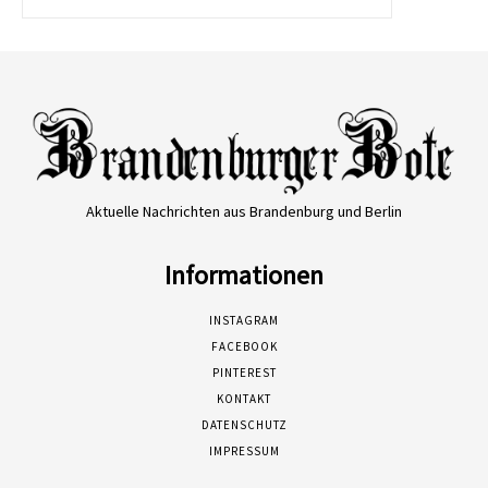
Aktuelle Nachrichten aus Brandenburg und Berlin
Informationen
INSTAGRAM
FACEBOOK
PINTEREST
KONTAKT
DATENSCHUTZ
IMPRESSUM