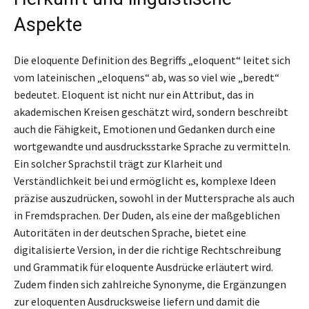
Aspekte
Die eloquente Definition des Begriffs „eloquent“ leitet sich
vom lateinischen „eloquens“ ab, was so viel wie „beredt“
bedeutet. Eloquent ist nicht nur ein Attribut, das in
akademischen Kreisen geschätzt wird, sondern beschreibt
auch die Fähigkeit, Emotionen und Gedanken durch eine
wortgewandte und ausdrucksstarke Sprache zu vermitteln.
Ein solcher Sprachstil trägt zur Klarheit und
Verständlichkeit bei und ermöglicht es, komplexe Ideen
präzise auszudrücken, sowohl in der Muttersprache als auch
in Fremdsprachen. Der Duden, als eine der maßgeblichen
Autoritäten in der deutschen Sprache, bietet eine
digitalisierte Version, in der die richtige Rechtschreibung
und Grammatik für eloquente Ausdrücke erläutert wird.
Zudem finden sich zahlreiche Synonyme, die Ergänzungen
zur eloquenten Ausdrucksweise liefern und damit die