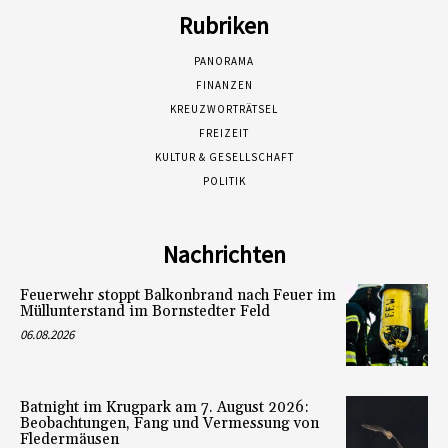
Rubriken
PANORAMA
FINANZEN
KREUZWORTRÄTSEL
FREIZEIT
KULTUR & GESELLSCHAFT
POLITIK
Nachrichten
Feuerwehr stoppt Balkonbrand nach Feuer im
Müllunterstand im Bornstedter Feld
06.08.2026
Batnight im Krugpark am 7. August 2026:
Beobachtungen, Fang und Vermessung von
Fledermäusen