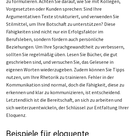
zu formulieren. Achten Sie darauf, wie Sie mit Kollegen,
Vorgesetzten oder Kunden sprechen: Sind Ihre
Argumentativen Texte strukturiert, und verwenden Sie
Stilmittel, um Ihre Botschaft zu unterstützen? Diese
Fähigkeiten sind nicht nur ein Erfolgsfaktor im
Berufsleben, sondern fördern auch persönliche
Beziehungen. Um Ihre Sprachgewandtheit zu verbessern,
sollten Sie regelmäßig üben. Lesen Sie Bücher, die gut
geschrieben sind, und versuchen Sie, das Gelesene in
eigenen Worten wiederzugeben. Zudem können Sie Tipps
nutzen, um Ihre Rhetorik zu trainieren. Fehler in der
Kommunikation sind normal, doch die Fähigkeit, diese zu
erkennen und klar zu kommunizieren, ist entscheidend.
Letztendlich ist die Bereitschaft, an sich zu arbeiten und
sich weiterzuentwickeln, der Schlüssel zur Entfaltung Ihrer
Eloquenz.
Beispiele für eloquente