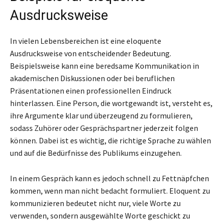
Ausdrucksweise
In vielen Lebensbereichen ist eine eloquente
Ausdrucksweise von entscheidender Bedeutung.
Beispielsweise kann eine beredsame Kommunikation in
akademischen Diskussionen oder bei beruflichen
Präsentationen einen professionellen Eindruck
hinterlassen. Eine Person, die wortgewandt ist, versteht es,
ihre Argumente klar und überzeugend zu formulieren,
sodass Zuhörer oder Gesprächspartner jederzeit folgen
können. Dabei ist es wichtig, die richtige Sprache zu wählen
und auf die Bedürfnisse des Publikums einzugehen.
In einem Gespräch kann es jedoch schnell zu Fettnäpfchen
kommen, wenn man nicht bedacht formuliert. Eloquent zu
kommunizieren bedeutet nicht nur, viele Worte zu
verwenden, sondern ausgewählte Worte geschickt zu