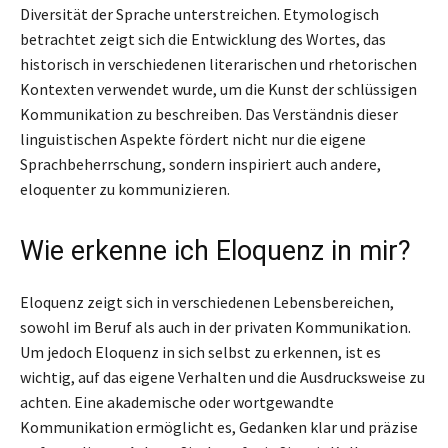
Diversität der Sprache unterstreichen. Etymologisch
betrachtet zeigt sich die Entwicklung des Wortes, das
historisch in verschiedenen literarischen und rhetorischen
Kontexten verwendet wurde, um die Kunst der schlüssigen
Kommunikation zu beschreiben. Das Verständnis dieser
linguistischen Aspekte fördert nicht nur die eigene
Sprachbeherrschung, sondern inspiriert auch andere,
eloquenter zu kommunizieren.
Wie erkenne ich Eloquenz in mir?
Eloquenz zeigt sich in verschiedenen Lebensbereichen,
sowohl im Beruf als auch in der privaten Kommunikation.
Um jedoch Eloquenz in sich selbst zu erkennen, ist es
wichtig, auf das eigene Verhalten und die Ausdrucksweise zu
achten. Eine akademische oder wortgewandte
Kommunikation ermöglicht es, Gedanken klar und präzise