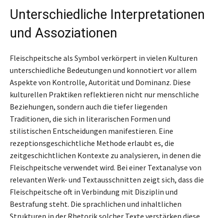
Unterschiedliche Interpretationen
und Assoziationen
Fleischpeitsche als Symbol verkörpert in vielen Kulturen
unterschiedliche Bedeutungen und konnotiert vor allem
Aspekte von Kontrolle, Autorität und Dominanz. Diese
kulturellen Praktiken reflektieren nicht nur menschliche
Beziehungen, sondern auch die tiefer liegenden
Traditionen, die sich in literarischen Formen und
stilistischen Entscheidungen manifestieren. Eine
rezeptionsgeschichtliche Methode erlaubt es, die
zeitgeschichtlichen Kontexte zu analysieren, in denen die
Fleischpeitsche verwendet wird. Bei einer Textanalyse von
relevanten Werk- und Textausschnitten zeigt sich, dass die
Fleischpeitsche oft in Verbindung mit Disziplin und
Bestrafung steht. Die sprachlichen und inhaltlichen
Strukturen in der Rhetorik solcher Texte verstärken diese