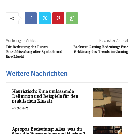
Vorheriger Artikel
Nächster Artikel
Die Bedeutung der Runen:
Backseat Gaming Bedeutung: Eine
Entschlüsselung alter Symbole und
Erklärung des Trends im Gaming
ihre Macht
Weitere Nachrichten
Heuristisch: Eine umfassende
Definition und Beispiele für den
praktischen Einsatz
02.08.2026
Apropos Bedeutung: Alles, was du