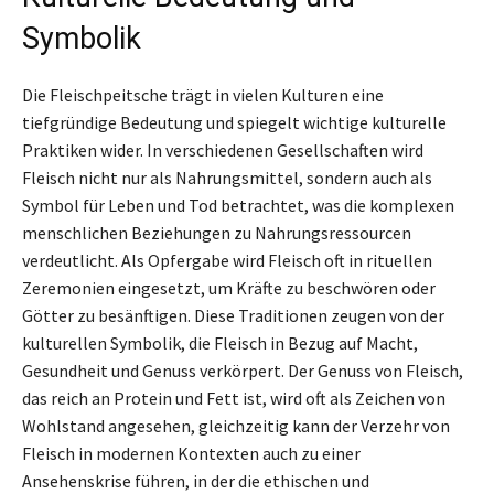
Symbolik
Die Fleischpeitsche trägt in vielen Kulturen eine
tiefgründige Bedeutung und spiegelt wichtige kulturelle
Praktiken wider. In verschiedenen Gesellschaften wird
Fleisch nicht nur als Nahrungsmittel, sondern auch als
Symbol für Leben und Tod betrachtet, was die komplexen
menschlichen Beziehungen zu Nahrungsressourcen
verdeutlicht. Als Opfergabe wird Fleisch oft in rituellen
Zeremonien eingesetzt, um Kräfte zu beschwören oder
Götter zu besänftigen. Diese Traditionen zeugen von der
kulturellen Symbolik, die Fleisch in Bezug auf Macht,
Gesundheit und Genuss verkörpert. Der Genuss von Fleisch,
das reich an Protein und Fett ist, wird oft als Zeichen von
Wohlstand angesehen, gleichzeitig kann der Verzehr von
Fleisch in modernen Kontexten auch zu einer
Ansehenskrise führen, in der die ethischen und