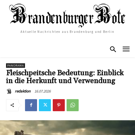
Aktuelle Nachrichten aus Brandenburg und Berlin
PANORAMA
Fleischpeitsche Bedeutung: Einblick
in die Herkunft und Verwendung
16.07.2026
redaktion