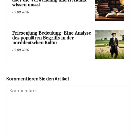
über die Verwendung und Herkunft
wissen musst
02.08.2026
Friesenjung Bedeutung: Eine Analyse
des populären Begriffs in der
norddeutschen Kultur
02.08.2026
Kommentieren Sie den Artikel