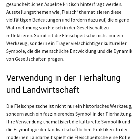
gesundheitlichen Aspekte kritisch hinterfragt werden.
Ausstellungsthemen wie ‚Fleisch‘ thematisieren diese
vielfältigen Bedeutungen und fordern dazu auf, die eigene
Wahrnehmung von Fleisch in der Gesellschaft zu
reflektieren. Somit ist die Fleischpeitsche nicht nur ein
Werkzeug, sondern ein Träger vielschichtiger kultureller
Symbole, die die menschliche Entwicklung und die Dynamik
von Gesellschaften prägen.
Verwendung in der Tierhaltung
und Landwirtschaft
Die Fleischpeitsche ist nicht nur ein historisches Werkzeug,
sondern auch ein faszinierendes Symbol in der Tierhaltung.
Ihre Verwendung thematisiert die kulturelle Symbolik und
die Etymologie der landwirtschaftlichen Praktiken. In der
modernen Landarbeit spielt die Fleischpeitsche eine Rolle