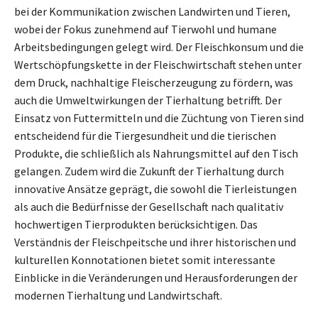
bei der Kommunikation zwischen Landwirten und Tieren,
wobei der Fokus zunehmend auf Tierwohl und humane
Arbeitsbedingungen gelegt wird. Der Fleischkonsum und die
Wertschöpfungskette in der Fleischwirtschaft stehen unter
dem Druck, nachhaltige Fleischerzeugung zu fördern, was
auch die Umweltwirkungen der Tierhaltung betrifft. Der
Einsatz von Futtermitteln und die Züchtung von Tieren sind
entscheidend für die Tiergesundheit und die tierischen
Produkte, die schließlich als Nahrungsmittel auf den Tisch
gelangen. Zudem wird die Zukunft der Tierhaltung durch
innovative Ansätze geprägt, die sowohl die Tierleistungen
als auch die Bedürfnisse der Gesellschaft nach qualitativ
hochwertigen Tierprodukten berücksichtigen. Das
Verständnis der Fleischpeitsche und ihrer historischen und
kulturellen Konnotationen bietet somit interessante
Einblicke in die Veränderungen und Herausforderungen der
modernen Tierhaltung und Landwirtschaft.