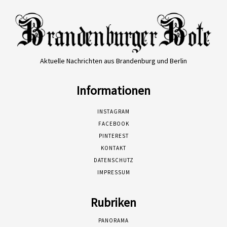
Aktuelle Nachrichten aus Brandenburg und Berlin
Informationen
INSTAGRAM
FACEBOOK
PINTEREST
KONTAKT
DATENSCHUTZ
IMPRESSUM
Rubriken
PANORAMA