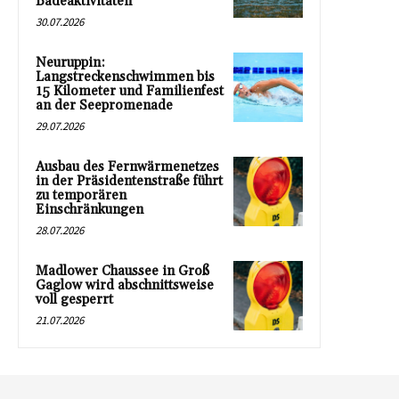
Badeaktivitäten
30.07.2026
Neuruppin:
Langstreckenschwimmen bis
15 Kilometer und Familienfest
an der Seepromenade
29.07.2026
Ausbau des Fernwärmenetzes
in der Präsidentenstraße führt
zu temporären
Einschränkungen
28.07.2026
Madlower Chaussee in Groß
Gaglow wird abschnittsweise
voll gesperrt
21.07.2026