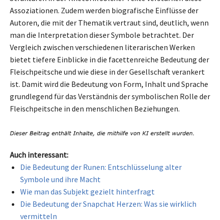
Assoziationen. Zudem werden biografische Einflüsse der
Autoren, die mit der Thematik vertraut sind, deutlich, wenn
man die Interpretation dieser Symbole betrachtet. Der
Vergleich zwischen verschiedenen literarischen Werken
bietet tiefere Einblicke in die facettenreiche Bedeutung der
Fleischpeitsche und wie diese in der Gesellschaft verankert
ist. Damit wird die Bedeutung von Form, Inhalt und Sprache
grundlegend für das Verständnis der symbolischen Rolle der
Fleischpeitsche in den menschlichen Beziehungen.
Auch interessant:
Die Bedeutung der Runen: Entschlüsselung alter
Symbole und ihre Macht
Wie man das Subjekt gezielt hinterfragt
Die Bedeutung der Snapchat Herzen: Was sie wirklich
vermitteln