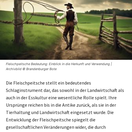
Fleischpeitsche Bedeutung: Einblick in die Herkunft und Verwendung |
Archivbild © Brandenburger Bote
Die Fleischpeitsche stellt ein bedeutendes
Schlaginstrument dar, das sowohl in der Landwirtschaft als
auch in der Esskultur eine wesentliche Rolle spielt. Ihre
Ursprünge reichen bis in die Antike zurück, als sie in der
Tierhaltung und Landwirtschaft eingesetzt wurde. Die
Entwicklung der Fleischpeitsche spiegelt die
gesellschaftlichen Veränderungen wider, die durch