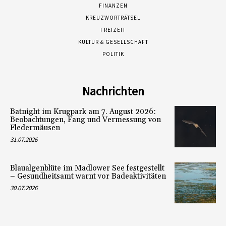
FINANZEN
KREUZWORTRÄTSEL
FREIZEIT
KULTUR & GESELLSCHAFT
POLITIK
Nachrichten
Batnight im Krugpark am 7. August 2026:
Beobachtungen, Fang und Vermessung von
Fledermäusen
31.07.2026
Blaualgenblüte im Madlower See festgestellt
– Gesundheitsamt warnt vor Badeaktivitäten
30.07.2026