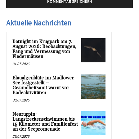
Aktuelle Nachrichten
Batnight im Krugpark am 7.
August 2026: Beobachtungen,
Fang und Vermessung von
Fledermäusen
31.07.2026
Blaualgenblüte im Madlower
See festgestellt –
Gesundheitsamt warnt vor
Badeaktivitäten
30.07.2026
Neuruppin:
Langstreckenschwimmen bis
15 Kilometer und Familienfest
an der Seepromenade
29.07.2026