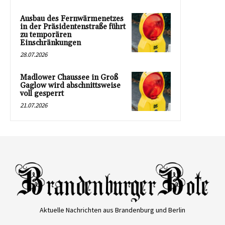
Ausbau des Fernwärmenetzes
in der Präsidentenstraße führt
zu temporären
Einschränkungen
28.07.2026
Madlower Chaussee in Groß
Gaglow wird abschnittsweise
voll gesperrt
21.07.2026
Aktuelle Nachrichten aus Brandenburg und Berlin