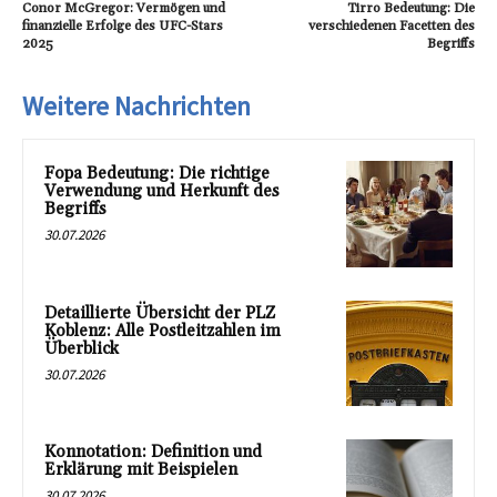
Conor McGregor: Vermögen und
Tirro Bedeutung: Die
finanzielle Erfolge des UFC-Stars
verschiedenen Facetten des
2025
Begriffs
Weitere Nachrichten
Fopa Bedeutung: Die richtige
Verwendung und Herkunft des
Begriffs
30.07.2026
Detaillierte Übersicht der PLZ
Koblenz: Alle Postleitzahlen im
Überblick
30.07.2026
Konnotation: Definition und
Erklärung mit Beispielen
30.07.2026