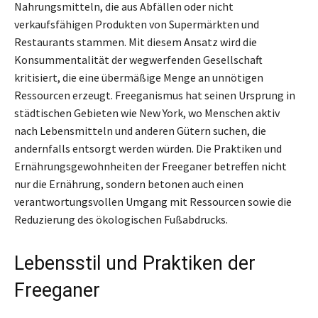
Nahrungsmitteln, die aus Abfällen oder nicht
verkaufsfähigen Produkten von Supermärkten und
Restaurants stammen. Mit diesem Ansatz wird die
Konsummentalität der wegwerfenden Gesellschaft
kritisiert, die eine übermäßige Menge an unnötigen
Ressourcen erzeugt. Freeganismus hat seinen Ursprung in
städtischen Gebieten wie New York, wo Menschen aktiv
nach Lebensmitteln und anderen Gütern suchen, die
andernfalls entsorgt werden würden. Die Praktiken und
Ernährungsgewohnheiten der Freeganer betreffen nicht
nur die Ernährung, sondern betonen auch einen
verantwortungsvollen Umgang mit Ressourcen sowie die
Reduzierung des ökologischen Fußabdrucks.
Lebensstil und Praktiken der
Freeganer