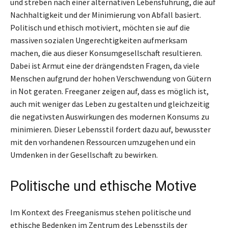
und streben nach einer alternativen Lebensführung, die auf
Nachhaltigkeit und der Minimierung von Abfall basiert.
Politisch und ethisch motiviert, möchten sie auf die
massiven sozialen Ungerechtigkeiten aufmerksam
machen, die aus dieser Konsumgesellschaft resultieren.
Dabei ist Armut eine der drängendsten Fragen, da viele
Menschen aufgrund der hohen Verschwendung von Gütern
in Not geraten. Freeganer zeigen auf, dass es möglich ist,
auch mit weniger das Leben zu gestalten und gleichzeitig
die negativsten Auswirkungen des modernen Konsums zu
minimieren. Dieser Lebensstil fordert dazu auf, bewusster
mit den vorhandenen Ressourcen umzugehen und ein
Umdenken in der Gesellschaft zu bewirken.
Politische und ethische Motive
Im Kontext des Freeganismus stehen politische und
ethische Bedenken im Zentrum des Lebensstils der