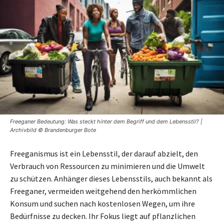
Freeganer Bedeutung: Was steckt hinter dem Begriff und dem Lebensstil? |
Archivbild © Brandenburger Bote
Freeganismus ist ein Lebensstil, der darauf abzielt, den
Verbrauch von Ressourcen zu minimieren und die Umwelt
zu schützen. Anhänger dieses Lebensstils, auch bekannt als
Freeganer, vermeiden weitgehend den herkömmlichen
Konsum und suchen nach kostenlosen Wegen, um ihre
Bedürfnisse zu decken. Ihr Fokus liegt auf pflanzlichen