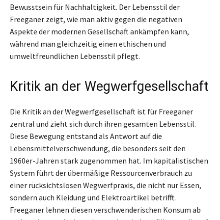
Bewusstsein für Nachhaltigkeit. Der Lebensstil der
Freeganer zeigt, wie man aktiv gegen die negativen
Aspekte der modernen Gesellschaft ankämpfen kann,
während man gleichzeitig einen ethischen und
umweltfreundlichen Lebensstil pflegt.
Kritik an der Wegwerfgesellschaft
Die Kritik an der Wegwerfgesellschaft ist für Freeganer
zentral und zieht sich durch ihren gesamten Lebensstil.
Diese Bewegung entstand als Antwort auf die
Lebensmittelverschwendung, die besonders seit den
1960er-Jahren stark zugenommen hat. Im kapitalistischen
System führt der übermäßige Ressourcenverbrauch zu
einer rücksichtslosen Wegwerfpraxis, die nicht nur Essen,
sondern auch Kleidung und Elektroartikel betrifft.
Freeganer lehnen diesen verschwenderischen Konsum ab