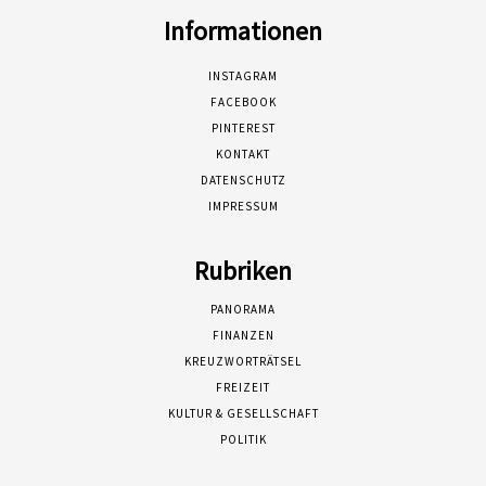
Informationen
INSTAGRAM
FACEBOOK
PINTEREST
KONTAKT
DATENSCHUTZ
IMPRESSUM
Rubriken
PANORAMA
FINANZEN
KREUZWORTRÄTSEL
FREIZEIT
KULTUR & GESELLSCHAFT
POLITIK