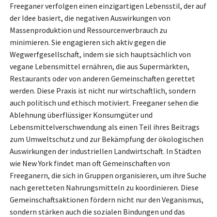
Freeganer verfolgen einen einzigartigen Lebensstil, der auf
der Idee basiert, die negativen Auswirkungen von
Massenproduktion und Ressourcenverbrauch zu
minimieren. Sie engagieren sich aktiv gegen die
Wegwerfgesellschaft, indem sie sich hauptsächlich von
vegane Lebensmittel ernähren, die aus Supermärkten,
Restaurants oder von anderen Gemeinschaften gerettet
werden. Diese Praxis ist nicht nur wirtschaftlich, sondern
auch politisch und ethisch motiviert. Freeganer sehen die
Ablehnung überflüssiger Konsumgüter und
Lebensmittelverschwendung als einen Teil ihres Beitrags
zum Umweltschutz und zur Bekämpfung der ökologischen
Auswirkungen der industriellen Landwirtschaft. In Städten
wie New York findet man oft Gemeinschaften von
Freeganern, die sich in Gruppen organisieren, um ihre Suche
nach geretteten Nahrungsmitteln zu koordinieren. Diese
Gemeinschaftsaktionen fördern nicht nur den Veganismus,
sondern stärken auch die sozialen Bindungen und das