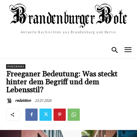
Aktuelle Nachrichten aus Brandenburg und Berlin
PANORAMA
Freeganer Bedeutung: Was steckt
hinter dem Begriff und dem
Lebensstil?
23.07.2026
redaktion