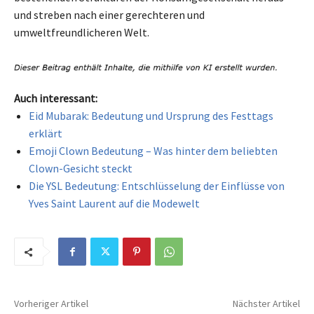
und streben nach einer gerechteren und
umweltfreundlicheren Welt.
Auch interessant:
Eid Mubarak: Bedeutung und Ursprung des Festtags
erklärt
Emoji Clown Bedeutung – Was hinter dem beliebten
Clown-Gesicht steckt
Die YSL Bedeutung: Entschlüsselung der Einflüsse von
Yves Saint Laurent auf die Modewelt
Vorheriger Artikel
Nächster Artikel