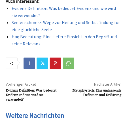
Auch interessant:
Evidenz Definition: Was bedeutet Evidenz und wie wird
sie verwendet?
Seelenschmerz: Wege zur Heilung und Selbstfindung für
eine glückliche Seele
Haq Bedeutung: Eine tiefere Einsicht in den Begriff und
seine Relevanz
Vorheriger Artikel
Nächster Artikel
Evidenz Definition: Was bedeutet
Metaphysisch: Eine umfassende
Evidenz und wie wird sie
Definition und Erklärung
verwendet?
Weitere Nachrichten