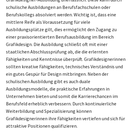
schulische Ausbildungen an Berufsfachschulen oder
Berufskollegs absolviert werden. Wichtig ist, dass eine
mittlere Reife als Voraussetzung für viele
Ausbildungsplätze gilt, dies ermöglicht den Zugang zu
einer praxisorientierten Berufsausbildung im Bereich
Grafikdesign. Die Ausbildung schließt oft mit einer
staatlichen Abschlussprüfung ab, die die erlernten
Fähigkeiten und Kenntnisse überprüft. Grafikdesignerinnen
sollten kreative Fähigkeiten, technisches Verständnis und
ein gutes Gespür für Design mitbringen. Neben der
schulischen Ausbildung gibt es auch duale
Ausbildungsmodelle, die praktische Erfahrungen in
Unternehmen bieten und somit die Karrierechancen im
Berufsfeld erheblich verbessern. Durch kontinuierliche
Weiterbildung und Spezialisierung können
Grafikdesignerinnen ihre Fähigkeiten vertiefen und sich für
attraktive Positionen qualifizieren.