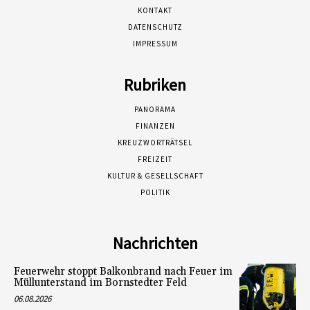
KONTAKT
DATENSCHUTZ
IMPRESSUM
Rubriken
PANORAMA
FINANZEN
KREUZWORTRÄTSEL
FREIZEIT
KULTUR & GESELLSCHAFT
POLITIK
Nachrichten
Feuerwehr stoppt Balkonbrand nach Feuer im
Müllunterstand im Bornstedter Feld
06.08.2026