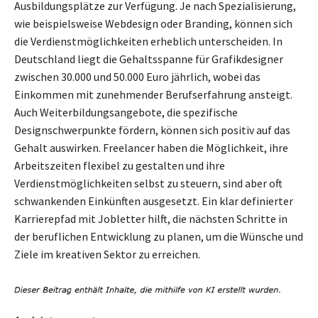
Ausbildungsplätze zur Verfügung. Je nach Spezialisierung,
wie beispielsweise Webdesign oder Branding, können sich
die Verdienstmöglichkeiten erheblich unterscheiden. In
Deutschland liegt die Gehaltsspanne für Grafikdesigner
zwischen 30.000 und 50.000 Euro jährlich, wobei das
Einkommen mit zunehmender Berufserfahrung ansteigt.
Auch Weiterbildungsangebote, die spezifische
Designschwerpunkte fördern, können sich positiv auf das
Gehalt auswirken. Freelancer haben die Möglichkeit, ihre
Arbeitszeiten flexibel zu gestalten und ihre
Verdienstmöglichkeiten selbst zu steuern, sind aber oft
schwankenden Einkünften ausgesetzt. Ein klar definierter
Karrierepfad mit Jobletter hilft, die nächsten Schritte in
der beruflichen Entwicklung zu planen, um die Wünsche und
Ziele im kreativen Sektor zu erreichen.