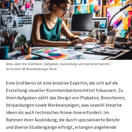
Alles über die Grafikerin: Aufgaben, Ausbildung und Karrierechancen |
Archivbild © Brandenburger Bote
Eine Grafikerin ist eine kreative Expertin, die sich auf die
Erstellung visueller Kommunikationsmittel fokussiert. Zu
ihren Aufgaben zählt das Design von Plakaten, Broschüren,
Verpackungen sowie Werbeanzeigen, was sowohl kreative
Ideen als auch technisches Know-how erfordert. Im
Rahmen ihrer Ausbildung, die durch spezialisierte Berufe
und diverse Studiengänge erfolgt, erlangen angehende