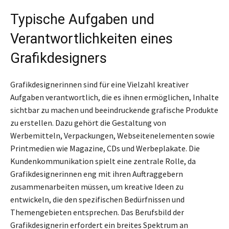
Typische Aufgaben und
Verantwortlichkeiten eines
Grafikdesigners
Grafikdesignerinnen sind für eine Vielzahl kreativer
Aufgaben verantwortlich, die es ihnen ermöglichen, Inhalte
sichtbar zu machen und beeindruckende grafische Produkte
zu erstellen. Dazu gehört die Gestaltung von
Werbemitteln, Verpackungen, Webseitenelementen sowie
Printmedien wie Magazine, CDs und Werbeplakate. Die
Kundenkommunikation spielt eine zentrale Rolle, da
Grafikdesignerinnen eng mit ihren Auftraggebern
zusammenarbeiten müssen, um kreative Ideen zu
entwickeln, die den spezifischen Bedürfnissen und
Themengebieten entsprechen. Das Berufsbild der
Grafikdesignerin erfordert ein breites Spektrum an