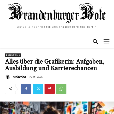
Aktuelle Nachrichten aus Brandenburg und Berlin
PANORAMA
Alles über die Grafikerin: Aufgaben,
Ausbildung und Karrierechancen
22.06.2026
redaktion