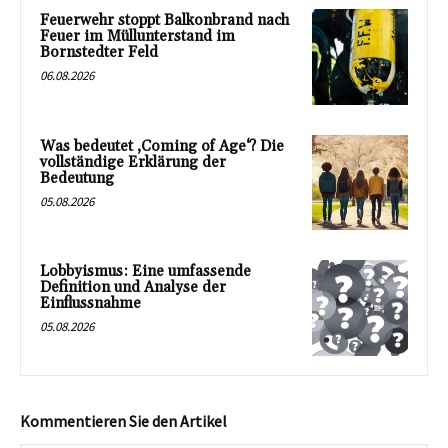
Feuerwehr stoppt Balkonbrand nach
Feuer im Müllunterstand im
Bornstedter Feld
06.08.2026
Was bedeutet ‚Coming of Age‘? Die
vollständige Erklärung der
Bedeutung
05.08.2026
Lobbyismus: Eine umfassende
Definition und Analyse der
Einflussnahme
05.08.2026
Kommentieren Sie den Artikel