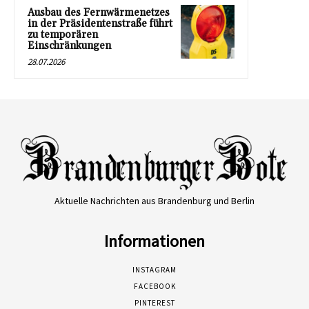
Ausbau des Fernwärmenetzes
in der Präsidentenstraße führt
zu temporären
Einschränkungen
28.07.2026
Aktuelle Nachrichten aus Brandenburg und Berlin
Informationen
INSTAGRAM
FACEBOOK
PINTEREST