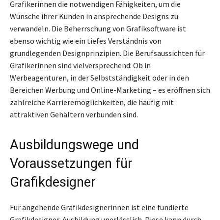
Grafikerinnen die notwendigen Fähigkeiten, um die
Wünsche ihrer Kunden in ansprechende Designs zu
verwandeln. Die Beherrschung von Grafiksoftware ist
ebenso wichtig wie ein tiefes Verständnis von
grundlegenden Designprinzipien. Die Berufsaussichten für
Grafikerinnen sind vielversprechend: Ob in
Werbeagenturen, in der Selbstständigkeit oder in den
Bereichen Werbung und Online-Marketing – es eröffnen sich
zahlreiche Karrieremöglichkeiten, die häufig mit
attraktiven Gehältern verbunden sind.
Ausbildungswege und
Voraussetzungen für
Grafikdesigner
Für angehende Grafikdesignerinnen ist eine fundierte
Grafikdesigner-Ausbildung unerlässlich. Diese kann durch