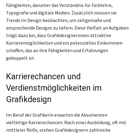
Fähigkeiten, darunter das Verständnis für Farblehre,
Typografie und digitale Medien. Zusätzlich müssen sie
Trends im Design beobachten, um zeitgemäße und
ansprechende Designs zu liefern. Diese Vielfalt an Aufgaben
trägt dazu bei, dass Grafikdesignerinnen attraktive
Karrieremöglichkeiten und ein potenzielles Einkommen
schaffen, das an ihre Fähigkeiten und Erfahrungen
gekoppelt ist.
Karrierechancen und
Verdienstmöglichkeiten im
Grafikdesign
Im Beruf der Grafikerin erwarten die Absolventen
vielfältige Karrierechancen. Nach einer Ausbildung, oft mit
mittlerer Reife, stehen Grafikdesignern zahlreiche