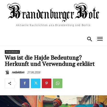
Aktuelle Nachrichten aus Brandenburg und Berlin
PANORAMA
Was ist die Hajde Bedeutung?
Herkunft und Verwendung erklärt
27.06.2026
redaktion