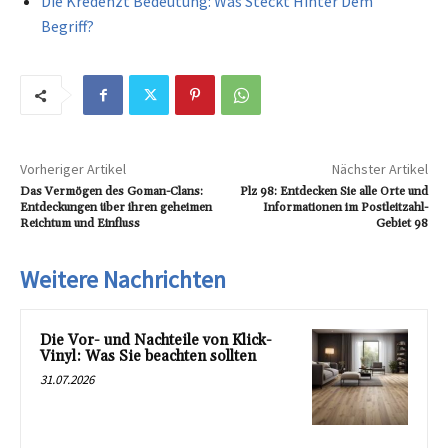
Die Kredenzt Bedeutung: Was Steckt Hinter Dem
Begriff?
Vorheriger Artikel
Nächster Artikel
Das Vermögen des Goman-Clans:
Plz 98: Entdecken Sie alle Orte und
Entdeckungen über ihren geheimen
Informationen im Postleitzahl-
Reichtum und Einfluss
Gebiet 98
Weitere Nachrichten
Die Vor- und Nachteile von Klick-
Vinyl: Was Sie beachten sollten
31.07.2026