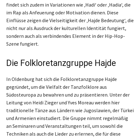
findet sich zudem in Variationen wie ‚Hadi‘ oder ‚Hadia‘, die
im Rap als Anfeuerung oder Motivation dienen. Diese
Einflüsse zeigen die Vielseitigkeit der ‚Hajde Bedeutung‘, die
nicht nur als Ausdruck der kulturellen Identität fungiert,
sondern auch als verbindendes Element in der Hip-Hop-
Szene fungiert.
Die Folkloretanzgruppe Hajde
In Oldenburg hat sich die Folkloretanzgruppe Hajde
gegründet, um die Vielfalt der Tanzfolklore aus
Südosteuropa zu bewahren und zu präsentieren. Unter der
Leitung von Heidi Zieger und Yves Moreau werden hier
traditionelle Tänze aus Ländern wie Jugoslawien, der Türkei
und Armenien einstudiert. Die Gruppe nimmt regelmäßig
an Seminaren und Veranstaltungen teil, um sowohl die
Techniken als auch die Lieder zu erlernen, die für diese