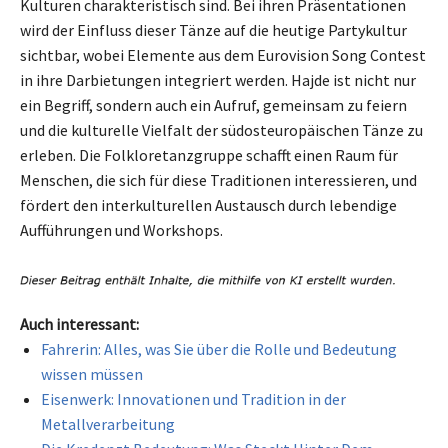
Kulturen charakteristisch sind. Bei ihren Präsentationen
wird der Einfluss dieser Tänze auf die heutige Partykultur
sichtbar, wobei Elemente aus dem Eurovision Song Contest
in ihre Darbietungen integriert werden. Hajde ist nicht nur
ein Begriff, sondern auch ein Aufruf, gemeinsam zu feiern
und die kulturelle Vielfalt der südosteuropäischen Tänze zu
erleben. Die Folkloretanzgruppe schafft einen Raum für
Menschen, die sich für diese Traditionen interessieren, und
fördert den interkulturellen Austausch durch lebendige
Aufführungen und Workshops.
Auch interessant:
Fahrerin: Alles, was Sie über die Rolle und Bedeutung
wissen müssen
Eisenwerk: Innovationen und Tradition in der
Metallverarbeitung