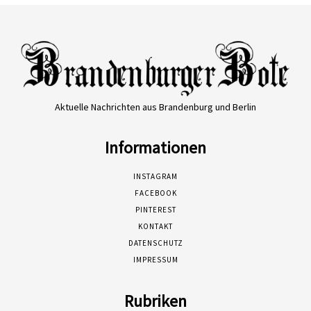
Aktuelle Nachrichten aus Brandenburg und Berlin
Informationen
INSTAGRAM
FACEBOOK
PINTEREST
KONTAKT
DATENSCHUTZ
IMPRESSUM
Rubriken