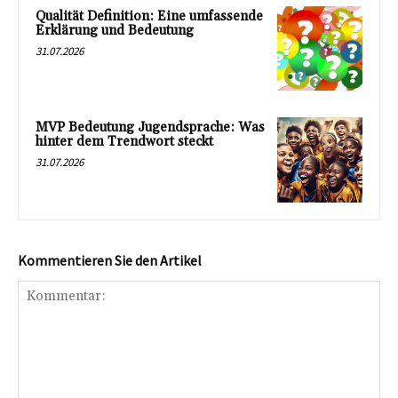
Qualität Definition: Eine umfassende
Erklärung und Bedeutung
31.07.2026
MVP Bedeutung Jugendsprache: Was
hinter dem Trendwort steckt
31.07.2026
Kommentieren Sie den Artikel