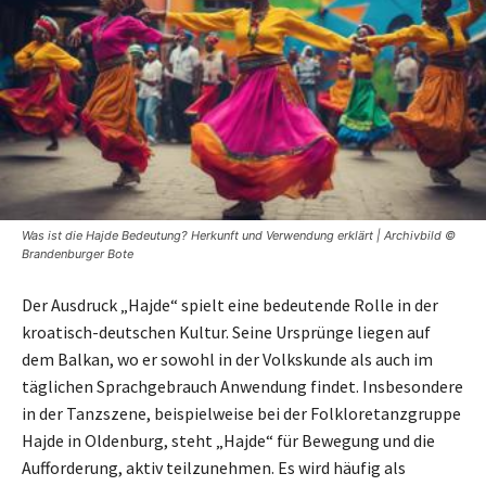
Was ist die Hajde Bedeutung? Herkunft und Verwendung erklärt | Archivbild ©
Brandenburger Bote
Der Ausdruck „Hajde“ spielt eine bedeutende Rolle in der
kroatisch-deutschen Kultur. Seine Ursprünge liegen auf
dem Balkan, wo er sowohl in der Volkskunde als auch im
täglichen Sprachgebrauch Anwendung findet. Insbesondere
in der Tanzszene, beispielweise bei der Folkloretanzgruppe
Hajde in Oldenburg, steht „Hajde“ für Bewegung und die
Aufforderung, aktiv teilzunehmen. Es wird häufig als