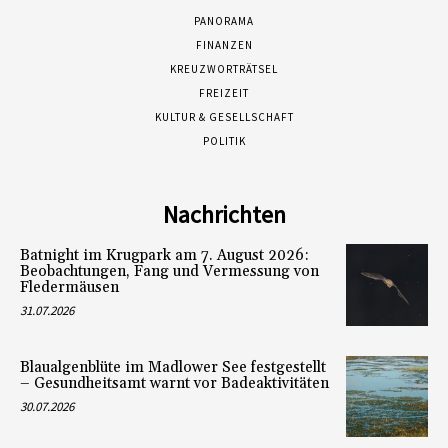
PANORAMA
FINANZEN
KREUZWORTRÄTSEL
FREIZEIT
KULTUR & GESELLSCHAFT
POLITIK
Nachrichten
Batnight im Krugpark am 7. August 2026:
Beobachtungen, Fang und Vermessung von
Fledermäusen
31.07.2026
Blaualgenblüte im Madlower See festgestellt
– Gesundheitsamt warnt vor Badeaktivitäten
30.07.2026