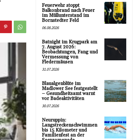
Feuerwehr stoppt
Balkonbrand nach Feuer
im Müllunterstand im
Bornstedter Feld
06.08.2026
Batnight im Krugpark am
7. August 2026:
Beobachtungen, Fang und
Vermessung von
Fledermäusen
31.07.2026
Blaualgenblüte im
Madlower See festgestellt
– Gesundheitsamt warnt
vor Badeaktivitäten
30.07.2026
Neuruppin:
Langstreckenschwimmen
bis 15 Kilometer und
Familienfest an der