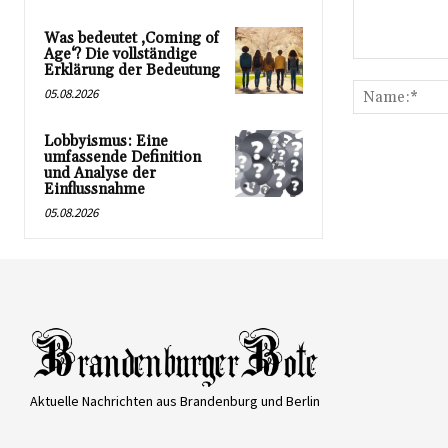
Was bedeutet ‚Coming of
Age‘? Die vollständige
Kommentar:
Erklärung der Bedeutung
05.08.2026
Lobbyismus: Eine
umfassende Definition
und Analyse der
Einflussnahme
05.08.2026
Aktuelle Nachrichten aus Brandenburg und Berlin