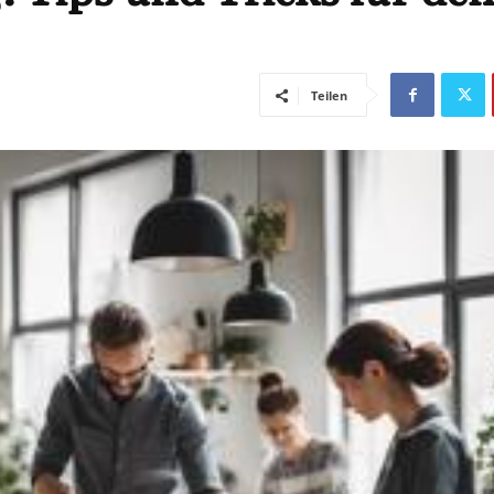
Teilen