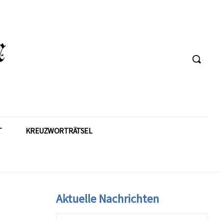
T
KREUZWORTRÄTSEL
Aktuelle Nachrichten
n