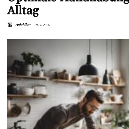
Alltag
redaktion
29.06.2026