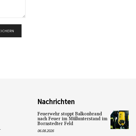
Nachrichten
Feuerwehr stoppt Balkonbrand
nach Feuer im Müllunterstand im
Bornstedter Feld
L
06.08.2026