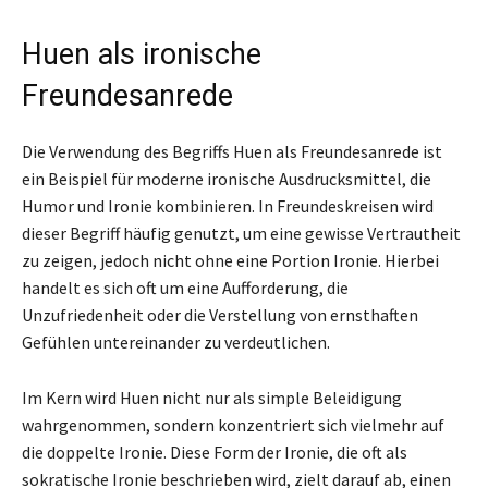
Huen als ironische
Freundesanrede
Die Verwendung des Begriffs Huen als Freundesanrede ist
ein Beispiel für moderne ironische Ausdrucksmittel, die
Humor und Ironie kombinieren. In Freundeskreisen wird
dieser Begriff häufig genutzt, um eine gewisse Vertrautheit
zu zeigen, jedoch nicht ohne eine Portion Ironie. Hierbei
handelt es sich oft um eine Aufforderung, die
Unzufriedenheit oder die Verstellung von ernsthaften
Gefühlen untereinander zu verdeutlichen.
Im Kern wird Huen nicht nur als simple Beleidigung
wahrgenommen, sondern konzentriert sich vielmehr auf
die doppelte Ironie. Diese Form der Ironie, die oft als
sokratische Ironie beschrieben wird, zielt darauf ab, einen