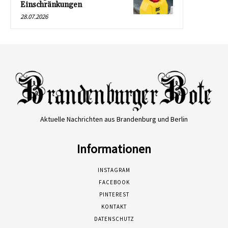
Einschränkungen
28.07.2026
Aktuelle Nachrichten aus Brandenburg und Berlin
Informationen
INSTAGRAM
FACEBOOK
PINTEREST
KONTAKT
DATENSCHUTZ