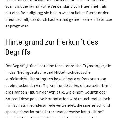
Somit ist die humorvolle Verwendung von Huen mehr als
nur eine Beleidigung; sie ist ein wesentliches Element der
Freundschaft, das durch Lachen und gemeinsame Erlebnisse
geprägt wird.
Hintergrund zur Herkunft des
Begriffs
Der Begriff „Hüne“ hat eine facettenreiche Etymologie, die
in das Niedrigdeutsche und Mittelhochdeutsche
zurückreicht. Ursprünglich bezeichnete er Personen von
beeindruckender Größe, Kraft und Stärke, oft assoziiert mit
prägnanten Figuren der Athletik, wie einem Goliath oder
Koloss. Diese positive Konnotation wird manchmal jedoch
ironisch als Freundesanrede verwendet, die spielerisch und
spassig daherkommt. Interessanterweise kann „Hüne“