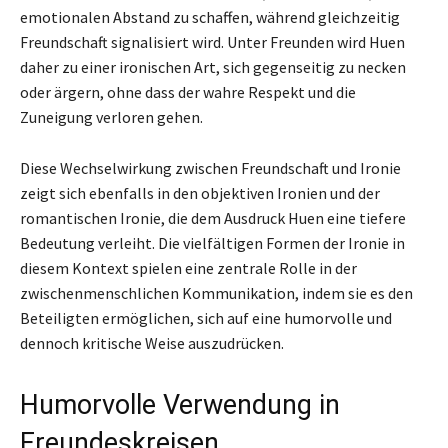
emotionalen Abstand zu schaffen, während gleichzeitig
Freundschaft signalisiert wird. Unter Freunden wird Huen
daher zu einer ironischen Art, sich gegenseitig zu necken
oder ärgern, ohne dass der wahre Respekt und die
Zuneigung verloren gehen.
Diese Wechselwirkung zwischen Freundschaft und Ironie
zeigt sich ebenfalls in den objektiven Ironien und der
romantischen Ironie, die dem Ausdruck Huen eine tiefere
Bedeutung verleiht. Die vielfältigen Formen der Ironie in
diesem Kontext spielen eine zentrale Rolle in der
zwischenmenschlichen Kommunikation, indem sie es den
Beteiligten ermöglichen, sich auf eine humorvolle und
dennoch kritische Weise auszudrücken.
Humorvolle Verwendung in
Freundeskreisen