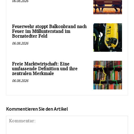
06.08.2026
Feuerwehr stoppt Balkonbrand nach
Feuer im Müllunterstand im
Bornstedter Feld
06.08.2026
Freie Marktwirtschaft: Eine
umfassende Definition und ihre
zentralen Merkmale
06.08.2026
Kommentieren Sie den Artikel