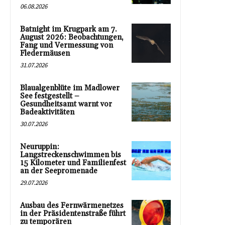
06.08.2026
Batnight im Krugpark am 7.
August 2026: Beobachtungen,
Fang und Vermessung von
Fledermäusen
31.07.2026
Blaualgenblüte im Madlower
See festgestellt –
Gesundheitsamt warnt vor
Badeaktivitäten
30.07.2026
Neuruppin:
Langstreckenschwimmen bis
15 Kilometer und Familienfest
an der Seepromenade
29.07.2026
Ausbau des Fernwärmenetzes
in der Präsidentenstraße führt
zu temporären