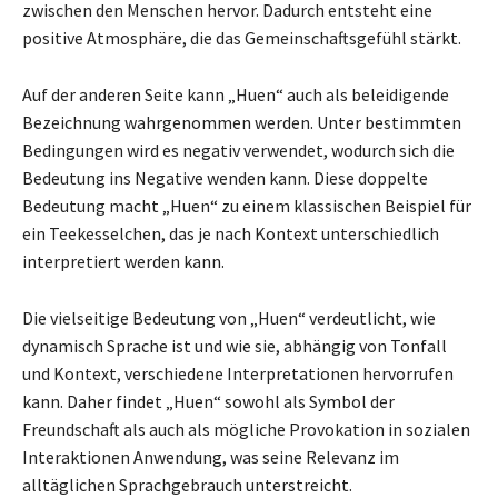
zwischen den Menschen hervor. Dadurch entsteht eine
positive Atmosphäre, die das Gemeinschaftsgefühl stärkt.
Auf der anderen Seite kann „Huen“ auch als beleidigende
Bezeichnung wahrgenommen werden. Unter bestimmten
Bedingungen wird es negativ verwendet, wodurch sich die
Bedeutung ins Negative wenden kann. Diese doppelte
Bedeutung macht „Huen“ zu einem klassischen Beispiel für
ein Teekesselchen, das je nach Kontext unterschiedlich
interpretiert werden kann.
Die vielseitige Bedeutung von „Huen“ verdeutlicht, wie
dynamisch Sprache ist und wie sie, abhängig von Tonfall
und Kontext, verschiedene Interpretationen hervorrufen
kann. Daher findet „Huen“ sowohl als Symbol der
Freundschaft als auch als mögliche Provokation in sozialen
Interaktionen Anwendung, was seine Relevanz im
alltäglichen Sprachgebrauch unterstreicht.