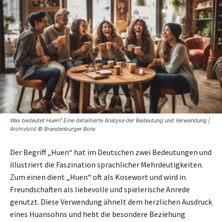
Was bedeutet Huen? Eine detaillierte Analyse der Bedeutung und Verwendung |
Archivbild © Brandenburger Bote
Der Begriff „Huen“ hat im Deutschen zwei Bedeutungen und
illustriert die Faszination sprachlicher Mehrdeutigkeiten.
Zum einen dient „Huen“ oft als Kosewort und wird in
Freundschaften als liebevolle und spielerische Anrede
genutzt. Diese Verwendung ähnelt dem herzlichen Ausdruck
eines Huansohns und hebt die besondere Beziehung