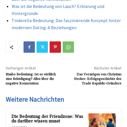
Was ist die Bedeutung von Lauch? Erklärung und
Hintergründe
Tinderella Bedeutung: Das faszinierende Konzept hinter
modernen Dating-A Beziehungen
Vorheriger Artikel
Nächster Artikel
Bimbo Bedeutung: Ist es wirklich
Das Vermögen von Christian
eine Beleidigung? Alles über die
Hecker: Erfolgsgeschichte des
negative Konnotation
Trade Republic-Gründers
Weitere Nachrichten
Die Bedeutung der Friendzone: Was
du darüber wissen musst