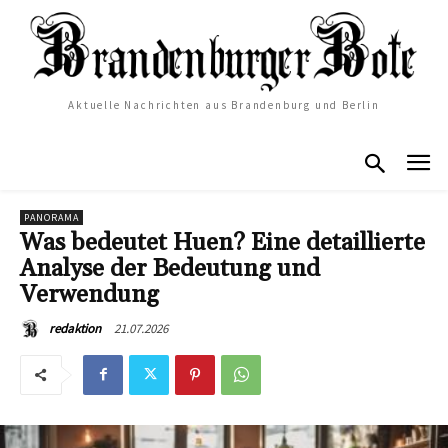
Aktuelle Nachrichten aus Brandenburg und Berlin
PANORAMA
Was bedeutet Huen? Eine detaillierte
Analyse der Bedeutung und
Verwendung
21.07.2026
redaktion