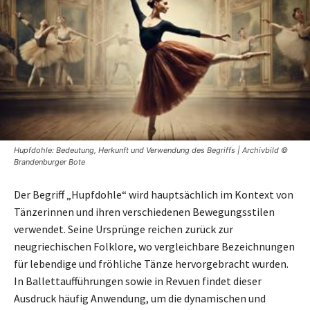
Hupfdohle: Bedeutung, Herkunft und Verwendung des Begriffs | Archivbild ©
Brandenburger Bote
Der Begriff „Hupfdohle“ wird hauptsächlich im Kontext von
Tänzerinnen und ihren verschiedenen Bewegungsstilen
verwendet. Seine Ursprünge reichen zurück zur
neugriechischen Folklore, wo vergleichbare Bezeichnungen
für lebendige und fröhliche Tänze hervorgebracht wurden.
In Ballettaufführungen sowie in Revuen findet dieser
Ausdruck häufig Anwendung, um die dynamischen und