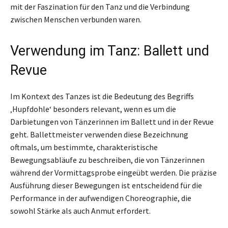
mit der Faszination für den Tanz und die Verbindung
zwischen Menschen verbunden waren.
Verwendung im Tanz: Ballett und
Revue
Im Kontext des Tanzes ist die Bedeutung des Begriffs
‚Hupfdohle‘ besonders relevant, wenn es um die
Darbietungen von Tänzerinnen im Ballett und in der Revue
geht. Ballettmeister verwenden diese Bezeichnung
oftmals, um bestimmte, charakteristische
Bewegungsabläufe zu beschreiben, die von Tänzerinnen
während der Vormittagsprobe eingeübt werden. Die präzise
Ausführung dieser Bewegungen ist entscheidend für die
Performance in der aufwendigen Choreographie, die
sowohl Stärke als auch Anmut erfordert.