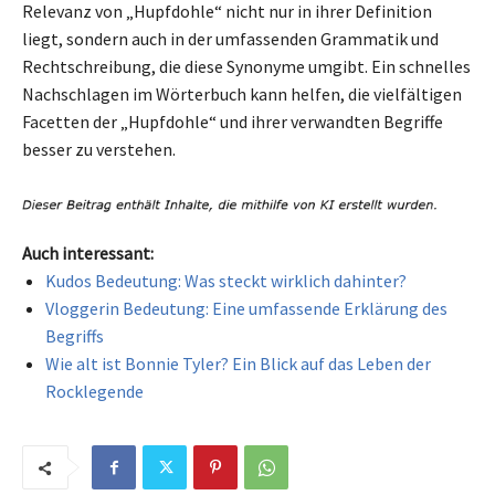
Relevanz von „Hupfdohle“ nicht nur in ihrer Definition
liegt, sondern auch in der umfassenden Grammatik und
Rechtschreibung, die diese Synonyme umgibt. Ein schnelles
Nachschlagen im Wörterbuch kann helfen, die vielfältigen
Facetten der „Hupfdohle“ und ihrer verwandten Begriffe
besser zu verstehen.
Auch interessant:
Kudos Bedeutung: Was steckt wirklich dahinter?
Vloggerin Bedeutung: Eine umfassende Erklärung des
Begriffs
Wie alt ist Bonnie Tyler? Ein Blick auf das Leben der
Rocklegende