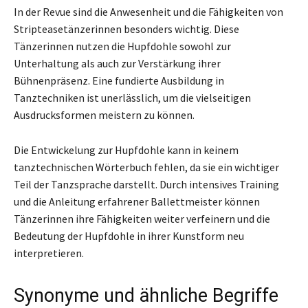
In der Revue sind die Anwesenheit und die Fähigkeiten von
Stripteasetänzerinnen besonders wichtig. Diese
Tänzerinnen nutzen die Hupfdohle sowohl zur
Unterhaltung als auch zur Verstärkung ihrer
Bühnenpräsenz. Eine fundierte Ausbildung in
Tanztechniken ist unerlässlich, um die vielseitigen
Ausdrucksformen meistern zu können.
Die Entwickelung zur Hupfdohle kann in keinem
tanztechnischen Wörterbuch fehlen, da sie ein wichtiger
Teil der Tanzsprache darstellt. Durch intensives Training
und die Anleitung erfahrener Ballettmeister können
Tänzerinnen ihre Fähigkeiten weiter verfeinern und die
Bedeutung der Hupfdohle in ihrer Kunstform neu
interpretieren.
Synonyme und ähnliche Begriffe