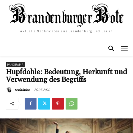
Aktuelle Nachrichten aus Brandenburg und Berlin
PANORAMA
Hupfdohle: Bedeutung, Herkunft und
Verwendung des Begriffs
26.07.2026
redaktion