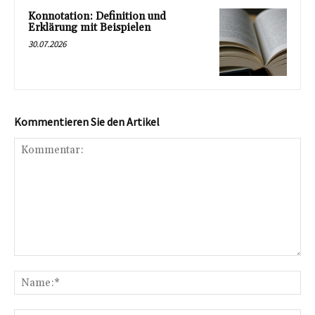
Konnotation: Definition und
Erklärung mit Beispielen
30.07.2026
Kommentieren Sie den Artikel
Kommentar:
Na