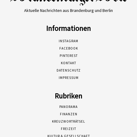
Aktuelle Nachrichten aus Brandenburg und Berlin
Informationen
INSTAGRAM
FACEBOOK
PINTEREST
KONTAKT
DATENSCHUTZ
IMPRESSUM
Rubriken
PANORAMA
FINANZEN
KREUZWORTRÄTSEL
FREIZEIT
KULTUR & GESELLSCHAFT