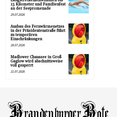
Langstreckenschwimmen bis
15 Kilometer und Familienfest
an der Seepromenade
29.07.2026
Ausbau des Fernwärmenetzes
in der Präsidentenstraße führt
zu temporären
Einschränkungen
28.07.2026
Madlower Chaussee in Groß
Gaglow wird abschnittsweise
voll gesperrt
21.07.2026