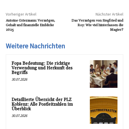
Vorheriger Artikel
Nächster Artikel
Antoine Griezmann: Vermögen,
Das Vermögen von Siegfried und
Gehalt und finanzielle Einblicke
Roy: Wie viel hinterlassen die
2025
Magier?
Weitere Nachrichten
Fopa Bedeutung: Die richtige
Verwendung und Herkunft des
Begriffs
30.07.2026
Detaillierte Übersicht der PLZ
Koblenz: Alle Postleitzahlen im
Überblick
30.07.2026