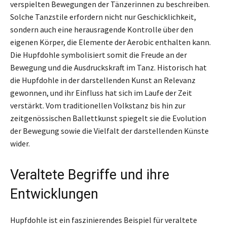
verspielten Bewegungen der Tänzerinnen zu beschreiben.
Solche Tanzstile erfordern nicht nur Geschicklichkeit,
sondern auch eine herausragende Kontrolle über den
eigenen Körper, die Elemente der Aerobic enthalten kann.
Die Hupfdohle symbolisiert somit die Freude an der
Bewegung und die Ausdruckskraft im Tanz. Historisch hat
die Hupfdohle in der darstellenden Kunst an Relevanz
gewonnen, und ihr Einfluss hat sich im Laufe der Zeit
verstärkt. Vom traditionellen Volkstanz bis hin zur
zeitgenössischen Ballettkunst spiegelt sie die Evolution
der Bewegung sowie die Vielfalt der darstellenden Künste
wider.
Veraltete Begriffe und ihre
Entwicklungen
Hupfdohle ist ein faszinierendes Beispiel für veraltete