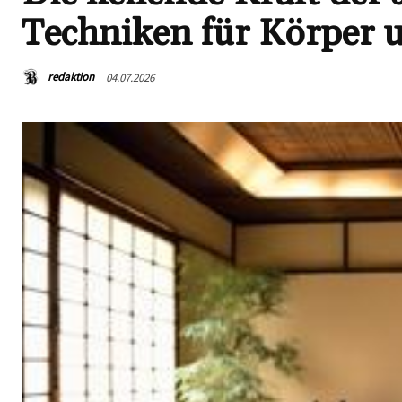
Techniken für Körper 
redaktion
04.07.2026