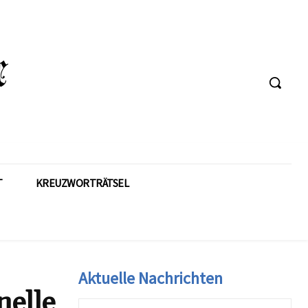
T
KREUZWORTRÄTSEL
Aktuelle Nachrichten
nelle