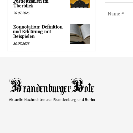
Postleitzahlen im
Kommentar:
Überblick
30.07.2026
Konnotation: Definition
und Erklärung mit
Beispielen
30.07.2026
Aktuelle Nachrichten aus Brandenburg und Berlin