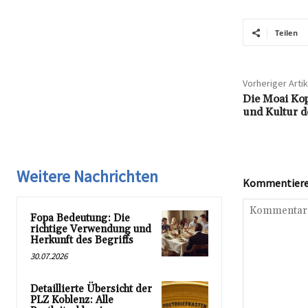
Teilen
Vorheriger Artik
Die Moai Ko
und Kultur d
Weitere Nachrichten
Kommentieren
Fopa Bedeutung: Die
richtige Verwendung und
Herkunft des Begriffs
30.07.2026
Detaillierte Übersicht der
PLZ Koblenz: Alle