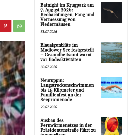
Batnight im Krugpark am
7. August 2026:
Beobachtungen, Fang und
Vermessung von
Fledermäusen
31.07.2026
Blaualgenblüte im
Madlower See festgestellt
– Gesundheitsamt warnt
vor Badeaktivitäten
30.07.2026
Neuruppin:
Langstreckenschwimmen
bis 15 Kilometer und
Familienfest an der
Seepromenade
29.07.2026
Ausbau des
Fernwärmenetzes in der
Präsidentenstraße führt zu