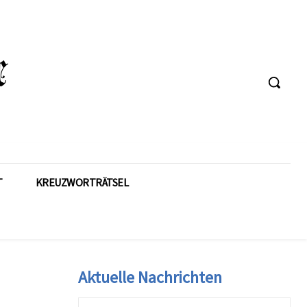
T
KREUZWORTRÄTSEL
Aktuelle Nachrichten