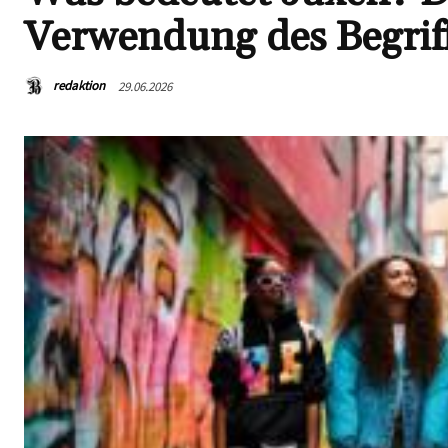
Verwendung des Begriff
redaktion
29.06.2026