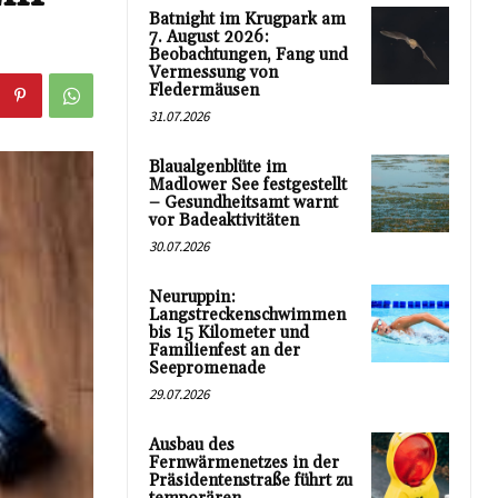
Batnight im Krugpark am
7. August 2026:
Beobachtungen, Fang und
Vermessung von
Fledermäusen
31.07.2026
Blaualgenblüte im
Madlower See festgestellt
– Gesundheitsamt warnt
vor Badeaktivitäten
30.07.2026
Neuruppin:
Langstreckenschwimmen
bis 15 Kilometer und
Familienfest an der
Seepromenade
29.07.2026
Ausbau des
Fernwärmenetzes in der
Präsidentenstraße führt zu