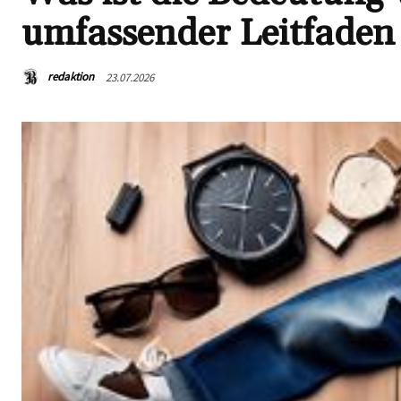
umfassender Leitfaden
redaktion
23.07.2026