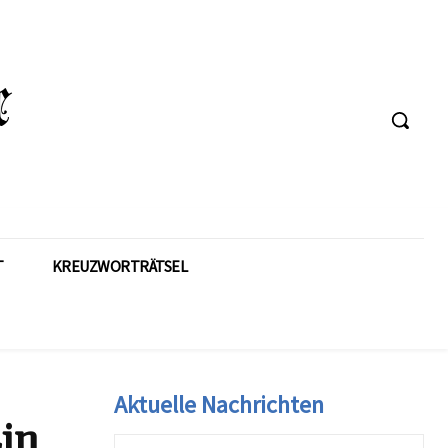
T
KREUZWORTRÄTSEL
Aktuelle Nachrichten
Ein