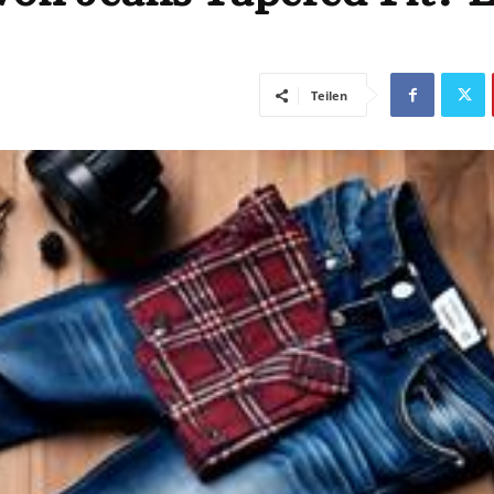
Teilen