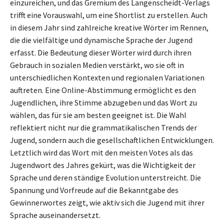
einzureichen, und das Gremium des Langenscheidt-Verlags
trifft eine Vorauswahl, um eine Shortlist zu erstellen. Auch
in diesem Jahr sind zahlreiche kreative Wörter im Rennen,
die die vielfältige und dynamische Sprache der Jugend
erfasst. Die Bedeutung dieser Wörter wird durch ihren
Gebrauch in sozialen Medien verstärkt, wo sie oft in
unterschiedlichen Kontexten und regionalen Variationen
auftreten. Eine Online-Abstimmung ermöglicht es den
Jugendlichen, ihre Stimme abzugeben und das Wort zu
wählen, das für sie am besten geeignet ist. Die Wahl
reflektiert nicht nur die grammatikalischen Trends der
Jugend, sondern auch die gesellschaftlichen Entwicklungen.
Letztlich wird das Wort mit den meisten Votes als das
Jugendwort des Jahres gekürt, was die Wichtigkeit der
Sprache und deren ständige Evolution unterstreicht. Die
Spannung und Vorfreude auf die Bekanntgabe des
Gewinnerwortes zeigt, wie aktiv sich die Jugend mit ihrer
Sprache auseinandersetzt.