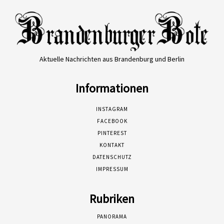
Aktuelle Nachrichten aus Brandenburg und Berlin
Informationen
INSTAGRAM
FACEBOOK
PINTEREST
KONTAKT
DATENSCHUTZ
IMPRESSUM
Rubriken
PANORAMA