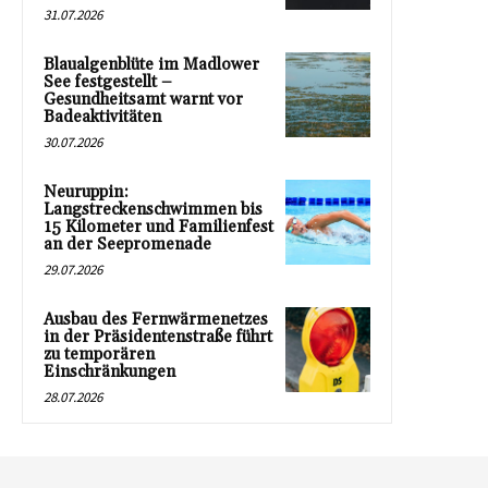
31.07.2026
Blaualgenblüte im Madlower
See festgestellt –
Gesundheitsamt warnt vor
Badeaktivitäten
30.07.2026
Neuruppin:
Langstreckenschwimmen bis
15 Kilometer und Familienfest
an der Seepromenade
29.07.2026
Ausbau des Fernwärmenetzes
in der Präsidentenstraße führt
zu temporären
Einschränkungen
28.07.2026