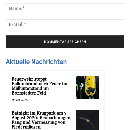
Kommentar:
Na
E-
Mai
Aktuelle Nachrichten
Feuerwehr stoppt
Balkonbrand nach Feuer im
Müllunterstand im
Bornstedter Feld
06.08.2026
Batnight im Krugpark am 7.
August 2026: Beobachtungen,
Fang und Vermessung von
Fledermäusen