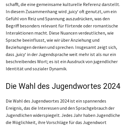
schafft, die eine gemeinsame kulturelle Referenz darstellt.
In diesem Zusammenhang wird ‚juicy‘ oft genutzt, um ein
Gefühl von Reiz und Spannung auszudrücken, was den
Begriff besonders relevant für flirtende oder romantische
Interaktionen macht. Diese Nuancen verdeutlichen, wie
Sprache beeinflusst, wie wir über Anziehung und
Beziehungen denken und sprechen. Insgesamt zeigt sich,
dass ‚juicy‘ in der Jugendsprache weit mehr ist als nur ein
beschreibendes Wort; es ist ein Ausdruck von jugendlicher
Identität und sozialer Dynamik.
Die Wahl des Jugendwortes 2024
Die Wahl des Jugendwortes 2024 ist ein spannendes
Ereignis, das die Interessen und den Sprachgebrauch der
Jugendlichen widerspiegelt. Jedes Jahr haben Jugendliche
die Möglichkeit, ihre Vorschläge für das Jugendwort