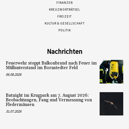
FINANZEN
KREUZWORTRÄTSEL
FREIZEIT
KULTUR & GESELLSCHAFT
POLITIK
Nachrichten
Feuerwehr stoppt Balkonbrand nach Feuer im
Müllunterstand im Bornstedter Feld
06.08.2026
Batnight im Krugpark am 7. August 2026:
Beobachtungen, Fang und Vermessung von
Fledermäusen
31.07.2026