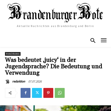
Aktuelle Nachrichten aus Brandenburg und Berlin
PANORAMA
Was bedeutet ‚juicy‘ in der
Jugendsprache? Die Bedeutung und
Verwendung
07.07.2026
redaktion