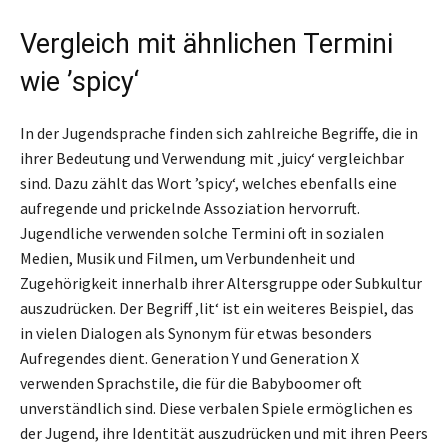
Vergleich mit ähnlichen Termini
wie ’spicy‘
In der Jugendsprache finden sich zahlreiche Begriffe, die in
ihrer Bedeutung und Verwendung mit ‚juicy‘ vergleichbar
sind. Dazu zählt das Wort ’spicy‘, welches ebenfalls eine
aufregende und prickelnde Assoziation hervorruft.
Jugendliche verwenden solche Termini oft in sozialen
Medien, Musik und Filmen, um Verbundenheit und
Zugehörigkeit innerhalb ihrer Altersgruppe oder Subkultur
auszudrücken. Der Begriff ‚lit‘ ist ein weiteres Beispiel, das
in vielen Dialogen als Synonym für etwas besonders
Aufregendes dient. Generation Y und Generation X
verwenden Sprachstile, die für die Babyboomer oft
unverständlich sind. Diese verbalen Spiele ermöglichen es
der Jugend, ihre Identität auszudrücken und mit ihren Peers