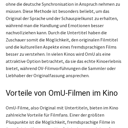
ohne die deutsche Synchronisation in Anspruch nehmen zu
müssen. Diese Methode ist besonders beliebt, um das
Original der Sprache und der Schauspielkunst zu erhalten,
während man die Handlung und Emotionen besser
nachvollziehen kann. Durch die Untertitel haben die
Zuschauer somit die Möglichkeit, den originalen Filmtitel
und die kulturellen Aspekte eines fremdsprachigen Films
besser zu verstehen. In vielen Kinos wird OmU als eine
attraktive Option betrachtet, da sie das echte Kinoerlebnis
bietet, während OV-Filmvorführungen die Sammler oder
Liebhaber der Originalfassung ansprechen.
Vorteile von OmU-Filmen im Kino
OmU-Filme, also Original mit Untertiteln, bieten im Kino
zahlreiche Vorteile für Filmfans. Einer der größten
Pluspunkte ist die Möglichkeit, fremdsprachige Filme in