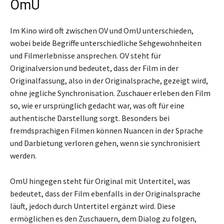
OmU
Im Kino wird oft zwischen OV und OmU unterschieden,
wobei beide Begriffe unterschiedliche Sehgewohnheiten
und Filmerlebnisse ansprechen. OV steht für
Originalversion und bedeutet, dass der Film in der
Originalfassung, also in der Originalsprache, gezeigt wird,
ohne jegliche Synchronisation. Zuschauer erleben den Film
so, wie er ursprünglich gedacht war, was oft für eine
authentische Darstellung sorgt. Besonders bei
fremdsprachigen Filmen können Nuancen in der Sprache
und Darbietung verloren gehen, wenn sie synchronisiert
werden.
OmU hingegen steht für Original mit Untertitel, was
bedeutet, dass der Film ebenfalls in der Originalsprache
läuft, jedoch durch Untertitel ergänzt wird. Diese
ermöglichen es den Zuschauern, dem Dialog zu folgen,