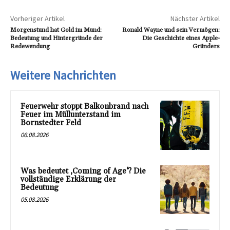
Vorheriger Artikel
Nächster Artikel
Morgenstund hat Gold im Mund:
Ronald Wayne und sein Vermögen:
Bedeutung und Hintergründe der
Die Geschichte eines Apple-
Redewendung
Gründers
Weitere Nachrichten
Feuerwehr stoppt Balkonbrand nach
Feuer im Müllunterstand im
Bornstedter Feld
06.08.2026
Was bedeutet ‚Coming of Age‘? Die
vollständige Erklärung der
Bedeutung
05.08.2026