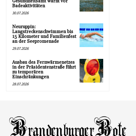
Gesundheitsamt warnt vor
Badeaktivitäten
30.07.2026
Neuruppin:
Langstreckenschwimmen bis
15 Kilometer und Familienfest
an der Seepromenade
29.07.2026
Ausbau des Fernwärmenetzes
in der Präsidentenstraße führt
zu temporären
Einschränkungen
28.07.2026