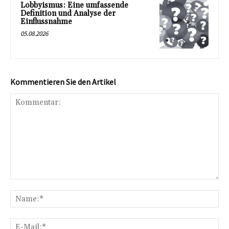
Lobbyismus: Eine umfassende
Definition und Analyse der
Einflussnahme
05.08.2026
Kommentieren Sie den Artikel
Kommentar:
Na
E-