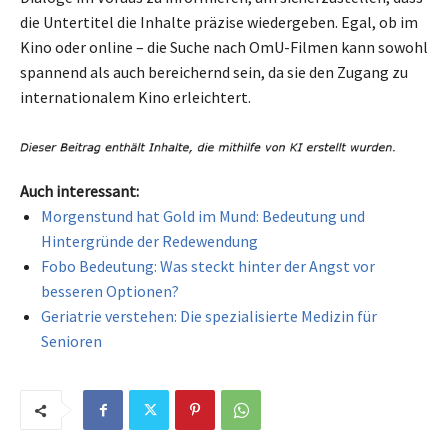
die Untertitel die Inhalte präzise wiedergeben. Egal, ob im
Kino oder online – die Suche nach OmU-Filmen kann sowohl
spannend als auch bereichernd sein, da sie den Zugang zu
internationalem Kino erleichtert.
Auch interessant:
Morgenstund hat Gold im Mund: Bedeutung und
Hintergründe der Redewendung
Fobo Bedeutung: Was steckt hinter der Angst vor
besseren Optionen?
Geriatrie verstehen: Die spezialisierte Medizin für
Senioren