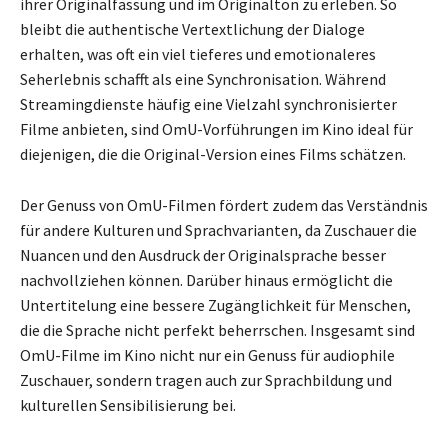
ihrer Originalfassung und im Originalton zu erleben. So
bleibt die authentische Vertextlichung der Dialoge
erhalten, was oft ein viel tieferes und emotionaleres
Seherlebnis schafft als eine Synchronisation. Während
Streamingdienste häufig eine Vielzahl synchronisierter
Filme anbieten, sind OmU-Vorführungen im Kino ideal für
diejenigen, die die Original-Version eines Films schätzen.
Der Genuss von OmU-Filmen fördert zudem das Verständnis
für andere Kulturen und Sprachvarianten, da Zuschauer die
Nuancen und den Ausdruck der Originalsprache besser
nachvollziehen können. Darüber hinaus ermöglicht die
Untertitelung eine bessere Zugänglichkeit für Menschen,
die die Sprache nicht perfekt beherrschen. Insgesamt sind
OmU-Filme im Kino nicht nur ein Genuss für audiophile
Zuschauer, sondern tragen auch zur Sprachbildung und
kulturellen Sensibilisierung bei.