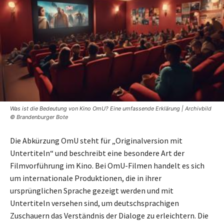
Was ist die Bedeutung von Kino OmU? Eine umfassende Erklärung | Archivbild
© Brandenburger Bote
Die Abkürzung OmU steht für „Originalversion mit
Untertiteln“ und beschreibt eine besondere Art der
Filmvorführung im Kino. Bei OmU-Filmen handelt es sich
um internationale Produktionen, die in ihrer
ursprünglichen Sprache gezeigt werden und mit
Untertiteln versehen sind, um deutschsprachigen
Zuschauern das Verständnis der Dialoge zu erleichtern. Die