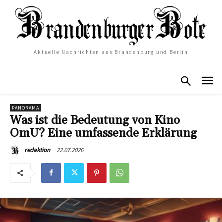
Aktuelle Nachrichten aus Brandenburg und Berlin
PANORAMA
Was ist die Bedeutung von Kino
OmU? Eine umfassende Erklärung
22.07.2026
redaktion