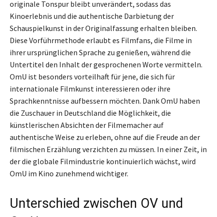
originale Tonspur bleibt unverändert, sodass das
Kinoerlebnis und die authentische Darbietung der
Schauspielkunst in der Originalfassung erhalten bleiben.
Diese Vorführmethode erlaubt es Filmfans, die Filme in
ihrer ursprünglichen Sprache zu genießen, während die
Untertitel den Inhalt der gesprochenen Worte vermitteln.
OmU ist besonders vorteilhaft für jene, die sich für
internationale Filmkunst interessieren oder ihre
Sprachkenntnisse aufbessern möchten. Dank OmU haben
die Zuschauer in Deutschland die Möglichkeit, die
künstlerischen Absichten der Filmemacher auf
authentische Weise zu erleben, ohne auf die Freude an der
filmischen Erzählung verzichten zu müssen. In einer Zeit, in
der die globale Filmindustrie kontinuierlich wächst, wird
OmU im Kino zunehmend wichtiger.
Unterschied zwischen OV und