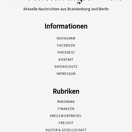
Aktuelle Nachrichten aus Brandenburg und Berlin
Informationen
INSTAGRAM
FACEBOOK
PINTEREST
KONTAKT
DATENSCHUTZ
IMPRESSUM
Rubriken
PANORAMA
FINANZEN
KREUZWORTRÄTSEL
FREIZEIT
KULTUR & GESELLSCHAFT