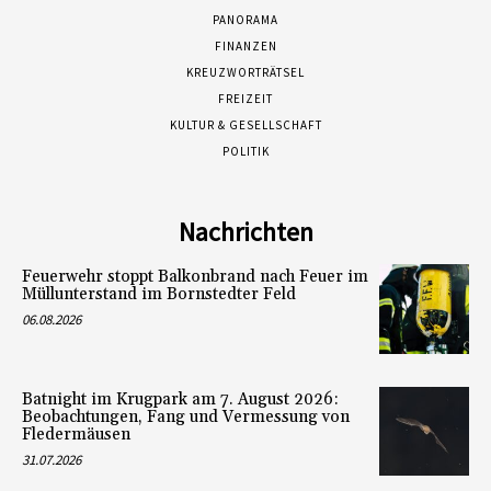
PANORAMA
FINANZEN
KREUZWORTRÄTSEL
FREIZEIT
KULTUR & GESELLSCHAFT
POLITIK
Nachrichten
Feuerwehr stoppt Balkonbrand nach Feuer im
Müllunterstand im Bornstedter Feld
06.08.2026
Batnight im Krugpark am 7. August 2026:
Beobachtungen, Fang und Vermessung von
Fledermäusen
31.07.2026