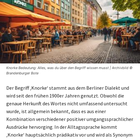
Knorke Bedeutung: Alles, was du über den Begriff wissen musst | Archivbild ©
Brandenburger Bote
Der Begriff ‚Knorke‘ stammt aus dem Berliner Dialekt und
wird seit den frühen 1900er Jahren genutzt. Obwohl die
genaue Herkunft des Wortes nicht umfassend untersucht
wurde, ist allgemein bekannt, dass es aus einer
Kombination verschiedener positiver umgangssprachlicher
Ausdrücke hervorging. In der Alltagssprache kommt
‚Knorke‘ hauptsächlich prädikativ vor und wird als Synonym