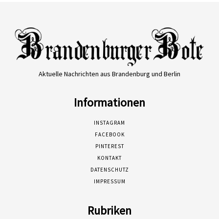
Aktuelle Nachrichten aus Brandenburg und Berlin
Informationen
INSTAGRAM
FACEBOOK
PINTEREST
KONTAKT
DATENSCHUTZ
IMPRESSUM
Rubriken