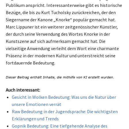
Publikum anspricht. Interessanterweise gibt es historische
Bezüge, die bis zu Kurt Tucholsky zurückreichen, der den
Siegername der Kanone „Knorke“ populär gemacht hat.
Marc Lippuner ist ein weiterer zeitgenössischer Künstler,
der durch seine Verwendung des Wortes Knorke in der
Kunstszene auf sich aufmerksam gemacht hat. Die
vielseitige Anwendung verleiht dem Wort eine charmante
Präsenz in der modernen Kultur und unterstreicht seine
fortdauernde Bedeutung.
Auch interessant:
Gesicht in Wolken Bedeutung: Was uns die Natur über
unsere Emotionen verrät
Raw Bedeutung in der Jugendsprache: Die wichtigsten
Erklärungen und Trends
Gopnik Bedeutung: Eine tiefgehende Analyse des