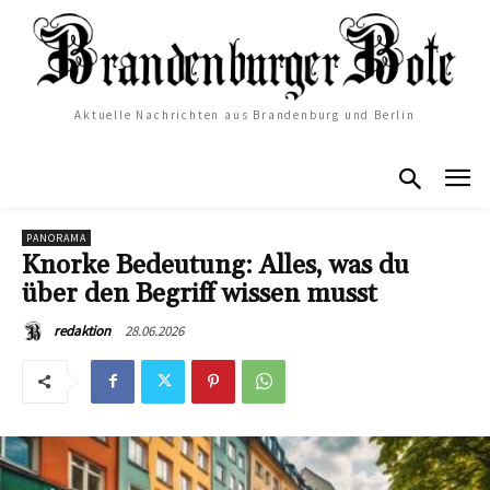
Aktuelle Nachrichten aus Brandenburg und Berlin
PANORAMA
Knorke Bedeutung: Alles, was du
über den Begriff wissen musst
28.06.2026
redaktion