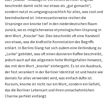
beschreibt damit nicht nur etwas als „gut gemacht“,
sondern nutzt es umgangssprachlich für alles, was cool und
beeindruckend ist. Interessanterweise reichen die
Ursprünge von knorke tief in den niederdeutschen Raum
zurück, wo es möglicherweise etymologischen Ursprung in
dem Wort „Knocke“ hat. Dies beschreibt oft eine Handvoll
von etwas, was die kraftvolle Konnotation des Begriffs
erklärt. In Berlins Slang hat sich zudem eine Verbindung zu
„Lorke“ gebildet, was oft einen dünneren Kaffee beschreibt,
jedoch auch auf das allgemein hohe Wohlgefallen hinweist,
das mit dem Wort „knorke“ einhergeht. Es ist ein Ausdruck,
der fest verankert in der Berliner Identität ist und heute wie
damals für alles verwendet wird, was einfach dufte ist.
Kurzum, knorke ist nicht nur ein Wort, sondern ein Gefühl,
das die Berliner Lebensart und ihren unnachahmlichen
Charme perfekt einfängt.