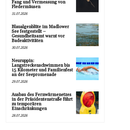
Fang und Vermessung von
Fledermäusen
31.07.2026
Blaualgenblüte im Madlower
See festgestellt –
Gesundheitsamt warnt vor
Badeaktivitäten
30.07.2026
Neuruppin:
Langstreckenschwimmen bis
15 Kilometer und Familienfest
an der Seepromenade
29.07.2026
Ausbau des Fernwärmenetzes
in der Präsidentenstraße führt
zu temporären
Einschränkungen
28.07.2026