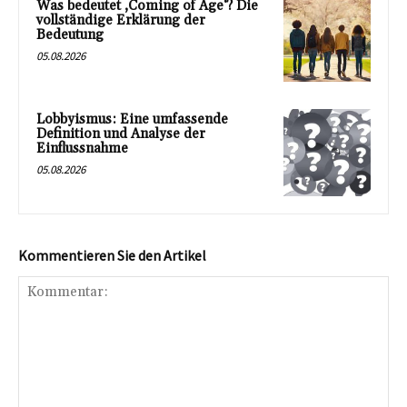
Was bedeutet ‚Coming of Age‘? Die
vollständige Erklärung der
Bedeutung
05.08.2026
Lobbyismus: Eine umfassende
Definition und Analyse der
Einflussnahme
05.08.2026
Kommentieren Sie den Artikel