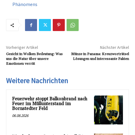
Phänomens
Vorheriger Artikel
Nächster Artikel
Gesicht in Wolken Bedeutung: Was
Münze in Panama: Kreuzworträtsel
uns die Natur über unsere
Lösungen und interessante Fakten
Emotionen verrät
Weitere Nachrichten
Feuerwehr stoppt Balkonbrand nach
Feuer im Müllunterstand im
Bornstedter Feld
06.08.2026