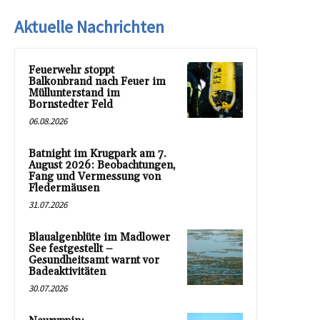
Aktuelle Nachrichten
Feuerwehr stoppt
Balkonbrand nach Feuer im
Müllunterstand im
Bornstedter Feld
06.08.2026
Batnight im Krugpark am 7.
August 2026: Beobachtungen,
Fang und Vermessung von
Fledermäusen
31.07.2026
Blaualgenblüte im Madlower
See festgestellt –
Gesundheitsamt warnt vor
Badeaktivitäten
30.07.2026