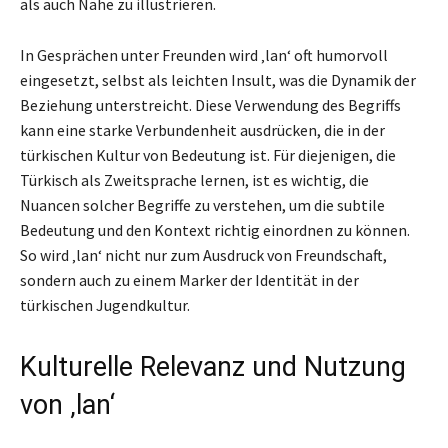
als auch Nähe zu illustrieren.
In Gesprächen unter Freunden wird ‚lan‘ oft humorvoll
eingesetzt, selbst als leichten Insult, was die Dynamik der
Beziehung unterstreicht. Diese Verwendung des Begriffs
kann eine starke Verbundenheit ausdrücken, die in der
türkischen Kultur von Bedeutung ist. Für diejenigen, die
Türkisch als Zweitsprache lernen, ist es wichtig, die
Nuancen solcher Begriffe zu verstehen, um die subtile
Bedeutung und den Kontext richtig einordnen zu können.
So wird ‚lan‘ nicht nur zum Ausdruck von Freundschaft,
sondern auch zu einem Marker der Identität in der
türkischen Jugendkultur.
Kulturelle Relevanz und Nutzung
von ‚lan‘