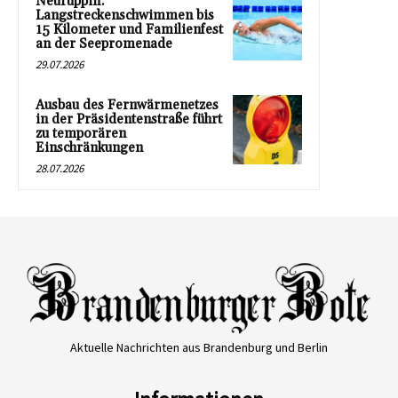
Neuruppin:
Langstreckenschwimmen bis
15 Kilometer und Familienfest
an der Seepromenade
29.07.2026
Ausbau des Fernwärmenetzes
in der Präsidentenstraße führt
zu temporären
Einschränkungen
28.07.2026
Aktuelle Nachrichten aus Brandenburg und Berlin