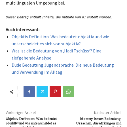
multilingualen Umgebung bei.
Auch interessant:
Objektiv Definition: Was bedeutet objektiv und wie
unterscheidet es sich von subjektiv?
Was ist die Bedeutung von ‚Hadi Tschüss‘? Eine
tiefgehende Analyse
Dude Bedeutung Jugendsprache: Die neue Bedeutung
und Verwendung im Alltag
Vorheriger Artikel
Nächster Artikel
Objektiv Definition: Was bedeutet
Mommy Issues Bedeutung:
objektiv und wie unterscheidet es
Ursachen, Auswirkungen und