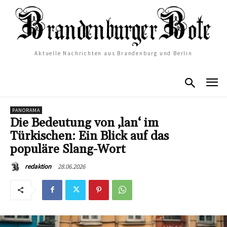
Aktuelle Nachrichten aus Brandenburg und Berlin
PANORAMA
Die Bedeutung von ‚lan‘ im
Türkischen: Ein Blick auf das
populäre Slang-Wort
28.06.2026
redaktion