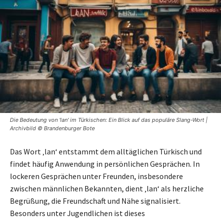
Die Bedeutung von 'lan' im Türkischen: Ein Blick auf das populäre Slang-Wort |
Archivbild © Brandenburger Bote
Das Wort ‚lan‘ entstammt dem alltäglichen Türkisch und
findet häufig Anwendung in persönlichen Gesprächen. In
lockeren Gesprächen unter Freunden, insbesondere
zwischen männlichen Bekannten, dient ‚lan‘ als herzliche
Begrüßung, die Freundschaft und Nähe signalisiert.
Besonders unter Jugendlichen ist dieses