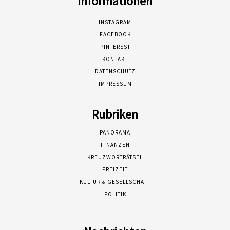
Informationen
INSTAGRAM
FACEBOOK
PINTEREST
KONTAKT
DATENSCHUTZ
IMPRESSUM
Rubriken
PANORAMA
FINANZEN
KREUZWORTRÄTSEL
FREIZEIT
KULTUR & GESELLSCHAFT
POLITIK