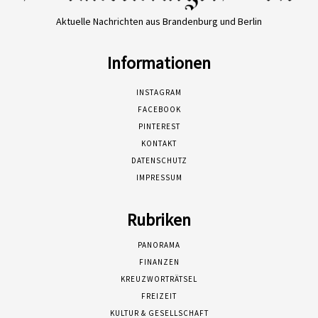
Aktuelle Nachrichten aus Brandenburg und Berlin
Informationen
INSTAGRAM
FACEBOOK
PINTEREST
KONTAKT
DATENSCHUTZ
IMPRESSUM
Rubriken
PANORAMA
FINANZEN
KREUZWORTRÄTSEL
FREIZEIT
KULTUR & GESELLSCHAFT