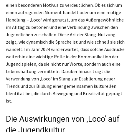
einen besonderen Motivus zu verdeutlichen. Ob es sich um
einen aufregenden Moment handelt oder um eine mutige
Handlung – ‚Loco‘ wird genutzt, um das Außergewöhnliche
im Alltag zu betonen und eine Verbindung zwischen den
Jugendlichen zu schaffen. Diese Art der Slang-Nutzung
zeigt, wie dynamisch die Sprache ist und wie schnell sie sich
wandelt. Im Jahr 2024 wird erwartet, dass solche Ausdrücke
weiterhin eine wichtige Rolle in der Kommunikation der
Jugend spielen, da sie nicht nur Worte, sondern auch eine
Lebenshaltung vermitteln. Darüber hinaus trägt die
Verwendung von ‚Loco‘ im Slang zur Etablierung neuer
Trends und zur Bildung einer gemeinsamen kulturellen
Identität bei, die durch Bewegung und Kreativität geprägt
ist.
Die Auswirkungen von ‚Loco‘ auf
die Jugendkultur