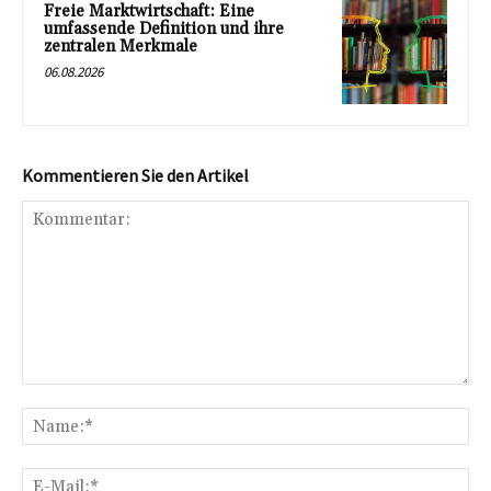
Freie Marktwirtschaft: Eine
umfassende Definition und ihre
zentralen Merkmale
06.08.2026
Kommentieren Sie den Artikel
Kommentar:
Na
E-