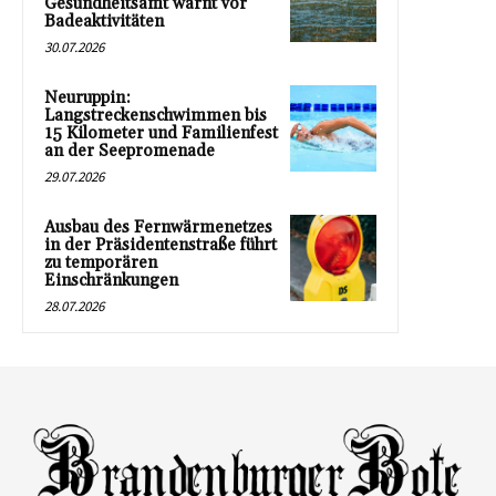
Gesundheitsamt warnt vor
Badeaktivitäten
30.07.2026
Neuruppin:
Langstreckenschwimmen bis
15 Kilometer und Familienfest
an der Seepromenade
29.07.2026
Ausbau des Fernwärmenetzes
in der Präsidentenstraße führt
zu temporären
Einschränkungen
28.07.2026