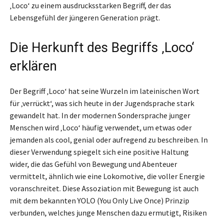
‚Loco‘ zu einem ausdrucksstarken Begriff, der das
Lebensgefühl der jüngeren Generation prägt.
Die Herkunft des Begriffs ‚Loco‘
erklären
Der Begriff ‚Loco‘ hat seine Wurzeln im lateinischen Wort
für ‚verrückt‘, was sich heute in der Jugendsprache stark
gewandelt hat. In der modernen Sondersprache junger
Menschen wird ‚Loco‘ häufig verwendet, um etwas oder
jemanden als cool, genial oder aufregend zu beschreiben. In
dieser Verwendung spiegelt sich eine positive Haltung
wider, die das Gefühl von Bewegung und Abenteuer
vermittelt, ähnlich wie eine Lokomotive, die voller Energie
voranschreitet. Diese Assoziation mit Bewegung ist auch
mit dem bekannten YOLO (You Only Live Once) Prinzip
verbunden, welches junge Menschen dazu ermutigt, Risiken