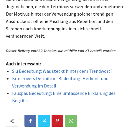
Jugendlichen, die den Terminus verwenden und annehmen.
Der Motivus hinter der Verwendung solcher trendigen
Ausdrücke ist oft eine Mischung aus Rebellion und dem
Streben nach Anerkennung in einer sich schnell
verändernden Welt.
Auch interessant:
Siu Bedeutung: Was steckt hinter dem Trendwort?
Kontrovers Definition: Bedeutung, Herkunft und
Verwendung im Detail
Fauxpas Bedeutung: Eine umfassende Erklärung des
Begriffs