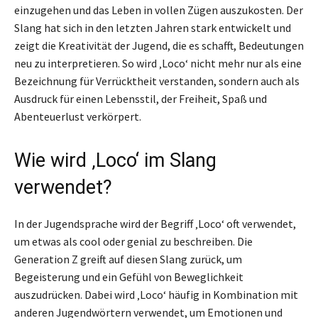
einzugehen und das Leben in vollen Zügen auszukosten. Der
Slang hat sich in den letzten Jahren stark entwickelt und
zeigt die Kreativität der Jugend, die es schafft, Bedeutungen
neu zu interpretieren. So wird ‚Loco‘ nicht mehr nur als eine
Bezeichnung für Verrücktheit verstanden, sondern auch als
Ausdruck für einen Lebensstil, der Freiheit, Spaß und
Abenteuerlust verkörpert.
Wie wird ‚Loco‘ im Slang
verwendet?
In der Jugendsprache wird der Begriff ‚Loco‘ oft verwendet,
um etwas als cool oder genial zu beschreiben. Die
Generation Z greift auf diesen Slang zurück, um
Begeisterung und ein Gefühl von Beweglichkeit
auszudrücken. Dabei wird ‚Loco‘ häufig in Kombination mit
anderen Jugendwörtern verwendet, um Emotionen und