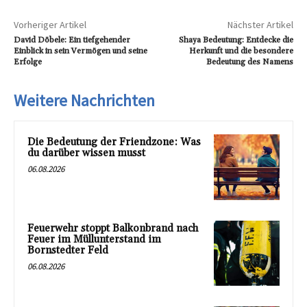
Vorheriger Artikel
Nächster Artikel
David Döbele: Ein tiefgehender
Shaya Bedeutung: Entdecke die
Einblick in sein Vermögen und seine
Herkunft und die besondere
Erfolge
Bedeutung des Namens
Weitere Nachrichten
Die Bedeutung der Friendzone: Was
du darüber wissen musst
06.08.2026
Feuerwehr stoppt Balkonbrand nach
Feuer im Müllunterstand im
Bornstedter Feld
06.08.2026