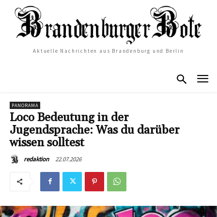
Aktuelle Nachrichten aus Brandenburg und Berlin
PANORAMA
Loco Bedeutung in der
Jugendsprache: Was du darüber
wissen solltest
22.07.2026
redaktion