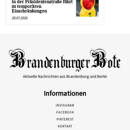
in der Präsidentenstraße führt
zu temporären
Einschränkungen
28.07.2026
Aktuelle Nachrichten aus Brandenburg und Berlin
Informationen
INSTAGRAM
FACEBOOK
PINTEREST
KONTAKT