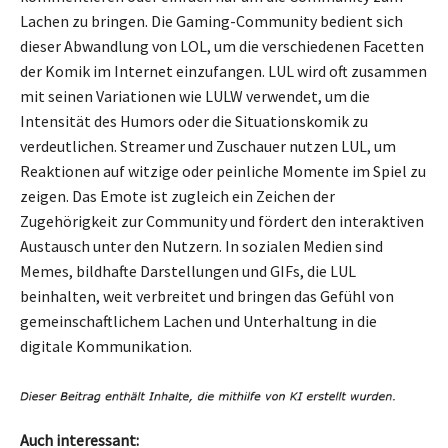
Lachen zu bringen. Die Gaming-Community bedient sich
dieser Abwandlung von LOL, um die verschiedenen Facetten
der Komik im Internet einzufangen. LUL wird oft zusammen
mit seinen Variationen wie LULW verwendet, um die
Intensität des Humors oder die Situationskomik zu
verdeutlichen. Streamer und Zuschauer nutzen LUL, um
Reaktionen auf witzige oder peinliche Momente im Spiel zu
zeigen. Das Emote ist zugleich ein Zeichen der
Zugehörigkeit zur Community und fördert den interaktiven
Austausch unter den Nutzern. In sozialen Medien sind
Memes, bildhafte Darstellungen und GIFs, die LUL
beinhalten, weit verbreitet und bringen das Gefühl von
gemeinschaftlichem Lachen und Unterhaltung in die
digitale Kommunikation.
Auch interessant: