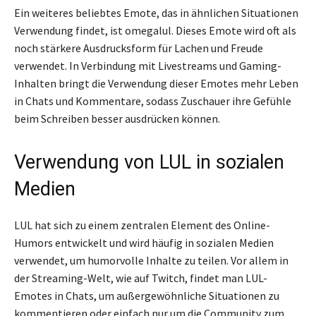
Ein weiteres beliebtes Emote, das in ähnlichen Situationen
Verwendung findet, ist omegalul. Dieses Emote wird oft als
noch stärkere Ausdrucksform für Lachen und Freude
verwendet. In Verbindung mit Livestreams und Gaming-
Inhalten bringt die Verwendung dieser Emotes mehr Leben
in Chats und Kommentare, sodass Zuschauer ihre Gefühle
beim Schreiben besser ausdrücken können.
Verwendung von LUL in sozialen
Medien
LUL hat sich zu einem zentralen Element des Online-
Humors entwickelt und wird häufig in sozialen Medien
verwendet, um humorvolle Inhalte zu teilen. Vor allem in
der Streaming-Welt, wie auf Twitch, findet man LUL-
Emotes in Chats, um außergewöhnliche Situationen zu
kommentieren oder einfach nur um die Community zum