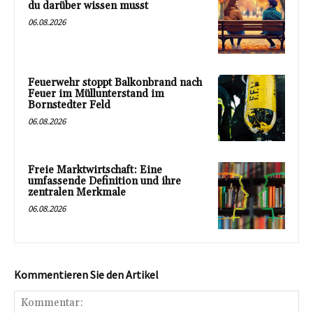
du darüber wissen musst
06.08.2026
Feuerwehr stoppt Balkonbrand nach
Feuer im Müllunterstand im
Bornstedter Feld
06.08.2026
Freie Marktwirtschaft: Eine
umfassende Definition und ihre
zentralen Merkmale
06.08.2026
Kommentieren Sie den Artikel