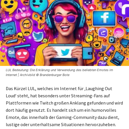
LUL Bedeutung: Die Erklärung und Verwendung des beliebten Emotes im
Internet | Archivbild © Brandenburger Bote
Das Kürzel LUL, welches im Internet für ‚Laughing Out
Loud‘ steht, hat besonders unter Streaming-Fans auf
Plattformen wie Twitch großen Anklang gefunden und wird
dort häufig genutzt. Es handelt sich um ein humorvolles
Emote, das innerhalb der Gaming-Community dazu dient,
lustige oder unterhaltsame Situationen hervorzuheben.