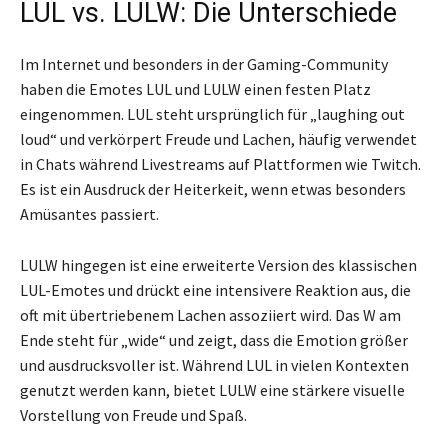
LUL vs. LULW: Die Unterschiede
Im Internet und besonders in der Gaming-Community
haben die Emotes LUL und LULW einen festen Platz
eingenommen. LUL steht ursprünglich für „laughing out
loud“ und verkörpert Freude und Lachen, häufig verwendet
in Chats während Livestreams auf Plattformen wie Twitch.
Es ist ein Ausdruck der Heiterkeit, wenn etwas besonders
Amüsantes passiert.
LULW hingegen ist eine erweiterte Version des klassischen
LUL-Emotes und drückt eine intensivere Reaktion aus, die
oft mit übertriebenem Lachen assoziiert wird. Das W am
Ende steht für „wide“ und zeigt, dass die Emotion größer
und ausdrucksvoller ist. Während LUL in vielen Kontexten
genutzt werden kann, bietet LULW eine stärkere visuelle
Vorstellung von Freude und Spaß.