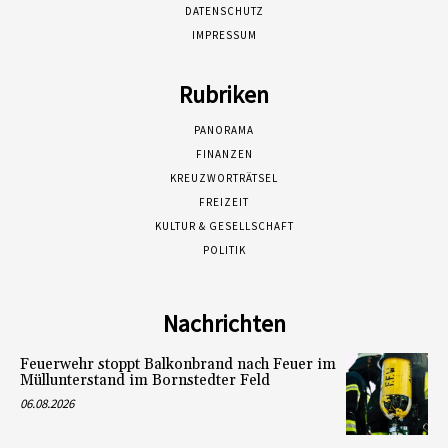
DATENSCHUTZ
IMPRESSUM
Rubriken
PANORAMA
FINANZEN
KREUZWORTRÄTSEL
FREIZEIT
KULTUR & GESELLSCHAFT
POLITIK
Nachrichten
Feuerwehr stoppt Balkonbrand nach Feuer im
Müllunterstand im Bornstedter Feld
06.08.2026