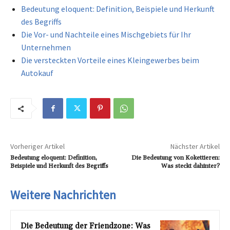
Bedeutung eloquent: Definition, Beispiele und Herkunft
des Begriffs
Die Vor- und Nachteile eines Mischgebiets für Ihr
Unternehmen
Die versteckten Vorteile eines Kleingewerbes beim
Autokauf
Vorheriger Artikel
Nächster Artikel
Bedeutung eloquent: Definition,
Die Bedeutung von Kokettieren:
Beispiele und Herkunft des Begriffs
Was steckt dahinter?
Weitere Nachrichten
Die Bedeutung der Friendzone: Was