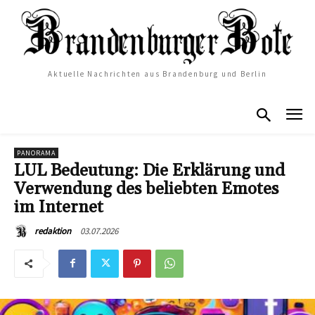
Aktuelle Nachrichten aus Brandenburg und Berlin
PANORAMA
LUL Bedeutung: Die Erklärung und
Verwendung des beliebten Emotes
im Internet
03.07.2026
redaktion