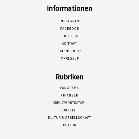
Informationen
INSTAGRAM
FACEBOOK
PINTEREST
KONTAKT
DATENSCHUTZ
IMPRESSUM
Rubriken
PANORAMA
FINANZEN
KREUZWORTRÄTSEL
FREIZEIT
KULTUR & GESELLSCHAFT
POLITIK