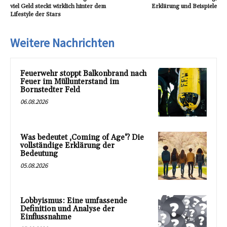
viel Geld steckt wirklich hinter dem
Erklärung und Beispiele
Lifestyle der Stars
Weitere Nachrichten
Feuerwehr stoppt Balkonbrand nach
Feuer im Müllunterstand im
Bornstedter Feld
06.08.2026
Was bedeutet ‚Coming of Age‘? Die
vollständige Erklärung der
Bedeutung
05.08.2026
Lobbyismus: Eine umfassende
Definition und Analyse der
Einflussnahme