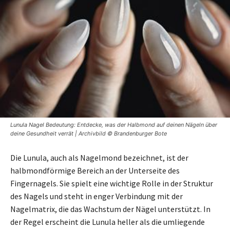
Lunula Nagel Bedeutung: Entdecke, was der Halbmond auf deinen Nägeln über
deine Gesundheit verrät | Archivbild © Brandenburger Bote
Die Lunula, auch als Nagelmond bezeichnet, ist der
halbmondförmige Bereich an der Unterseite des
Fingernagels. Sie spielt eine wichtige Rolle in der Struktur
des Nagels und steht in enger Verbindung mit der
Nagelmatrix, die das Wachstum der Nägel unterstützt. In
der Regel erscheint die Lunula heller als die umliegende