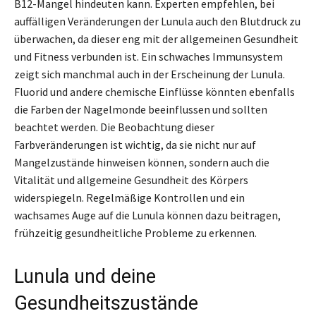
B12-Mangel hindeuten kann. Experten empfehlen, bei
auffälligen Veränderungen der Lunula auch den Blutdruck zu
überwachen, da dieser eng mit der allgemeinen Gesundheit
und Fitness verbunden ist. Ein schwaches Immunsystem
zeigt sich manchmal auch in der Erscheinung der Lunula.
Fluorid und andere chemische Einflüsse könnten ebenfalls
die Farben der Nagelmonde beeinflussen und sollten
beachtet werden. Die Beobachtung dieser
Farbveränderungen ist wichtig, da sie nicht nur auf
Mangelzustände hinweisen können, sondern auch die
Vitalität und allgemeine Gesundheit des Körpers
widerspiegeln. Regelmäßige Kontrollen und ein
wachsames Auge auf die Lunula können dazu beitragen,
frühzeitig gesundheitliche Probleme zu erkennen.
Lunula und deine
Gesundheitszustände