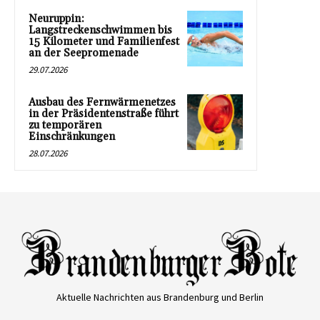
Neuruppin:
Langstreckenschwimmen bis
15 Kilometer und Familienfest
an der Seepromenade
29.07.2026
Ausbau des Fernwärmenetzes
in der Präsidentenstraße führt
zu temporären
Einschränkungen
28.07.2026
Aktuelle Nachrichten aus Brandenburg und Berlin