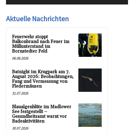
Aktuelle Nachrichten
Feuerwehr stoppt
Balkonbrand nach Feuer im
Müllunterstand im
Bornstedter Feld
06.08.2026
Batnight im Krugpark am 7.
August 2026: Beobachtungen,
Fang und Vermessung von
Fledermäusen
31.07.2026
Blaualgenblüte im Madlower
See festgestellt –
Gesundheitsamt warnt vor
Badeaktivitäten
30.07.2026