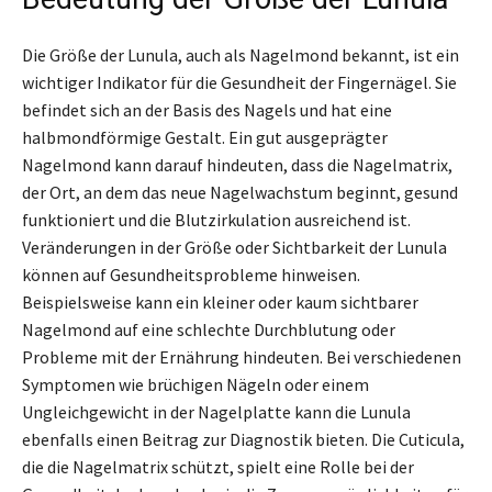
Die Größe der Lunula, auch als Nagelmond bekannt, ist ein
wichtiger Indikator für die Gesundheit der Fingernägel. Sie
befindet sich an der Basis des Nagels und hat eine
halbmondförmige Gestalt. Ein gut ausgeprägter
Nagelmond kann darauf hindeuten, dass die Nagelmatrix,
der Ort, an dem das neue Nagelwachstum beginnt, gesund
funktioniert und die Blutzirkulation ausreichend ist.
Veränderungen in der Größe oder Sichtbarkeit der Lunula
können auf Gesundheitsprobleme hinweisen.
Beispielsweise kann ein kleiner oder kaum sichtbarer
Nagelmond auf eine schlechte Durchblutung oder
Probleme mit der Ernährung hindeuten. Bei verschiedenen
Symptomen wie brüchigen Nägeln oder einem
Ungleichgewicht in der Nagelplatte kann die Lunula
ebenfalls einen Beitrag zur Diagnostik bieten. Die Cuticula,
die die Nagelmatrix schützt, spielt eine Rolle bei der