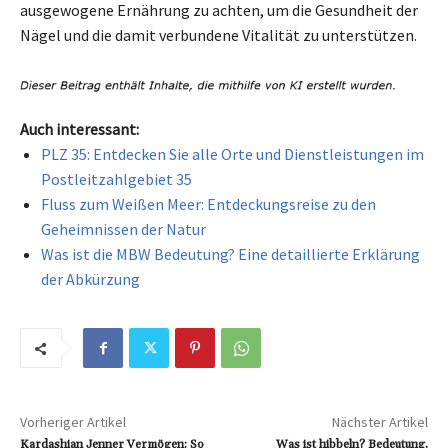
ausgewogene Ernährung zu achten, um die Gesundheit der
Nägel und die damit verbundene Vitalität zu unterstützen.
Auch interessant:
PLZ 35: Entdecken Sie alle Orte und Dienstleistungen im
Postleitzahlgebiet 35
Fluss zum Weißen Meer: Entdeckungsreise zu den
Geheimnissen der Natur
Was ist die MBW Bedeutung? Eine detaillierte Erklärung
der Abkürzung
Vorheriger Artikel
Nächster Artikel
Kardashian Jenner Vermögen: So
Was ist hibbeln? Bedeutung,