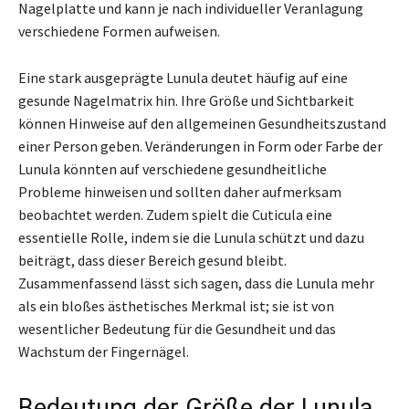
Nagelplatte und kann je nach individueller Veranlagung
verschiedene Formen aufweisen.
Eine stark ausgeprägte Lunula deutet häufig auf eine
gesunde Nagelmatrix hin. Ihre Größe und Sichtbarkeit
können Hinweise auf den allgemeinen Gesundheitszustand
einer Person geben. Veränderungen in Form oder Farbe der
Lunula könnten auf verschiedene gesundheitliche
Probleme hinweisen und sollten daher aufmerksam
beobachtet werden. Zudem spielt die Cuticula eine
essentielle Rolle, indem sie die Lunula schützt und dazu
beiträgt, dass dieser Bereich gesund bleibt.
Zusammenfassend lässt sich sagen, dass die Lunula mehr
als ein bloßes ästhetisches Merkmal ist; sie ist von
wesentlicher Bedeutung für die Gesundheit und das
Wachstum der Fingernägel.
Bedeutung der Größe der Lunula