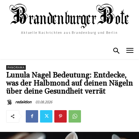
Aktuelle Nachrichten aus Brandenburg und Berlin
PANORAMA
Lunula Nagel Bedeutung: Entdecke,
was der Halbmond auf deinen Nägeln
über deine Gesundheit verrät
03.08.2026
redaktion