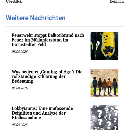
Überblick
Reichtum
Weitere Nachrichten
Feuerwehr stoppt Balkonbrand nach
Feuer im Müllunterstand im
Bornstedter Feld
06.08.2026
Was bedeutet ‚Coming of Age‘? Die
vollständige Erklärung der
Bedeutung
05.08.2026
Lobbyismus: Eine umfassende
Definition und Analyse der
Einflussnahme
05.08.2026