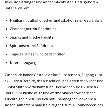
Inklusivleistungen und Annehmlichkeiten. Dazu gehören
unter anderem:
Minibar mit alkoholischen und alkoholfreien Getränken
Champagner zur Begrüßung
Snacks und frische Früchte
Spirituosen und Softdrinks
Tageszeitungen und Zeitschriften
Internetzugang
Zusätzlich haben Gäste, die eine Suite buchen, Zugang zum
exklusiven Bereich, der ausschließlich Gästen der Suiten und
Junior Suiten vorbehalten ist. Hier können sie zwischen 7
und 19 Uhr kleine kalte und warme Snacks sowie frische
Früchte genießen und sich mit Champagner verwöhnen
lassen. Außerdem haben sie Zugang zum X-Sonnendeck, das