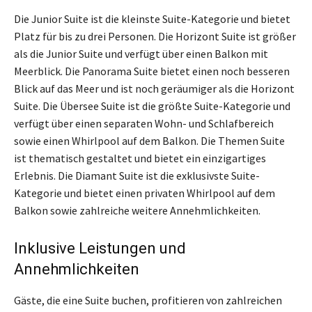
Die Junior Suite ist die kleinste Suite-Kategorie und bietet
Platz für bis zu drei Personen. Die Horizont Suite ist größer
als die Junior Suite und verfügt über einen Balkon mit
Meerblick. Die Panorama Suite bietet einen noch besseren
Blick auf das Meer und ist noch geräumiger als die Horizont
Suite. Die Übersee Suite ist die größte Suite-Kategorie und
verfügt über einen separaten Wohn- und Schlafbereich
sowie einen Whirlpool auf dem Balkon. Die Themen Suite
ist thematisch gestaltet und bietet ein einzigartiges
Erlebnis. Die Diamant Suite ist die exklusivste Suite-
Kategorie und bietet einen privaten Whirlpool auf dem
Balkon sowie zahlreiche weitere Annehmlichkeiten.
Inklusive Leistungen und
Annehmlichkeiten
Gäste, die eine Suite buchen, profitieren von zahlreichen