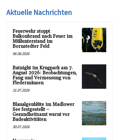
Aktuelle Nachrichten
Feuerwehr stoppt
Balkonbrand nach Feuer im
Müllunterstand im
Bornstedter Feld
06.08.2026
Batnight im Krugpark am 7.
August 2026: Beobachtungen,
Fang und Vermessung von
Fledermäusen
31.07.2026
Blaualgenblüte im Madlower
See festgestellt –
Gesundheitsamt warnt vor
Badeaktivitäten
30.07.2026