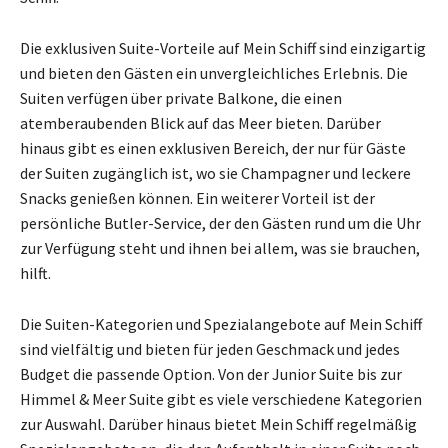
Die exklusiven Suite-Vorteile auf Mein Schiff sind einzigartig
und bieten den Gästen ein unvergleichliches Erlebnis. Die
Suiten verfügen über private Balkone, die einen
atemberaubenden Blick auf das Meer bieten. Darüber
hinaus gibt es einen exklusiven Bereich, der nur für Gäste
der Suiten zugänglich ist, wo sie Champagner und leckere
Snacks genießen können. Ein weiterer Vorteil ist der
persönliche Butler-Service, der den Gästen rund um die Uhr
zur Verfügung steht und ihnen bei allem, was sie brauchen,
hilft.
Die Suiten-Kategorien und Spezialangebote auf Mein Schiff
sind vielfältig und bieten für jeden Geschmack und jedes
Budget die passende Option. Von der Junior Suite bis zur
Himmel & Meer Suite gibt es viele verschiedene Kategorien
zur Auswahl. Darüber hinaus bietet Mein Schiff regelmäßig