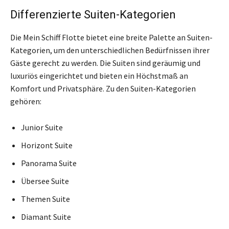
Differenzierte Suiten-Kategorien
Die Mein Schiff Flotte bietet eine breite Palette an Suiten-
Kategorien, um den unterschiedlichen Bedürfnissen ihrer
Gäste gerecht zu werden. Die Suiten sind geräumig und
luxuriös eingerichtet und bieten ein Höchstmaß an
Komfort und Privatsphäre. Zu den Suiten-Kategorien
gehören:
Junior Suite
Horizont Suite
Panorama Suite
Übersee Suite
Themen Suite
Diamant Suite