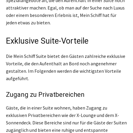
Spezialangebote an, die den Aufenthalt in einer Suite noch
attraktiver machen. Egal, ob man auf der Suche nach Luxus
oder einem besonderen Erlebnis ist, Mein Schiff hat für
jeden etwas zu bieten.
Exklusive Suite-Vorteile
Die Mein Schiff Suite bietet den Gästen zahlreiche exklusive
Vorteile, die den Aufenthalt an Bord noch angenehmer
gestalten. Im Folgenden werden die wichtigsten Vorteile
aufgeführt.
Zugang zu Privatbereichen
Gäste, die in einer Suite wohnen, haben Zugang zu
exklusiven Privatbereichen wie der X-Lounge und dem X-
Sonnendeck. Diese Bereiche sind nur für die Gäste der Suiten
zugänglich und bieten eine ruhige und entspannte