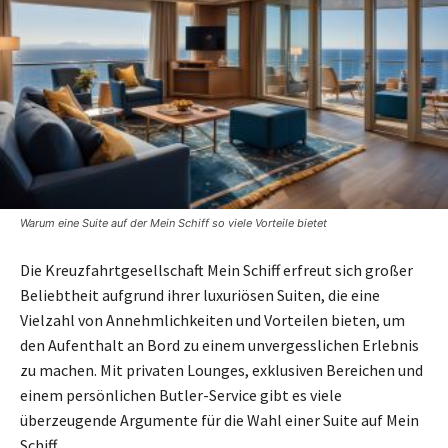
Warum eine Suite auf der Mein Schiff so viele Vorteile bietet
Die Kreuzfahrtgesellschaft Mein Schiff erfreut sich großer
Beliebtheit aufgrund ihrer luxuriösen Suiten, die eine
Vielzahl von Annehmlichkeiten und Vorteilen bieten, um
den Aufenthalt an Bord zu einem unvergesslichen Erlebnis
zu machen. Mit privaten Lounges, exklusiven Bereichen und
einem persönlichen Butler-Service gibt es viele
überzeugende Argumente für die Wahl einer Suite auf Mein
Schiff.