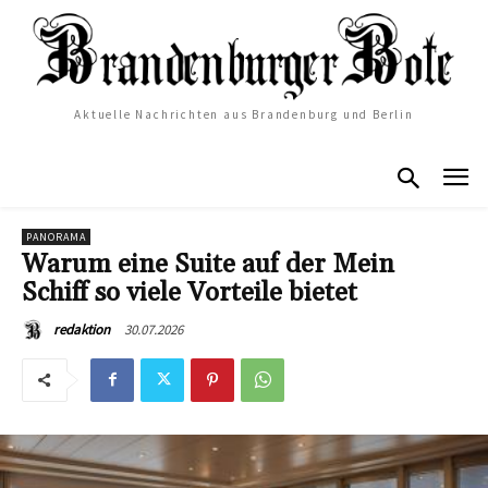
Aktuelle Nachrichten aus Brandenburg und Berlin
PANORAMA
Warum eine Suite auf der Mein
Schiff so viele Vorteile bietet
30.07.2026
redaktion