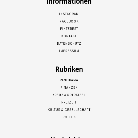
Informationen
INSTAGRAM
FACEBOOK
PINTEREST
KONTAKT
DATENSCHUTZ
IMPRESSUM
Rubriken
PANORAMA
FINANZEN
KREUZWORTRÄTSEL
FREIZEIT
KULTUR & GESELLSCHAFT
POLITIK