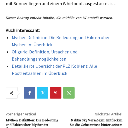
mit Sonnenliegen und einem Whirlpool ausgestattet ist.
Auch interessant:
Mythen Definition: Die Bedeutung und Fakten über
Mythen im Überblick
Oligurie: Definition, Ursachen und
Behandlungsmöglichkeiten
Detaillierte Übersicht der PLZ Koblenz: Alle
Postleitzahlen im Überblick
Vorheriger Artikel
Nächster Artikel
Mythen Definition: Die Bedeutung
Nahim Sky Vermögen: Entdecken
und Fakten über Mythen im
Sie die Geheimnisse hinter seinem