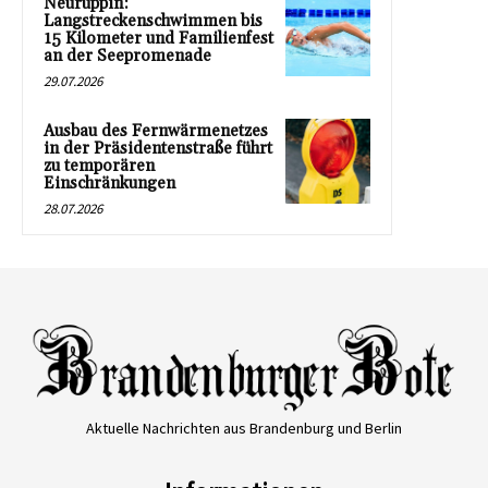
Neuruppin:
Langstreckenschwimmen bis
15 Kilometer und Familienfest
an der Seepromenade
29.07.2026
Ausbau des Fernwärmenetzes
in der Präsidentenstraße führt
zu temporären
Einschränkungen
28.07.2026
Aktuelle Nachrichten aus Brandenburg und Berlin