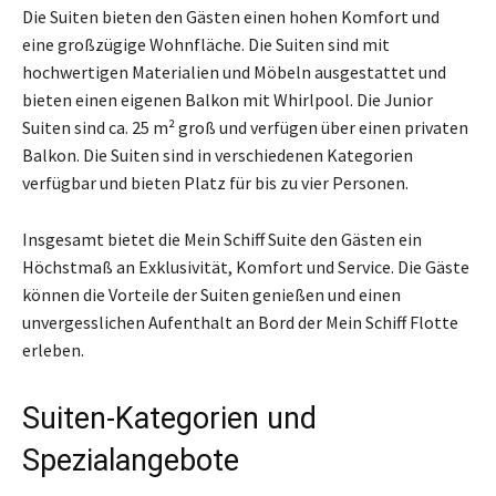
Die Suiten bieten den Gästen einen hohen Komfort und
eine großzügige Wohnfläche. Die Suiten sind mit
hochwertigen Materialien und Möbeln ausgestattet und
bieten einen eigenen Balkon mit Whirlpool. Die Junior
Suiten sind ca. 25 m² groß und verfügen über einen privaten
Balkon. Die Suiten sind in verschiedenen Kategorien
verfügbar und bieten Platz für bis zu vier Personen.
Insgesamt bietet die Mein Schiff Suite den Gästen ein
Höchstmaß an Exklusivität, Komfort und Service. Die Gäste
können die Vorteile der Suiten genießen und einen
unvergesslichen Aufenthalt an Bord der Mein Schiff Flotte
erleben.
Suiten-Kategorien und
Spezialangebote