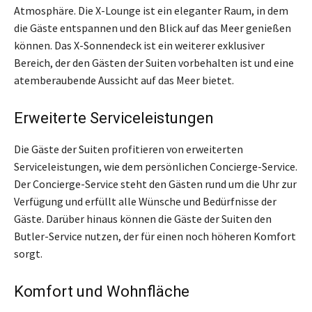
Atmosphäre. Die X-Lounge ist ein eleganter Raum, in dem
die Gäste entspannen und den Blick auf das Meer genießen
können. Das X-Sonnendeck ist ein weiterer exklusiver
Bereich, der den Gästen der Suiten vorbehalten ist und eine
atemberaubende Aussicht auf das Meer bietet.
Erweiterte Serviceleistungen
Die Gäste der Suiten profitieren von erweiterten
Serviceleistungen, wie dem persönlichen Concierge-Service.
Der Concierge-Service steht den Gästen rund um die Uhr zur
Verfügung und erfüllt alle Wünsche und Bedürfnisse der
Gäste. Darüber hinaus können die Gäste der Suiten den
Butler-Service nutzen, der für einen noch höheren Komfort
sorgt.
Komfort und Wohnfläche