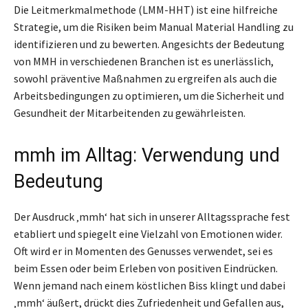
Die Leitmerkmalmethode (LMM-HHT) ist eine hilfreiche
Strategie, um die Risiken beim Manual Material Handling zu
identifizieren und zu bewerten. Angesichts der Bedeutung
von MMH in verschiedenen Branchen ist es unerlässlich,
sowohl präventive Maßnahmen zu ergreifen als auch die
Arbeitsbedingungen zu optimieren, um die Sicherheit und
Gesundheit der Mitarbeitenden zu gewährleisten.
mmh im Alltag: Verwendung und
Bedeutung
Der Ausdruck ‚mmh‘ hat sich in unserer Alltagssprache fest
etabliert und spiegelt eine Vielzahl von Emotionen wider.
Oft wird er in Momenten des Genusses verwendet, sei es
beim Essen oder beim Erleben von positiven Eindrücken.
Wenn jemand nach einem köstlichen Biss klingt und dabei
‚mmh‘ äußert, drückt dies Zufriedenheit und Gefallen aus,