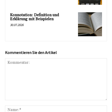
Konnotation: Definition und
Erklärung mit Beispielen
30.07.2026
Kommentieren Sie den Artikel
Kommentar:
Na