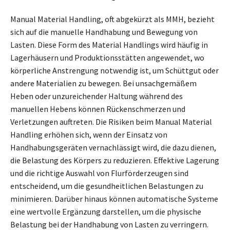
Manual Material Handling, oft abgekürzt als MMH, bezieht
sich auf die manuelle Handhabung und Bewegung von
Lasten. Diese Form des Material Handlings wird häufig in
Lagerhäusern und Produktionsstätten angewendet, wo
körperliche Anstrengung notwendig ist, um Schüttgut oder
andere Materialien zu bewegen. Bei unsachgemäßem
Heben oder unzureichender Haltung während des
manuellen Hebens können Rückenschmerzen und
Verletzungen auftreten. Die Risiken beim Manual Material
Handling erhöhen sich, wenn der Einsatz von
Handhabungsgeräten vernachlässigt wird, die dazu dienen,
die Belastung des Körpers zu reduzieren. Effektive Lagerung
und die richtige Auswahl von Flurförderzeugen sind
entscheidend, um die gesundheitlichen Belastungen zu
minimieren. Darüber hinaus können automatische Systeme
eine wertvolle Ergänzung darstellen, um die physische
Belastung bei der Handhabung von Lasten zu verringern.