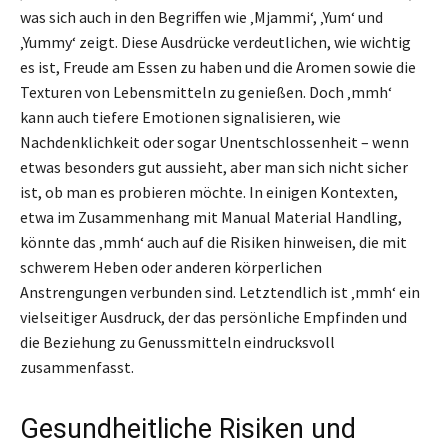
was sich auch in den Begriffen wie ‚Mjammi‘, ‚Yum‘ und
‚Yummy‘ zeigt. Diese Ausdrücke verdeutlichen, wie wichtig
es ist, Freude am Essen zu haben und die Aromen sowie die
Texturen von Lebensmitteln zu genießen. Doch ‚mmh‘
kann auch tiefere Emotionen signalisieren, wie
Nachdenklichkeit oder sogar Unentschlossenheit – wenn
etwas besonders gut aussieht, aber man sich nicht sicher
ist, ob man es probieren möchte. In einigen Kontexten,
etwa im Zusammenhang mit Manual Material Handling,
könnte das ‚mmh‘ auch auf die Risiken hinweisen, die mit
schwerem Heben oder anderen körperlichen
Anstrengungen verbunden sind. Letztendlich ist ‚mmh‘ ein
vielseitiger Ausdruck, der das persönliche Empfinden und
die Beziehung zu Genussmitteln eindrucksvoll
zusammenfasst.
Gesundheitliche Risiken und