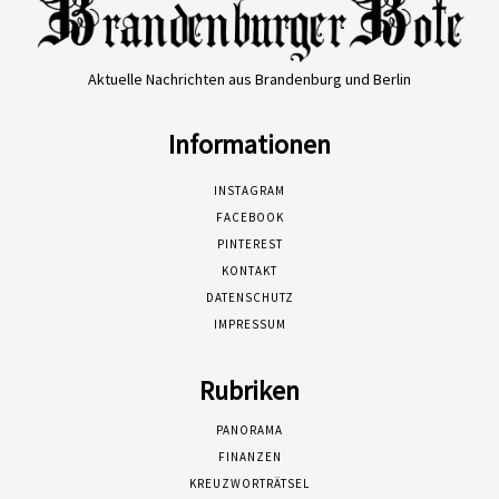
Aktuelle Nachrichten aus Brandenburg und Berlin
Informationen
INSTAGRAM
FACEBOOK
PINTEREST
KONTAKT
DATENSCHUTZ
IMPRESSUM
Rubriken
PANORAMA
FINANZEN
KREUZWORTRÄTSEL