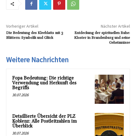
Vorheriger Artikel
Nächster Artikel
Die Bedeutung des Kleeblatts mit 3
Entdeckung der spirituellen Ruhe:
Blättern: Symbolik und Glück
Kloster in Brandenburg und seine
Geheimnisse
Weitere Nachrichten
Fopa Bedeutung: Die richtige
Verwendung und Herkunft des
Begriffs
30.07.2026
Detaillierte Übersicht der PLZ
Koblenz: Alle Postleitzahlen im
Überblick
30.07.2026