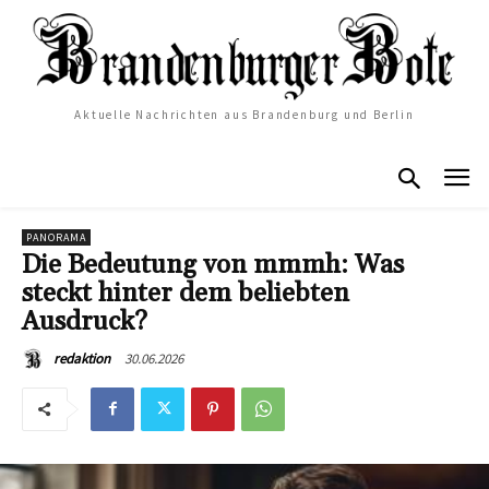
Aktuelle Nachrichten aus Brandenburg und Berlin
PANORAMA
Die Bedeutung von mmmh: Was
steckt hinter dem beliebten
Ausdruck?
30.06.2026
redaktion