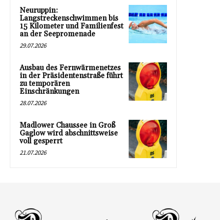
Neuruppin:
Langstreckenschwimmen bis
15 Kilometer und Familienfest
an der Seepromenade
29.07.2026
Ausbau des Fernwärmenetzes
in der Präsidentenstraße führt
zu temporären
Einschränkungen
28.07.2026
Madlower Chaussee in Groß
Gaglow wird abschnittsweise
voll gesperrt
21.07.2026