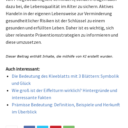
dazu bei, die Lebensqualität im Alter zu sichern. Aktives
Handeln in der eigenen Lebensweise zur Verminderung
gesundheitlicher Risiken ist der Schlüssel zu einem
gesunden und erfüllten Leben. Daher ist es wichtig, sich
über relevante Präventionsstrategien zu informieren und
diese umzusetzen.
Auch interessant:
Die Bedeutung des Kleeblatts mit 3 Blättern: Symbolik
und Glück
Wie groß ist der Eiffelturm wirklich? Hintergründe und
interessante Fakten
Prämisse Bedeutung: Definition, Beispiele und Herkunft
im Überblick