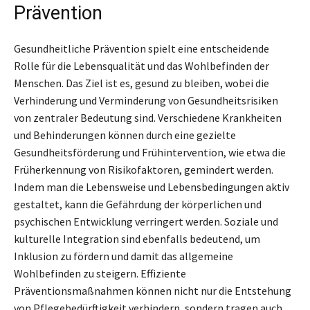
Prävention
Gesundheitliche Prävention spielt eine entscheidende
Rolle für die Lebensqualität und das Wohlbefinden der
Menschen. Das Ziel ist es, gesund zu bleiben, wobei die
Verhinderung und Verminderung von Gesundheitsrisiken
von zentraler Bedeutung sind. Verschiedene Krankheiten
und Behinderungen können durch eine gezielte
Gesundheitsförderung und Frühintervention, wie etwa die
Früherkennung von Risikofaktoren, gemindert werden.
Indem man die Lebensweise und Lebensbedingungen aktiv
gestaltet, kann die Gefährdung der körperlichen und
psychischen Entwicklung verringert werden. Soziale und
kulturelle Integration sind ebenfalls bedeutend, um
Inklusion zu fördern und damit das allgemeine
Wohlbefinden zu steigern. Effiziente
Präventionsmaßnahmen können nicht nur die Entstehung
von Pflegebedürftigkeit verhindern, sondern tragen auch