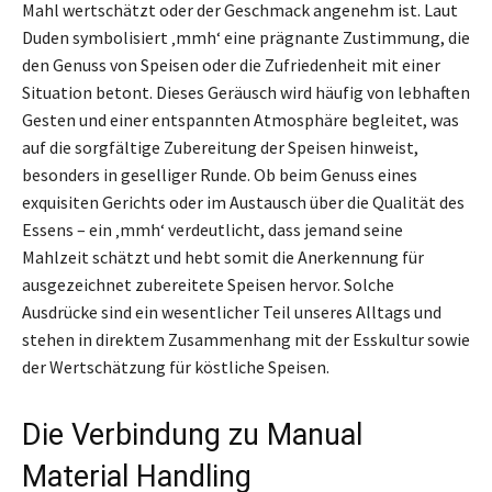
Mahl wertschätzt oder der Geschmack angenehm ist. Laut
Duden symbolisiert ‚mmh‘ eine prägnante Zustimmung, die
den Genuss von Speisen oder die Zufriedenheit mit einer
Situation betont. Dieses Geräusch wird häufig von lebhaften
Gesten und einer entspannten Atmosphäre begleitet, was
auf die sorgfältige Zubereitung der Speisen hinweist,
besonders in geselliger Runde. Ob beim Genuss eines
exquisiten Gerichts oder im Austausch über die Qualität des
Essens – ein ‚mmh‘ verdeutlicht, dass jemand seine
Mahlzeit schätzt und hebt somit die Anerkennung für
ausgezeichnet zubereitete Speisen hervor. Solche
Ausdrücke sind ein wesentlicher Teil unseres Alltags und
stehen in direktem Zusammenhang mit der Esskultur sowie
der Wertschätzung für köstliche Speisen.
Die Verbindung zu Manual
Material Handling