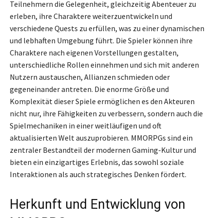
Teilnehmern die Gelegenheit, gleichzeitig Abenteuer zu
erleben, ihre Charaktere weiterzuentwickeln und
verschiedene Quests zu erfüllen, was zu einer dynamischen
und lebhaften Umgebung führt. Die Spieler können ihre
Charaktere nach eigenen Vorstellungen gestalten,
unterschiedliche Rollen einnehmen und sich mit anderen
Nutzern austauschen, Allianzen schmieden oder
gegeneinander antreten. Die enorme Größe und
Komplexität dieser Spiele ermöglichen es den Akteuren
nicht nur, ihre Fähigkeiten zu verbessern, sondern auch die
Spielmechaniken in einer weitläufigen und oft
aktualisierten Welt auszuprobieren. MMORPGs sind ein
zentraler Bestandteil der modernen Gaming-Kultur und
bieten ein einzigartiges Erlebnis, das sowohl soziale
Interaktionen als auch strategisches Denken fördert.
Herkunft und Entwicklung von