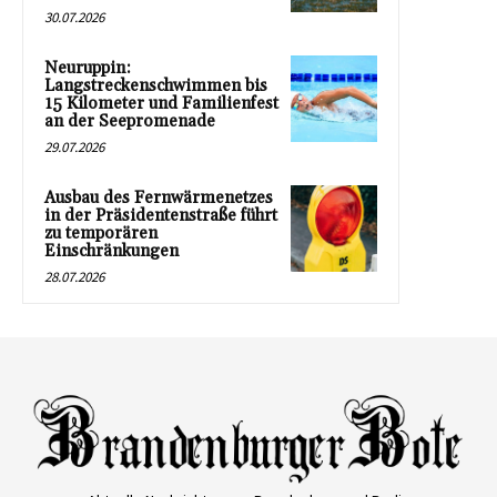
30.07.2026
Neuruppin:
Langstreckenschwimmen bis
15 Kilometer und Familienfest
an der Seepromenade
29.07.2026
Ausbau des Fernwärmenetzes
in der Präsidentenstraße führt
zu temporären
Einschränkungen
28.07.2026