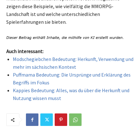
zeigen diese Beispiele, wie vielfältig die MMORPG-
Landschaft ist und welche unterschiedlichen
Spielerfahrungen sie bieten.
Auch interessant:
Modschegiebchen Bedeutung: Herkunft, Verwendung und
mehr im sächsischen Kontext
Puffmama Bedeutung: Die Ursprünge und Erklärung des
Begriffs im Fokus
Kappies Bedeutung: Alles, was du über die Herkunft und
Nutzung wissen musst