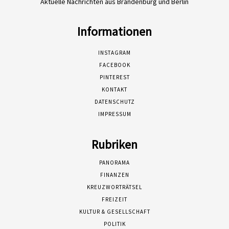
Aktuelle Nachrichten aus Brandenburg und Berlin
Informationen
INSTAGRAM
FACEBOOK
PINTEREST
KONTAKT
DATENSCHUTZ
IMPRESSUM
Rubriken
PANORAMA
FINANZEN
KREUZWORTRÄTSEL
FREIZEIT
KULTUR & GESELLSCHAFT
POLITIK