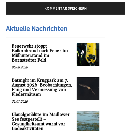
Aktuelle Nachrichten
Feuerwehr stoppt
Balkonbrand nach Feuer im
Müllunterstand im
Bornstedter Feld
06.08.2026
Batnight im Krugpark am 7.
August 2026: Beobachtungen,
Fang und Vermessung von
Fledermäusen
31.07.2026
Blaualgenblüte im Madlower
See festgestellt –
Gesundheitsamt warnt vor
Badeaktivitäten