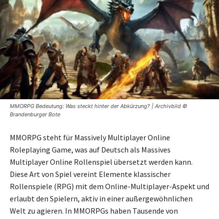
MMORPG Bedeutung: Was steckt hinter der Abkürzung? | Archivbild ©
Brandenburger Bote
MMORPG steht für Massively Multiplayer Online
Roleplaying Game, was auf Deutsch als Massives
Multiplayer Online Rollenspiel übersetzt werden kann.
Diese Art von Spiel vereint Elemente klassischer
Rollenspiele (RPG) mit dem Online-Multiplayer-Aspekt und
erlaubt den Spielern, aktiv in einer außergewöhnlichen
Welt zu agieren. In MMORPGs haben Tausende von