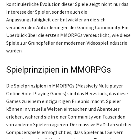
kontinuierliche Evolution dieser Spiele zeigt nicht nur das
Interesse der Spieler, sondern auch die
Anpassungsfähigkeit der Entwickler an die sich
verändernden Anforderungen der Gaming Community. Ein
Überblick über die ersten MMORPGs verdeutlicht, wie diese
Spiele zur Grundpfeiler der modernen Videospielindustrie
wurden.
Spielprinzipien in MMORPGs
Die Spielprinzipien in MMORPGs (Massively Multiplayer
Online Role-Playing Games) sind das Herzstück, das diese
Games zu einem einzigartigen Erlebnis macht. Spieler
können in virtuelle Welten eintauchen und Abenteuer
erleben, während sie in einer Community von Tausenden
von anderen Spielern agieren. Der massive Maßstab solcher
Computerspiele ermöglicht es, dass Spieler auf Servern