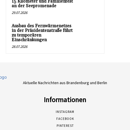
15 Kilometer und Familienfest
an der Seepromenade
29.07.2026
Ausbau des Fernwärmenetzes
in der Präsidentenstraße führt
zu temporären
Einschränkungen
28.07.2026
Aktuelle Nachrichten aus Brandenburg und Berlin
Informationen
INSTAGRAM
FACEBOOK
PINTEREST