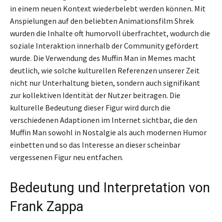
in einem neuen Kontext wiederbelebt werden können. Mit
Anspielungen auf den beliebten Animationsfilm Shrek
wurden die Inhalte oft humorvoll überfrachtet, wodurch die
soziale Interaktion innerhalb der Community gefördert
wurde. Die Verwendung des Muffin Man in Memes macht
deutlich, wie solche kulturellen Referenzen unserer Zeit
nicht nur Unterhaltung bieten, sondern auch signifikant
zur kollektiven Identität der Nutzer beitragen. Die
kulturelle Bedeutung dieser Figur wird durch die
verschiedenen Adaptionen im Internet sichtbar, die den
Muffin Man sowohl in Nostalgie als auch modernen Humor
einbetten und so das Interesse an dieser scheinbar
vergessenen Figur neu entfachen.
Bedeutung und Interpretation von
Frank Zappa