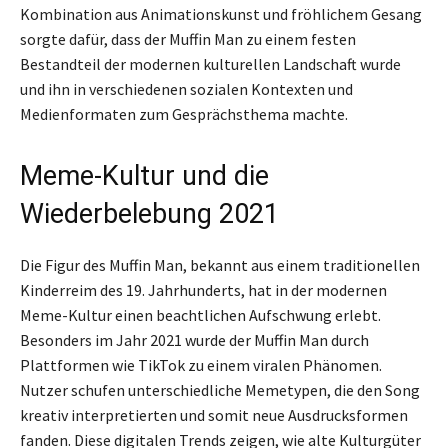
Kombination aus Animationskunst und fröhlichem Gesang
sorgte dafür, dass der Muffin Man zu einem festen
Bestandteil der modernen kulturellen Landschaft wurde
und ihn in verschiedenen sozialen Kontexten und
Medienformaten zum Gesprächsthema machte.
Meme-Kultur und die
Wiederbelebung 2021
Die Figur des Muffin Man, bekannt aus einem traditionellen
Kinderreim des 19. Jahrhunderts, hat in der modernen
Meme-Kultur einen beachtlichen Aufschwung erlebt.
Besonders im Jahr 2021 wurde der Muffin Man durch
Plattformen wie TikTok zu einem viralen Phänomen.
Nutzer schufen unterschiedliche Memetypen, die den Song
kreativ interpretierten und somit neue Ausdrucksformen
fanden. Diese digitalen Trends zeigen, wie alte Kulturgüter