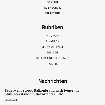
KONTAKT
DATENSCHUTZ
IMPRESSUM
Rubriken
PANORAMA
FINANZEN
KREUZWORTRÄTSEL
FREIZEIT
KULTUR & GESELLSCHAFT
POLITIK
Nachrichten
Feuerwehr stoppt Balkonbrand nach Feuer im
Müllunterstand im Bornstedter Feld
06.08.2026