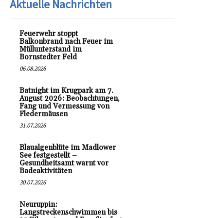
Aktuelle Nachrichten
Feuerwehr stoppt
Balkonbrand nach Feuer im
Müllunterstand im
Bornstedter Feld
06.08.2026
Batnight im Krugpark am 7.
August 2026: Beobachtungen,
Fang und Vermessung von
Fledermäusen
31.07.2026
Blaualgenblüte im Madlower
See festgestellt –
Gesundheitsamt warnt vor
Badeaktivitäten
30.07.2026
Neuruppin:
Langstreckenschwimmen bis