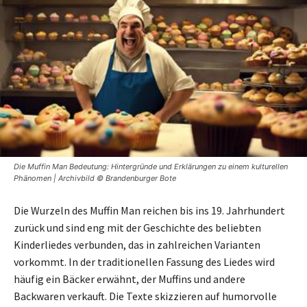
Die Muffin Man Bedeutung: Hintergründe und Erklärungen zu einem kulturellen
Phänomen | Archivbild © Brandenburger Bote
Die Wurzeln des Muffin Man reichen bis ins 19. Jahrhundert
zurück und sind eng mit der Geschichte des beliebten
Kinderliedes verbunden, das in zahlreichen Varianten
vorkommt. In der traditionellen Fassung des Liedes wird
häufig ein Bäcker erwähnt, der Muffins und andere
Backwaren verkauft. Die Texte skizzieren auf humorvolle