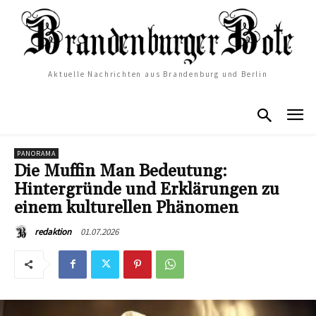
Aktuelle Nachrichten aus Brandenburg und Berlin
PANORAMA
Die Muffin Man Bedeutung:
Hintergründe und Erklärungen zu
einem kulturellen Phänomen
01.07.2026
redaktion