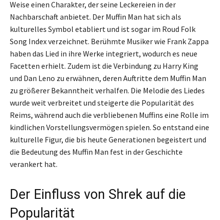
Weise einen Charakter, der seine Leckereien in der
Nachbarschaft anbietet. Der Muffin Man hat sich als
kulturelles Symbol etabliert und ist sogar im Roud Folk
Song Index verzeichnet. Berühmte Musiker wie Frank Zappa
haben das Lied in ihre Werke integriert, wodurch es neue
Facetten erhielt. Zudem ist die Verbindung zu Harry King
und Dan Leno zu erwähnen, deren Auftritte dem Muffin Man
zu größerer Bekanntheit verhalfen. Die Melodie des Liedes
wurde weit verbreitet und steigerte die Popularität des
Reims, während auch die verbliebenen Muffins eine Rolle im
kindlichen Vorstellungsvermögen spielen. So entstand eine
kulturelle Figur, die bis heute Generationen begeistert und
die Bedeutung des Muffin Man fest in der Geschichte
verankert hat.
Der Einfluss von Shrek auf die
Popularität