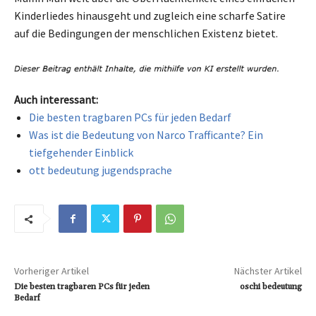
Kinderliedes hinausgeht und zugleich eine scharfe Satire
auf die Bedingungen der menschlichen Existenz bietet.
Auch interessant:
Die besten tragbaren PCs für jeden Bedarf
Was ist die Bedeutung von Narco Trafficante? Ein
tiefgehender Einblick
ott bedeutung jugendsprache
Vorheriger Artikel
Nächster Artikel
Die besten tragbaren PCs für jeden
oschi bedeutung
Bedarf