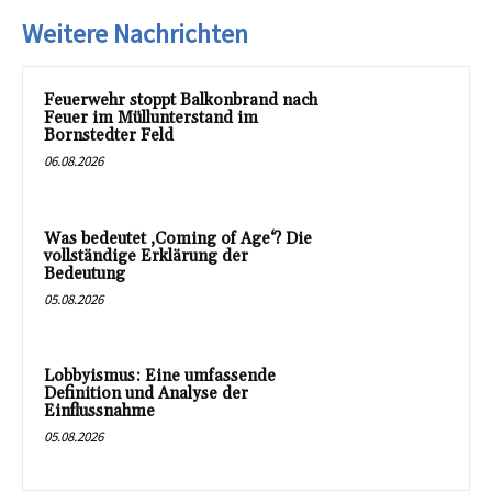
Weitere Nachrichten
Feuerwehr stoppt Balkonbrand nach
Feuer im Müllunterstand im
Bornstedter Feld
06.08.2026
Was bedeutet ‚Coming of Age‘? Die
vollständige Erklärung der
Bedeutung
05.08.2026
Lobbyismus: Eine umfassende
Definition und Analyse der
Einflussnahme
05.08.2026