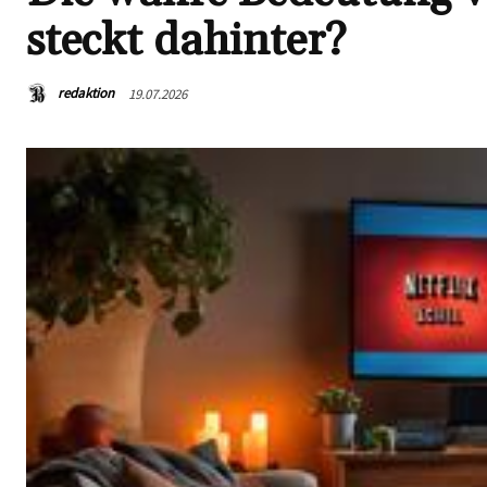
steckt dahinter?
redaktion
19.07.2026