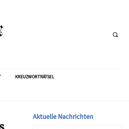
T
KREUZWORTRÄTSEL
Aktuelle Nachrichten
s