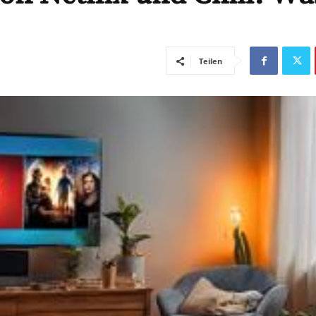
Teilen