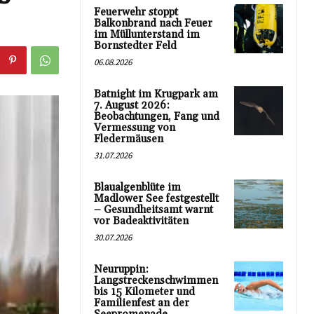
Feuerwehr stoppt
Balkonbrand nach Feuer
im Müllunterstand im
Bornstedter Feld
06.08.2026
Batnight im Krugpark am
7. August 2026:
Beobachtungen, Fang und
Vermessung von
Fledermäusen
31.07.2026
Blaualgenblüte im
Madlower See festgestellt
– Gesundheitsamt warnt
vor Badeaktivitäten
30.07.2026
Neuruppin:
Langstreckenschwimmen
bis 15 Kilometer und
Familienfest an der