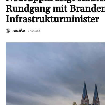
Rundgang mit Brande
Infrastrukturminister
redaktion
27.05.2026