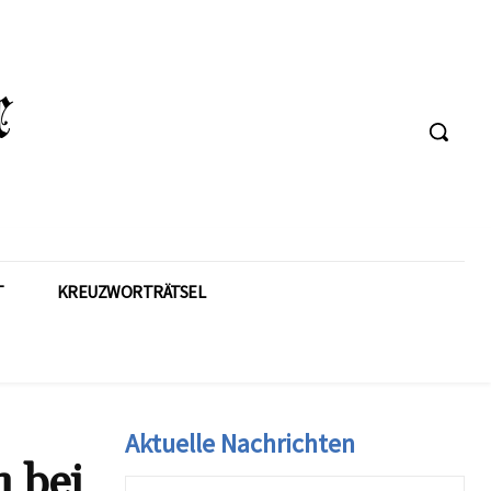
T
KREUZWORTRÄTSEL
Aktuelle Nachrichten
 bei