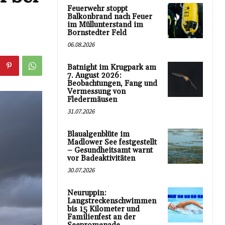
Feuerwehr stoppt
Balkonbrand nach Feuer
im Müllunterstand im
Bornstedter Feld
06.08.2026
Batnight im Krugpark am
7. August 2026:
Beobachtungen, Fang und
Vermessung von
Fledermäusen
31.07.2026
Blaualgenblüte im
Madlower See festgestellt
– Gesundheitsamt warnt
vor Badeaktivitäten
30.07.2026
Neuruppin:
Langstreckenschwimmen
bis 15 Kilometer und
Familienfest an der