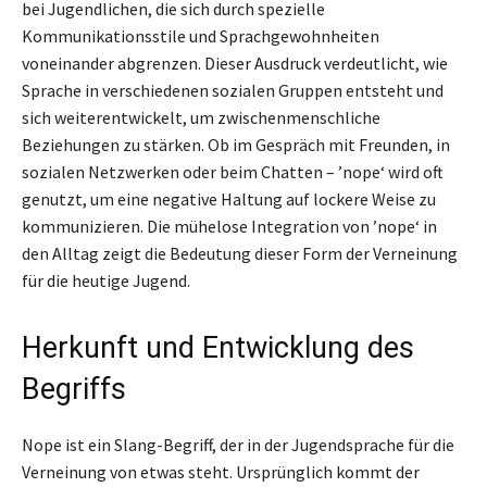
bei Jugendlichen, die sich durch spezielle
Kommunikationsstile und Sprachgewohnheiten
voneinander abgrenzen. Dieser Ausdruck verdeutlicht, wie
Sprache in verschiedenen sozialen Gruppen entsteht und
sich weiterentwickelt, um zwischenmenschliche
Beziehungen zu stärken. Ob im Gespräch mit Freunden, in
sozialen Netzwerken oder beim Chatten – ’nope‘ wird oft
genutzt, um eine negative Haltung auf lockere Weise zu
kommunizieren. Die mühelose Integration von ’nope‘ in
den Alltag zeigt die Bedeutung dieser Form der Verneinung
für die heutige Jugend.
Herkunft und Entwicklung des
Begriffs
Nope ist ein Slang-Begriff, der in der Jugendsprache für die
Verneinung von etwas steht. Ursprünglich kommt der