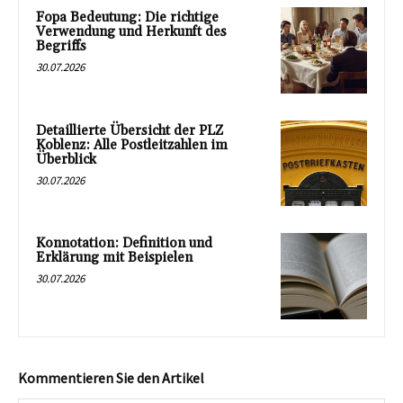
Fopa Bedeutung: Die richtige
Verwendung und Herkunft des
Begriffs
30.07.2026
Detaillierte Übersicht der PLZ
Koblenz: Alle Postleitzahlen im
Überblick
30.07.2026
Konnotation: Definition und
Erklärung mit Beispielen
30.07.2026
Kommentieren Sie den Artikel