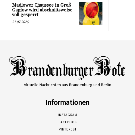
Madlower Chaussee in Groß
Gaglow wird abschnittsweise
voll gesperrt
21.07.2026
Aktuelle Nachrichten aus Brandenburg und Berlin
Informationen
INSTAGRAM
FACEBOOK
PINTEREST