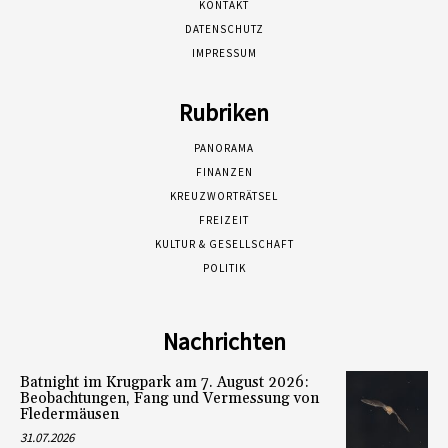
KONTAKT
DATENSCHUTZ
IMPRESSUM
Rubriken
PANORAMA
FINANZEN
KREUZWORTRÄTSEL
FREIZEIT
KULTUR & GESELLSCHAFT
POLITIK
Nachrichten
Batnight im Krugpark am 7. August 2026:
Beobachtungen, Fang und Vermessung von
Fledermäusen
31.07.2026