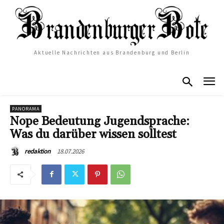
Aktuelle Nachrichten aus Brandenburg und Berlin
PANORAMA
Nope Bedeutung Jugendsprache:
Was du darüber wissen solltest
18.07.2026
redaktion