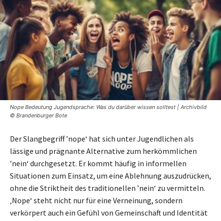
Nope Bedeutung Jugendsprache: Was du darüber wissen solltest | Archivbild
© Brandenburger Bote
Der Slangbegriff ’nope‘ hat sich unter Jugendlichen als
lässige und prägnante Alternative zum herkömmlichen
’nein‘ durchgesetzt. Er kommt häufig in informellen
Situationen zum Einsatz, um eine Ablehnung auszudrücken,
ohne die Striktheit des traditionellen ’nein‘ zu vermitteln.
‚Nope‘ steht nicht nur für eine Verneinung, sondern
verkörpert auch ein Gefühl von Gemeinschaft und Identität