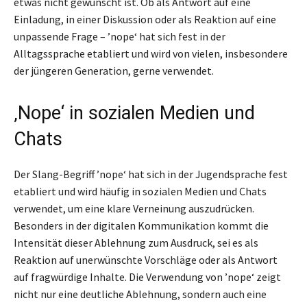
etwas nicht gewünscht ist. Ob als Antwort auf eine
Einladung, in einer Diskussion oder als Reaktion auf eine
unpassende Frage – ’nope‘ hat sich fest in der
Alltagssprache etabliert und wird von vielen, insbesondere
der jüngeren Generation, gerne verwendet.
‚Nope‘ in sozialen Medien und
Chats
Der Slang-Begriff ’nope‘ hat sich in der Jugendsprache fest
etabliert und wird häufig in sozialen Medien und Chats
verwendet, um eine klare Verneinung auszudrücken.
Besonders in der digitalen Kommunikation kommt die
Intensität dieser Ablehnung zum Ausdruck, sei es als
Reaktion auf unerwünschte Vorschläge oder als Antwort
auf fragwürdige Inhalte. Die Verwendung von ’nope‘ zeigt
nicht nur eine deutliche Ablehnung, sondern auch eine