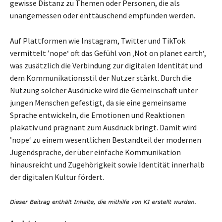
gewisse Distanz zu Themen oder Personen, die als
unangemessen oder enttäuschend empfunden werden.
Auf Plattformen wie Instagram, Twitter und TikTok
vermittelt ’nope‘ oft das Gefühl von ‚Not on planet earth‘,
was zusätzlich die Verbindung zur digitalen Identität und
dem Kommunikationsstil der Nutzer stärkt. Durch die
Nutzung solcher Ausdrücke wird die Gemeinschaft unter
jungen Menschen gefestigt, da sie eine gemeinsame
Sprache entwickeln, die Emotionen und Reaktionen
plakativ und prägnant zum Ausdruck bringt. Damit wird
’nope‘ zu einem wesentlichen Bestandteil der modernen
Jugendsprache, der über einfache Kommunikation
hinausreicht und Zugehörigkeit sowie Identität innerhalb
der digitalen Kultur fördert.