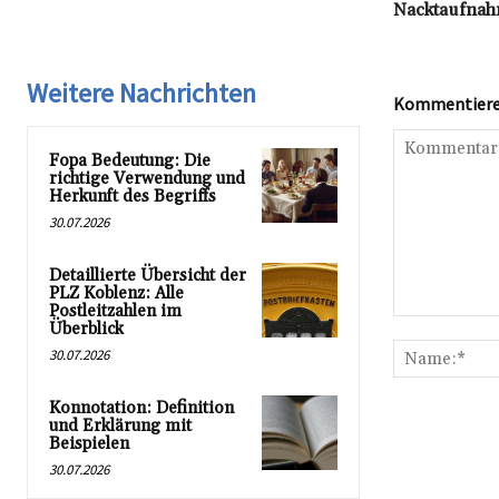
Nacktaufna
Weitere Nachrichten
Kommentieren
Fopa Bedeutung: Die
richtige Verwendung und
Herkunft des Begriffs
30.07.2026
Detaillierte Übersicht der
PLZ Koblenz: Alle
Postleitzahlen im
Kommentar:
Überblick
30.07.2026
Konnotation: Definition
und Erklärung mit
Beispielen
30.07.2026