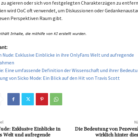
zu agieren oder sich von festgelegten Charakterzügen zu entfern
ien wird OoC oft verwendet, um Diskussionen oder Gedankenausta
neuen Perspektiven Raum gibt.
ant:
 Nude: Exklusive Einblicke in ihre OnlyFans Welt und aufregende
nahmen
e: Eine umfassende Definition der Wissenschaft und ihrer Bedeut
ung von Sicko Mode: Ein Blick auf den Hit von Travis Scott
el
Nä
ude: Exklusive Einblicke in
Die Bedeutung von Pezevenk
s Welt und aufregende
wirklich hinter die