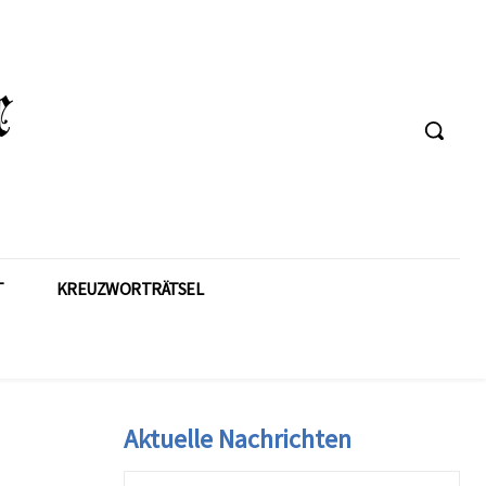
T
KREUZWORTRÄTSEL
Aktuelle Nachrichten