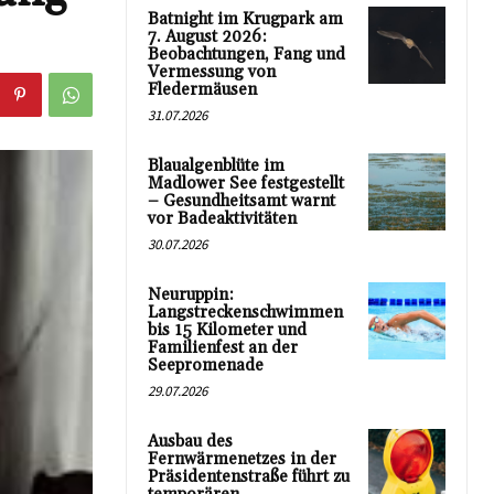
Batnight im Krugpark am
7. August 2026:
Beobachtungen, Fang und
Vermessung von
Fledermäusen
31.07.2026
Blaualgenblüte im
Madlower See festgestellt
– Gesundheitsamt warnt
vor Badeaktivitäten
30.07.2026
Neuruppin:
Langstreckenschwimmen
bis 15 Kilometer und
Familienfest an der
Seepromenade
29.07.2026
Ausbau des
Fernwärmenetzes in der
Präsidentenstraße führt zu