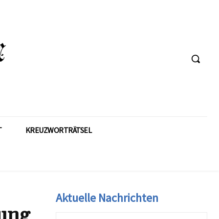
T
KREUZWORTRÄTSEL
Aktuelle Nachrichten
rung