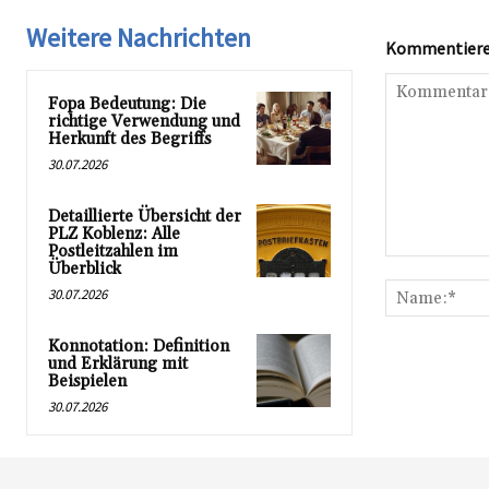
Weitere Nachrichten
Kommentieren
Fopa Bedeutung: Die
richtige Verwendung und
Herkunft des Begriffs
30.07.2026
Detaillierte Übersicht der
PLZ Koblenz: Alle
Postleitzahlen im
Kommentar:
Überblick
30.07.2026
Konnotation: Definition
und Erklärung mit
Beispielen
30.07.2026