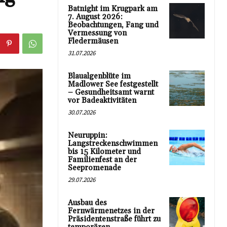
Batnight im Krugpark am
7. August 2026:
Beobachtungen, Fang und
Vermessung von
Fledermäusen
31.07.2026
Blaualgenblüte im
Madlower See festgestellt
– Gesundheitsamt warnt
vor Badeaktivitäten
30.07.2026
Neuruppin:
Langstreckenschwimmen
bis 15 Kilometer und
Familienfest an der
Seepromenade
29.07.2026
Ausbau des
Fernwärmenetzes in der
Präsidentenstraße führt zu