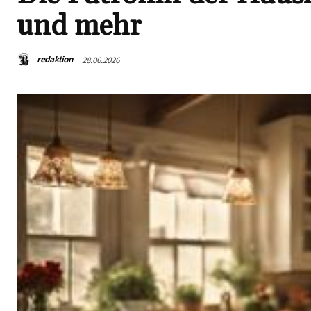
und mehr
redaktion
28.06.2026