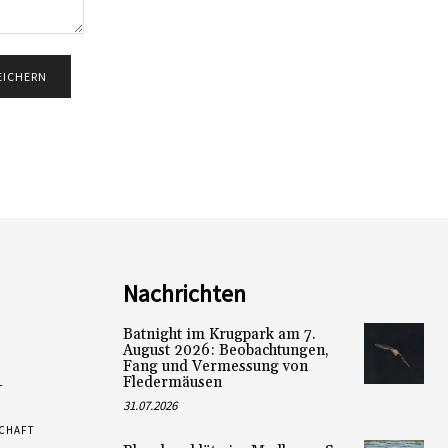
Nachrichten
Batnight im Krugpark am 7.
August 2026: Beobachtungen,
Fang und Vermessung von
Fledermäusen
L
31.07.2026
SCHAFT