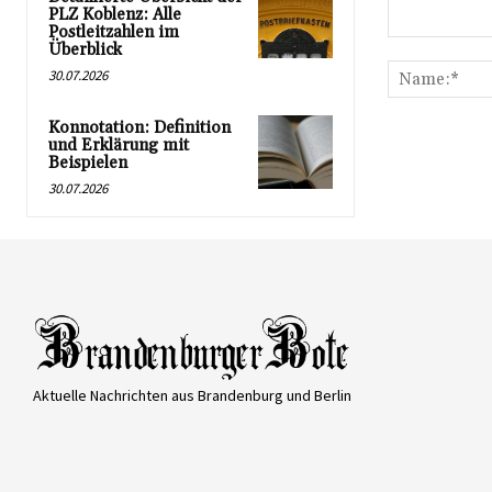
PLZ Koblenz: Alle
Postleitzahlen im
Kommentar:
Überblick
30.07.2026
Konnotation: Definition
und Erklärung mit
Beispielen
30.07.2026
Aktuelle Nachrichten aus Brandenburg und Berlin