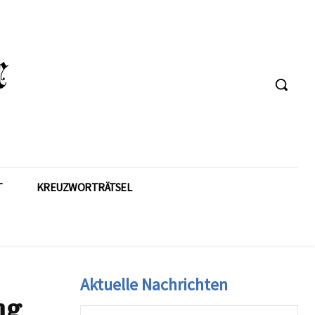
T
KREUZWORTRÄTSEL
Aktuelle Nachrichten
ng