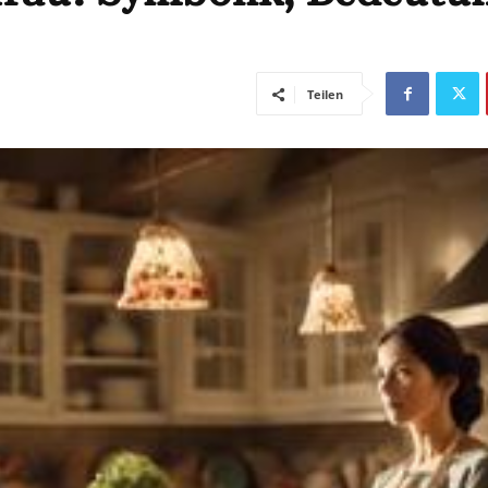
Teilen