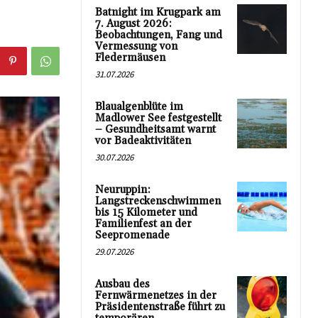
Batnight im Krugpark am
7. August 2026:
Beobachtungen, Fang und
Vermessung von
Fledermäusen
31.07.2026
Blaualgenblüte im
Madlower See festgestellt
– Gesundheitsamt warnt
vor Badeaktivitäten
30.07.2026
Neuruppin:
Langstreckenschwimmen
bis 15 Kilometer und
Familienfest an der
Seepromenade
29.07.2026
Ausbau des
Fernwärmenetzes in der
Präsidentenstraße führt zu