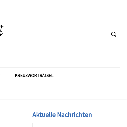
T
KREUZWORTRÄTSEL
Aktuelle Nachrichten