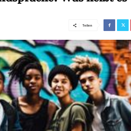
Teilen