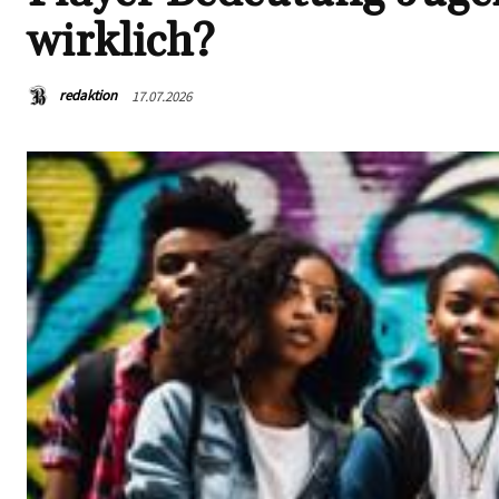
wirklich?
redaktion
17.07.2026