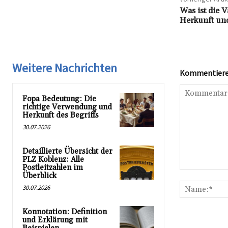
Was ist die 
Herkunft und
Weitere Nachrichten
Kommentieren
Fopa Bedeutung: Die
richtige Verwendung und
Herkunft des Begriffs
30.07.2026
Detaillierte Übersicht der
PLZ Koblenz: Alle
Postleitzahlen im
Kommentar:
Überblick
30.07.2026
Konnotation: Definition
und Erklärung mit