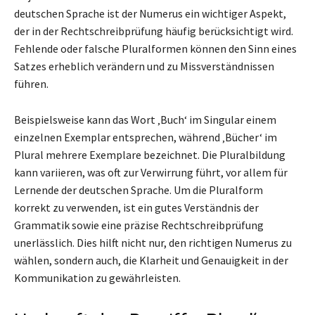
deutschen Sprache ist der Numerus ein wichtiger Aspekt,
der in der Rechtschreibprüfung häufig berücksichtigt wird.
Fehlende oder falsche Pluralformen können den Sinn eines
Satzes erheblich verändern und zu Missverständnissen
führen.
Beispielsweise kann das Wort ‚Buch‘ im Singular einem
einzelnen Exemplar entsprechen, während ‚Bücher‘ im
Plural mehrere Exemplare bezeichnet. Die Pluralbildung
kann variieren, was oft zur Verwirrung führt, vor allem für
Lernende der deutschen Sprache. Um die Pluralform
korrekt zu verwenden, ist ein gutes Verständnis der
Grammatik sowie eine präzise Rechtschreibprüfung
unerlässlich. Dies hilft nicht nur, den richtigen Numerus zu
wählen, sondern auch, die Klarheit und Genauigkeit in der
Kommunikation zu gewährleisten.