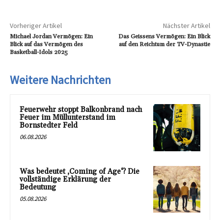
Vorheriger Artikel
Nächster Artikel
Michael Jordan Vermögen: Ein
Das Geissens Vermögen: Ein Blick
Blick auf das Vermögen des
auf den Reichtum der TV-Dynastie
Basketball-Idols 2025
Weitere Nachrichten
Feuerwehr stoppt Balkonbrand nach
Feuer im Müllunterstand im
Bornstedter Feld
06.08.2026
Was bedeutet ‚Coming of Age‘? Die
vollständige Erklärung der
Bedeutung
05.08.2026