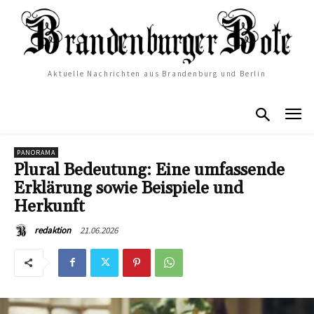
Aktuelle Nachrichten aus Brandenburg und Berlin
PANORAMA
Plural Bedeutung: Eine umfassende
Erklärung sowie Beispiele und
Herkunft
21.06.2026
redaktion