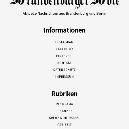
Aktuelle Nachrichten aus Brandenburg und Berlin
Informationen
INSTAGRAM
FACEBOOK
PINTEREST
KONTAKT
DATENSCHUTZ
IMPRESSUM
Rubriken
PANORAMA
FINANZEN
KREUZWORTRÄTSEL
FREIZEIT