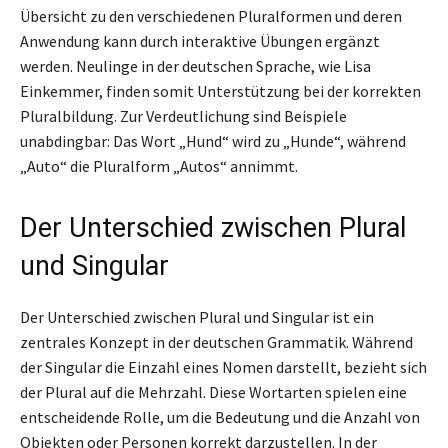
Übersicht zu den verschiedenen Pluralformen und deren
Anwendung kann durch interaktive Übungen ergänzt
werden. Neulinge in der deutschen Sprache, wie Lisa
Einkemmer, finden somit Unterstützung bei der korrekten
Pluralbildung. Zur Verdeutlichung sind Beispiele
unabdingbar: Das Wort „Hund“ wird zu „Hunde“, während
„Auto“ die Pluralform „Autos“ annimmt.
Der Unterschied zwischen Plural
und Singular
Der Unterschied zwischen Plural und Singular ist ein
zentrales Konzept in der deutschen Grammatik. Während
der Singular die Einzahl eines Nomen darstellt, bezieht sich
der Plural auf die Mehrzahl. Diese Wortarten spielen eine
entscheidende Rolle, um die Bedeutung und die Anzahl von
Objekten oder Personen korrekt darzustellen. In der