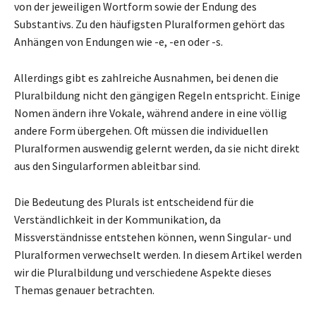
von der jeweiligen Wortform sowie der Endung des
Substantivs. Zu den häufigsten Pluralformen gehört das
Anhängen von Endungen wie -e, -en oder -s.
Allerdings gibt es zahlreiche Ausnahmen, bei denen die
Pluralbildung nicht den gängigen Regeln entspricht. Einige
Nomen ändern ihre Vokale, während andere in eine völlig
andere Form übergehen. Oft müssen die individuellen
Pluralformen auswendig gelernt werden, da sie nicht direkt
aus den Singularformen ableitbar sind.
Die Bedeutung des Plurals ist entscheidend für die
Verständlichkeit in der Kommunikation, da
Missverständnisse entstehen können, wenn Singular- und
Pluralformen verwechselt werden. In diesem Artikel werden
wir die Pluralbildung und verschiedene Aspekte dieses
Themas genauer betrachten.