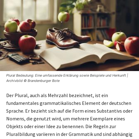
Plural Bedeutung: Eine umfassende Erklärung sowie Beispiele und Herkunft |
Archivbild © Brandenburger Bote
Der Plural, auch als Mehrzahl bezeichnet, ist ein
fundamentales grammatikalisches Element der deutschen
Sprache. Er bezieht sich auf die Form eines Substantivs oder
Nomens, die genutzt wird, um mehrere Exemplare eines
Objekts oder einer Idee zu benennen. Die Regeln zur
Pluralbildung variieren in der Grammatik und sind abhängig