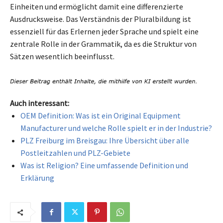
Einheiten und ermöglicht damit eine differenzierte
Ausdrucksweise. Das Verständnis der Pluralbildung ist
essenziell für das Erlernen jeder Sprache und spielt eine
zentrale Rolle in der Grammatik, da es die Struktur von
Sätzen wesentlich beeinflusst.
Auch interessant:
OEM Definition: Was ist ein Original Equipment
Manufacturer und welche Rolle spielt er in der Industrie?
PLZ Freiburg im Breisgau: Ihre Übersicht über alle
Postleitzahlen und PLZ-Gebiete
Was ist Religion? Eine umfassende Definition und
Erklärung