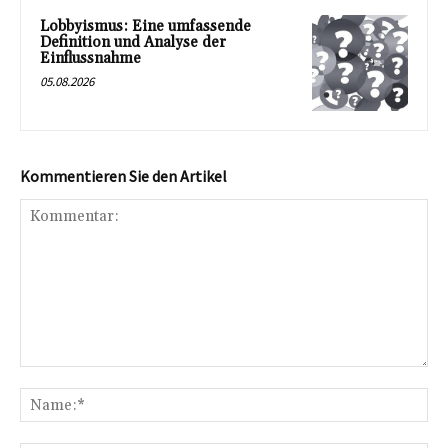
Lobbyismus: Eine umfassende
Definition und Analyse der
Einflussnahme
05.08.2026
Kommentieren Sie den Artikel
Kommentar:
Na