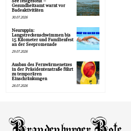
See festgestellt –
Gesundheitsamt warnt vor
Badeaktivitäten
30.07.2026
Neuruppin:
Langstreckenschwimmen bis
15 Kilometer und Familienfest
an der Seepromenade
29.07.2026
Ausbau des Fernwärmenetzes
in der Präsidentenstraße führt
zu temporären
Einschränkungen
28.07.2026