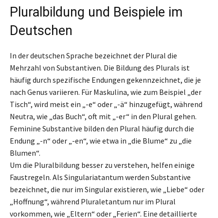
Pluralbildung und Beispiele im
Deutschen
In der deutschen Sprache bezeichnet der Plural die
Mehrzahl von Substantiven. Die Bildung des Plurals ist
häufig durch spezifische Endungen gekennzeichnet, die je
nach Genus variieren. Für Maskulina, wie zum Beispiel „der
Tisch“, wird meist ein „-e“ oder „-ä“ hinzugefügt, während
Neutra, wie „das Buch“, oft mit „-er“ in den Plural gehen.
Feminine Substantive bilden den Plural häufig durch die
Endung „-n“ oder „-en“, wie etwa in „die Blume“ zu „die
Blumen“.
Um die Pluralbildung besser zu verstehen, helfen einige
Faustregeln. Als Singulariatantum werden Substantive
bezeichnet, die nur im Singular existieren, wie „Liebe“ oder
„Hoffnung“, während Pluraletantum nur im Plural
vorkommen, wie „Eltern“ oder „Ferien“. Eine detaillierte