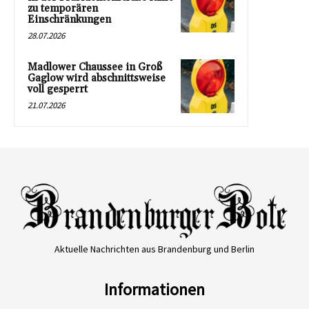
zu temporären
Einschränkungen
28.07.2026
Madlower Chaussee in Groß
Gaglow wird abschnittsweise
voll gesperrt
21.07.2026
Aktuelle Nachrichten aus Brandenburg und Berlin
Informationen