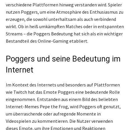
verschiedene Plattformen hinweg verstanden wird. Spieler
nutzen Poggers, um eine Atmosphäre des Enthusiasmus zu
erzeugen, die sowohl unterhaltsam als auch verbindend
wirkt. Ob in heiß umkämpften Matches oder in entspannten
Streams – die Poggers Bedeutung hat sich als ein wichtiger
Bestandteil des Online-Gaming etabliert.
Poggers und seine Bedeutung im
Internet
Im Kontext des Internets und besonders auf Plattformen
wie Twitch hat das Emote Poggers eine bedeutende Rolle
eingenommen. Entstanden aus einem Bild des beliebten
Internet-Memes Pepe the Frog, wird Poggers oft genutzt,
um überraschende oder aufregende Momente in
Videospielen zu kommentieren. Die Nutzer verwenden
dieses Emote, um ihre Emotionen und Reaktionen