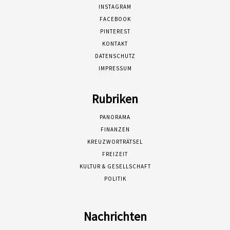
INSTAGRAM
FACEBOOK
PINTEREST
KONTAKT
DATENSCHUTZ
IMPRESSUM
Rubriken
PANORAMA
FINANZEN
KREUZWORTRÄTSEL
FREIZEIT
KULTUR & GESELLSCHAFT
POLITIK
Nachrichten