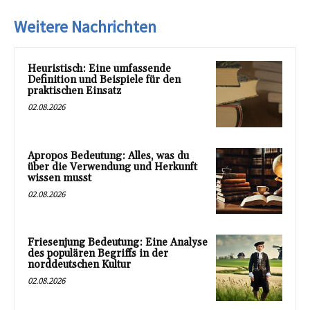
Weitere Nachrichten
Heuristisch: Eine umfassende
Definition und Beispiele für den
praktischen Einsatz
02.08.2026
Apropos Bedeutung: Alles, was du
über die Verwendung und Herkunft
wissen musst
02.08.2026
Friesenjung Bedeutung: Eine Analyse
des populären Begriffs in der
norddeutschen Kultur
02.08.2026