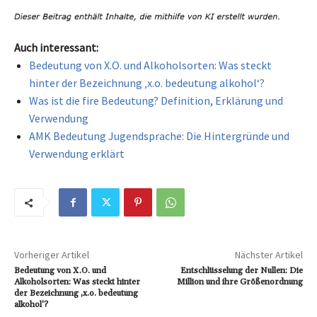
Auch interessant:
Bedeutung von X.O. und Alkoholsorten: Was steckt
hinter der Bezeichnung ‚x.o. bedeutung alkohol‘?
Was ist die fire Bedeutung? Definition, Erklärung und
Verwendung
AMK Bedeutung Jugendsprache: Die Hintergründe und
Verwendung erklärt
Vorheriger Artikel
Nächster Artikel
Bedeutung von X.O. und
Entschlüsselung der Nullen: Die
Alkoholsorten: Was steckt hinter
Million und ihre Größenordnung
der Bezeichnung ‚x.o. bedeutung
alkohol‘?