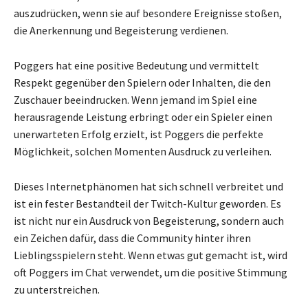
auszudrücken, wenn sie auf besondere Ereignisse stoßen,
die Anerkennung und Begeisterung verdienen.
Poggers hat eine positive Bedeutung und vermittelt
Respekt gegenüber den Spielern oder Inhalten, die den
Zuschauer beeindrucken. Wenn jemand im Spiel eine
herausragende Leistung erbringt oder ein Spieler einen
unerwarteten Erfolg erzielt, ist Poggers die perfekte
Möglichkeit, solchen Momenten Ausdruck zu verleihen.
Dieses Internetphänomen hat sich schnell verbreitet und
ist ein fester Bestandteil der Twitch-Kultur geworden. Es
ist nicht nur ein Ausdruck von Begeisterung, sondern auch
ein Zeichen dafür, dass die Community hinter ihren
Lieblingsspielern steht. Wenn etwas gut gemacht ist, wird
oft Poggers im Chat verwendet, um die positive Stimmung
zu unterstreichen.