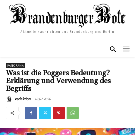
Aktuelle Nachrichten aus Brandenburg und Berlin
PANORAMA
Was ist die Poggers Bedeutung?
Erklärung und Verwendung des
Begriffs
18.07.2026
redaktion