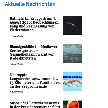
Aktuelle Nachrichten
Batnight im Krugpark am 7.
August 2026: Beobachtungen,
Fang und Vermessung von
Fledermäusen
31.07.2026
Blaualgenblüte im Madlower
See festgestellt –
Gesundheitsamt warnt vor
Badeaktivitäten
30.07.2026
Neuruppin:
Langstreckenschwimmen bis
15 Kilometer und Familienfest
an der Seepromenade
29.07.2026
Ausbau des Fernwärmenetzes
in der Präsidentenstraße führt