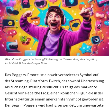
Was ist die Poggers Bedeutung? Erklärung und Verwendung des Begriffs |
Archivbild © Brandenburger Bote
Das Poggers-Emote ist ein weit verbreitetes Symbol auf
der Streaming-Plattform Twitch, das sowohl Überraschung
als auch Begeisterung ausdrückt. Es zeigt das markante
Gesicht von Pepe the Frog, einer ikonischen Figur, die in der
Internetkultur zu einem anerkannten Symbol geworden ist.
Der Begriff Poggers wird häufig verwendet, um unerwartete