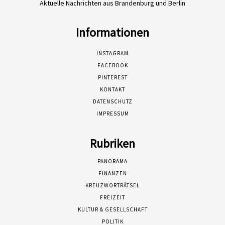
Aktuelle Nachrichten aus Brandenburg und Berlin
Informationen
INSTAGRAM
FACEBOOK
PINTEREST
KONTAKT
DATENSCHUTZ
IMPRESSUM
Rubriken
PANORAMA
FINANZEN
KREUZWORTRÄTSEL
FREIZEIT
KULTUR & GESELLSCHAFT
POLITIK