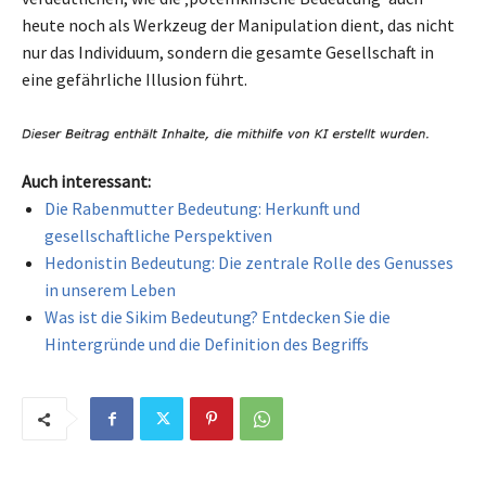
heute noch als Werkzeug der Manipulation dient, das nicht
nur das Individuum, sondern die gesamte Gesellschaft in
eine gefährliche Illusion führt.
Auch interessant:
Die Rabenmutter Bedeutung: Herkunft und
gesellschaftliche Perspektiven
Hedonistin Bedeutung: Die zentrale Rolle des Genusses
in unserem Leben
Was ist die Sikim Bedeutung? Entdecken Sie die
Hintergründe und die Definition des Begriffs