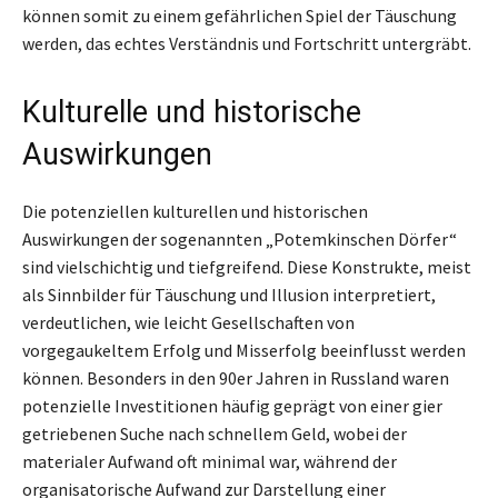
können somit zu einem gefährlichen Spiel der Täuschung
werden, das echtes Verständnis und Fortschritt untergräbt.
Kulturelle und historische
Auswirkungen
Die potenziellen kulturellen und historischen
Auswirkungen der sogenannten „Potemkinschen Dörfer“
sind vielschichtig und tiefgreifend. Diese Konstrukte, meist
als Sinnbilder für Täuschung und Illusion interpretiert,
verdeutlichen, wie leicht Gesellschaften von
vorgegaukeltem Erfolg und Misserfolg beeinflusst werden
können. Besonders in den 90er Jahren in Russland waren
potenzielle Investitionen häufig geprägt von einer gier
getriebenen Suche nach schnellem Geld, wobei der
materialer Aufwand oft minimal war, während der
organisatorische Aufwand zur Darstellung einer