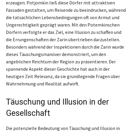
erzeugen. Potjomkin ließ diese Dörfer mit attraktiven
Fassaden gestalten, um Reisende zu beeindrucken, während
die tatsächlichen Lebensbedingungen oft von Armut und
Ungerechtigkeit geprägt waren. Mit den Potemkinschen
Dörfern verfolgte er das Ziel, eine Illusion zu schaffen und
die Errungenschaften der Zarin übertrieben darzustellen.
Besonders während der Inspektionen durch die Zarin wurde
dieses Täuschungsmanöver demonstriert, um den
angeblichen Reichtum der Region zu präsentieren. Der
spannende Aspekt dieser Geschichte hat auch in der
heutigen Zeit Relevanz, da sie grundlegende Fragen über
Wahrnehmung und Realität aufwirft.
Täuschung und Illusion in der
Gesellschaft
Die potenzielle Bedeutung von Täuschung und Illusion in