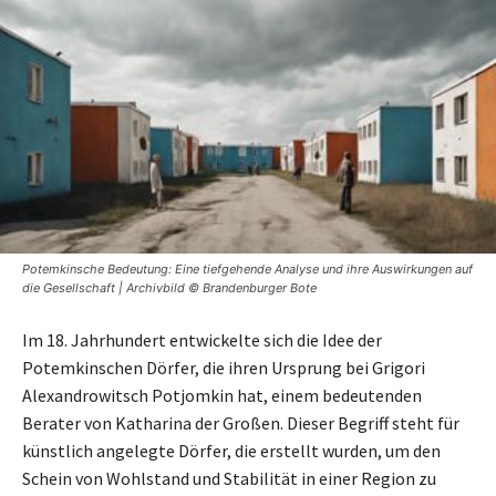
Potemkinsche Bedeutung: Eine tiefgehende Analyse und ihre Auswirkungen auf
die Gesellschaft | Archivbild © Brandenburger Bote
Im 18. Jahrhundert entwickelte sich die Idee der
Potemkinschen Dörfer, die ihren Ursprung bei Grigori
Alexandrowitsch Potjomkin hat, einem bedeutenden
Berater von Katharina der Großen. Dieser Begriff steht für
künstlich angelegte Dörfer, die erstellt wurden, um den
Schein von Wohlstand und Stabilität in einer Region zu