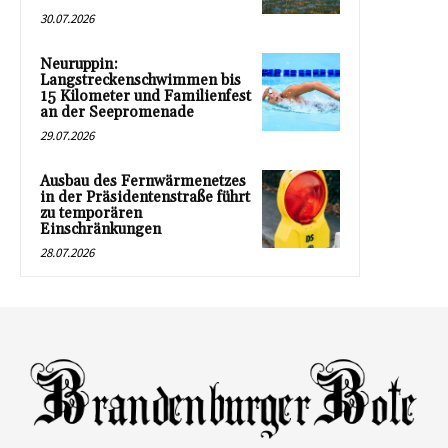
30.07.2026
Neuruppin:
Langstreckenschwimmen bis
15 Kilometer und Familienfest
an der Seepromenade
29.07.2026
Ausbau des Fernwärmenetzes
in der Präsidentenstraße führt
zu temporären
Einschränkungen
28.07.2026