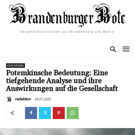
Aktuelle Nachrichten aus Brandenburg und Berlin
PANORAMA
Potemkinsche Bedeutung: Eine
tiefgehende Analyse und ihre
Auswirkungen auf die Gesellschaft
18.07.2026
redaktion