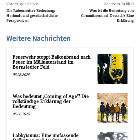
Vorheriger Artikel
Nächster Artikel
Die Rabenmutter Bedeutung:
Was ist die Bedeutung von
Herkunft und gesellschaftliche
Commitment auf Deutsch? Eine
Perspektiven
Erklärung
Weitere Nachrichten
Feuerwehr stoppt Balkonbrand nach
Feuer im Müllunterstand im
Bornstedter Feld
06.08.2026
Was bedeutet ‚Coming of Age‘? Die
vollständige Erklärung der
Bedeutung
05.08.2026
Lobbyismus: Eine umfassende