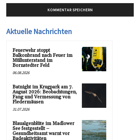
Aktuelle Nachrichten
Feuerwehr stoppt
Balkonbrand nach Feuer im
Müllunterstand im
Bornstedter Feld
06.08.2026
Batnight im Krugpark am 7.
August 2026: Beobachtungen,
Fang und Vermessung von
Fledermäusen
31.07.2026
Blaualgenblüte im Madlower
See festgestellt –
Gesundheitsamt warnt vor
Badeaktivitäten