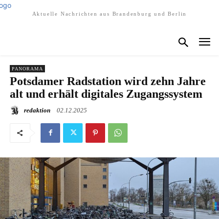
Aktuelle Nachrichten aus Brandenburg und Berlin
PANORAMA
Potsdamer Radstation wird zehn Jahre
alt und erhält digitales Zugangssystem
redaktion
02.12.2025