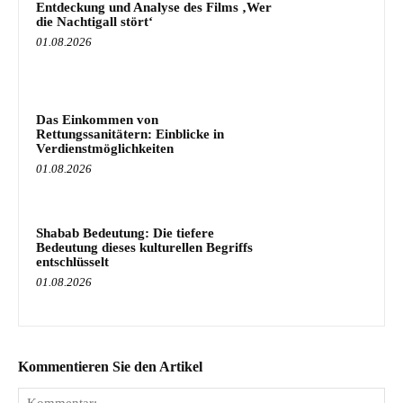
Entdeckung und Analyse des Films ‚Wer
die Nachtigall stört‘
01.08.2026
Das Einkommen von
Rettungssanitätern: Einblicke in
Verdienstmöglichkeiten
01.08.2026
Shabab Bedeutung: Die tiefere
Bedeutung dieses kulturellen Begriffs
entschlüsselt
01.08.2026
Kommentieren Sie den Artikel