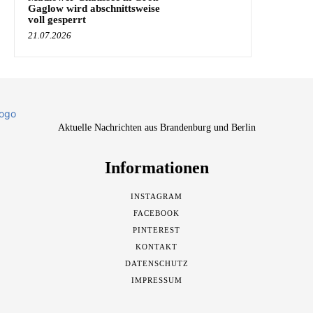
Gaglow wird abschnittsweise
voll gesperrt
21.07.2026
Aktuelle Nachrichten aus Brandenburg und Berlin
Informationen
INSTAGRAM
FACEBOOK
PINTEREST
KONTAKT
DATENSCHUTZ
IMPRESSUM