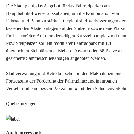
Die Stadt plant, das Angebot für das Fahrradparken am
Hauptbahnhof weiter auszubauen, um die Kombination von
Fahrrad und Bahn zu stärken. Geplant sind Verbesserungen der
bestehenden Abstellanlagen auf der Südseite sowie neue Plätze
für Lastenräder. Auf dem derzeitigen Kurzzeitparkplatz mit neun
Pkw Stellplätzen soll ein modularer Fahrradpark mit 178
überdachten Stellplätzen entstehen. Davon sollen 58 Plätze als
gesicherte Sammelschließanlagen angeboten werden.
Stadtverwaltung und Betreiber sehen in den Maßnahmen eine
Fortsetzung der Förderung der Fahrradnutzung im urbanen
Verkehr und eine bessere Verzahnung mit dem Schienenverkehr.
Quelle anzeigen
Auch interessant: