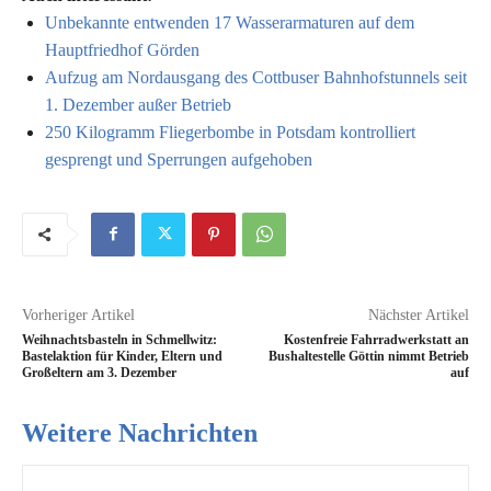
Unbekannte entwenden 17 Wasserarmaturen auf dem
Hauptfriedhof Görden
Aufzug am Nordausgang des Cottbuser Bahnhofstunnels seit
1. Dezember außer Betrieb
250 Kilogramm Fliegerbombe in Potsdam kontrolliert
gesprengt und Sperrungen aufgehoben
Vorheriger Artikel
Nächster Artikel
Weihnachtsbasteln in Schmellwitz:
Kostenfreie Fahrradwerkstatt an
Bastelaktion für Kinder, Eltern und
Bushaltestelle Göttin nimmt Betrieb
Großeltern am 3. Dezember
auf
Weitere Nachrichten