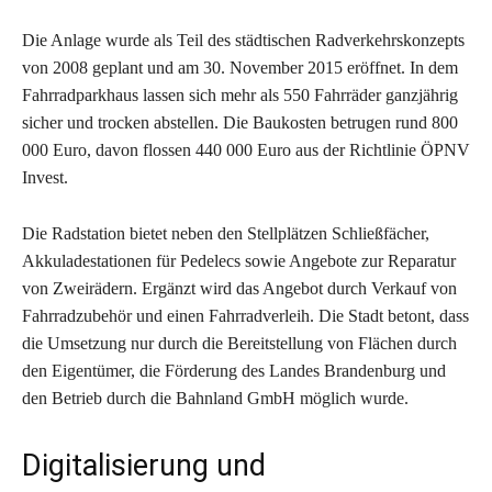
Die Anlage wurde als Teil des städtischen Radverkehrskonzepts
von 2008 geplant und am 30. November 2015 eröffnet. In dem
Fahrradparkhaus lassen sich mehr als 550 Fahrräder ganzjährig
sicher und trocken abstellen. Die Baukosten betrugen rund 800
000 Euro, davon flossen 440 000 Euro aus der Richtlinie ÖPNV
Invest.
Die Radstation bietet neben den Stellplätzen Schließfächer,
Akkuladestationen für Pedelecs sowie Angebote zur Reparatur
von Zweirädern. Ergänzt wird das Angebot durch Verkauf von
Fahrradzubehör und einen Fahrradverleih. Die Stadt betont, dass
die Umsetzung nur durch die Bereitstellung von Flächen durch
den Eigentümer, die Förderung des Landes Brandenburg und
den Betrieb durch die Bahnland GmbH möglich wurde.
Digitalisierung und