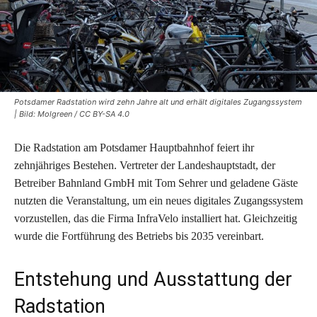
Potsdamer Radstation wird zehn Jahre alt und erhält digitales Zugangssystem
| Bild: Molgreen / CC BY-SA 4.0
Die Radstation am Potsdamer Hauptbahnhof feiert ihr
zehnjähriges Bestehen. Vertreter der Landeshauptstadt, der
Betreiber Bahnland GmbH mit Tom Sehrer und geladene Gäste
nutzten die Veranstaltung, um ein neues digitales Zugangssystem
vorzustellen, das die Firma InfraVelo installiert hat. Gleichzeitig
wurde die Fortführung des Betriebs bis 2035 vereinbart.
Entstehung und Ausstattung der
Radstation