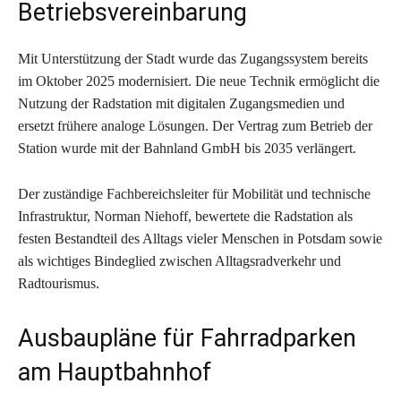
Betriebsvereinbarung
Mit Unterstützung der Stadt wurde das Zugangssystem bereits
im Oktober 2025 modernisiert. Die neue Technik ermöglicht die
Nutzung der Radstation mit digitalen Zugangsmedien und
ersetzt frühere analoge Lösungen. Der Vertrag zum Betrieb der
Station wurde mit der Bahnland GmbH bis 2035 verlängert.
Der zuständige Fachbereichsleiter für Mobilität und technische
Infrastruktur, Norman Niehoff, bewertete die Radstation als
festen Bestandteil des Alltags vieler Menschen in Potsdam sowie
als wichtiges Bindeglied zwischen Alltagsradverkehr und
Radtourismus.
Ausbaupläne für Fahrradparken
am Hauptbahnhof