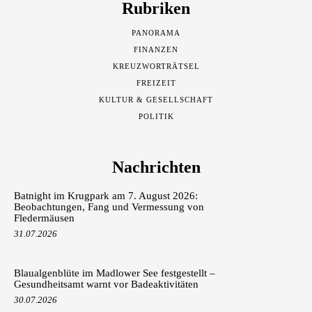
Rubriken
PANORAMA
FINANZEN
KREUZWORTRÄTSEL
FREIZEIT
KULTUR & GESELLSCHAFT
POLITIK
Nachrichten
Batnight im Krugpark am 7. August 2026:
Beobachtungen, Fang und Vermessung von
Fledermäusen
31.07.2026
Blaualgenblüte im Madlower See festgestellt –
Gesundheitsamt warnt vor Badeaktivitäten
30.07.2026